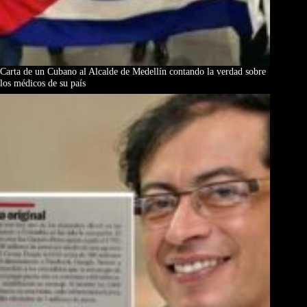
Carta de un Cubano al Alcalde de Medellín contando la verdad sobre
los médicos de su país