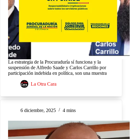
La estrategia de la Procuraduría sí funciona y la
suspensión de Alfredo Saade y Carlos Carrillo por
participación indebida en política, son una muestra
La Otra Cara
6 diciembre, 2025
4 mins