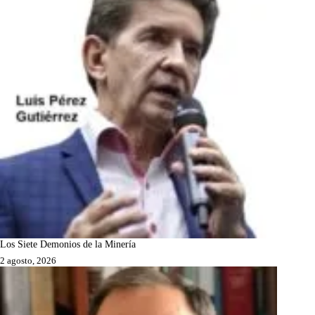
Los Siete Demonios de la Minería
2 agosto, 2026