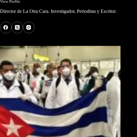
View Profile
Director de La Otra Cara. Investigador, Periodista y Escritor.
Los Más Comentados