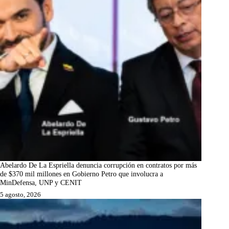
Abelardo De La Espriella denuncia corrupción en contratos por más
de $370 mil millones en Gobierno Petro que involucra a
MinDefensa, UNP y CENIT
5 agosto, 2026