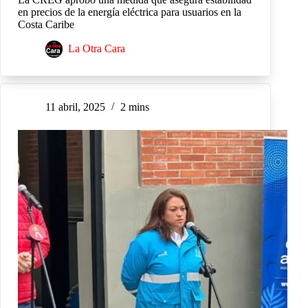
en precios de la energía eléctrica para usuarios en la
Costa Caribe
La Otra Cara
11 abril, 2025
2 mins