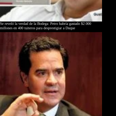
Se reveló la verdad de la Bodega: Petro habría gastado $2.000
millones en 400 tuiteros para desprestigiar a Duque