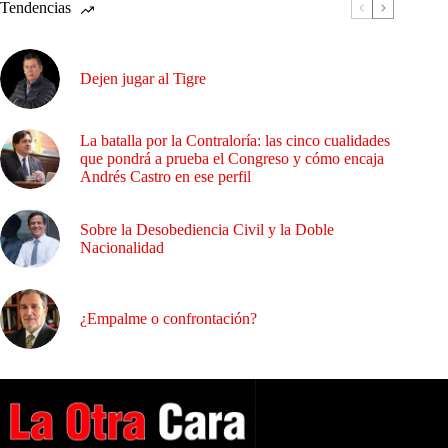
Tendencias
Dejen jugar al Tigre
La batalla por la Contraloría: las cinco cualidades
que pondrá a prueba el Congreso y cómo encaja
Andrés Castro en ese perfil
Sobre la Desobediencia Civil y la Doble
Nacionalidad
¿Empalme o confrontación?