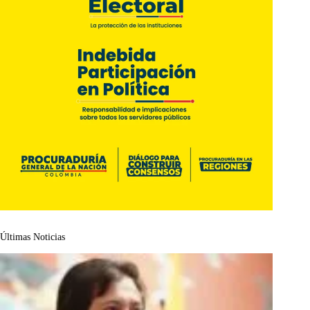
Últimas Noticias