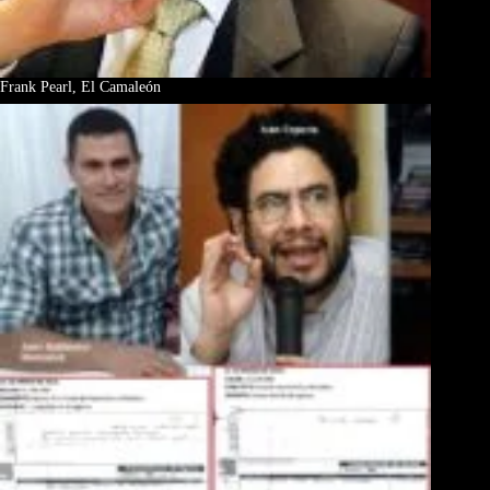
Frank Pearl, El Camaleón