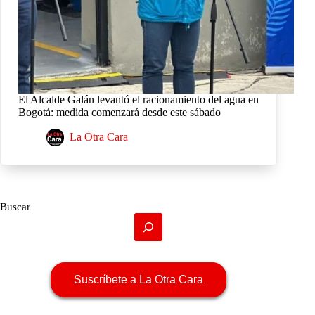
El Alcalde Galán levantó el racionamiento del agua en
Bogotá: medida comenzará desde este sábado
La Otra Cara
Buscar
Suscríbete a La Otra Cara