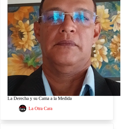
La Derecha y su Cama a la Medida
La Otra Cara