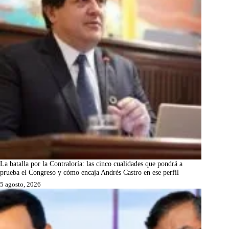
La batalla por la Contraloría: las cinco cualidades que pondrá a
prueba el Congreso y cómo encaja Andrés Castro en ese perfil
5 agosto, 2026