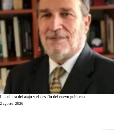
La cultura del atajo y el desafío del nuevo gobierno
2 agosto, 2026