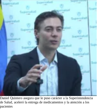
Daniel Quintero asegura que le puso carácter a la Superintendencia
de Salud, aceleró la entrega de medicamentos y la atención a los
pacientes