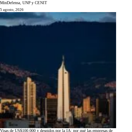
MinDefensa, UNP y CENIT
5 agosto, 2026
Visas de US$100.000 y despidos por la IA: por qué las empresas de