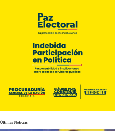
Últimas Noticias