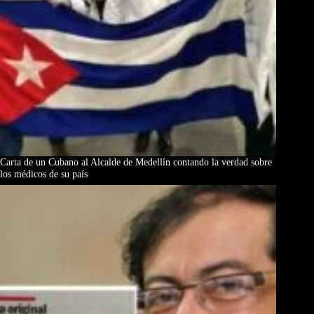
Carta de un Cubano al Alcalde de Medellín contando la verdad sobre
los médicos de su país