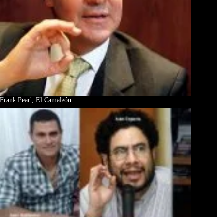
Frank Pearl, El Camaleón