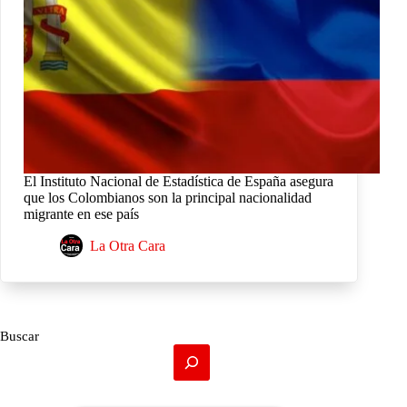
El Instituto Nacional de Estadística de España asegura
que los Colombianos son la principal nacionalidad
migrante en ese país
La Otra Cara
Buscar