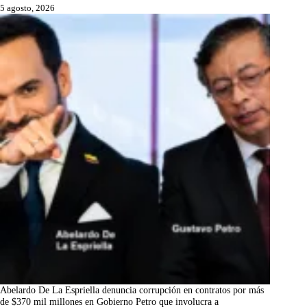
5 agosto, 2026
Abelardo De La Espriella denuncia corrupción en contratos por más
de $370 mil millones en Gobierno Petro que involucra a