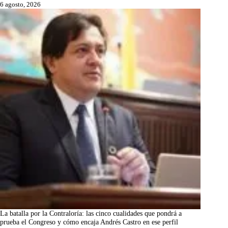
6 agosto, 2026
La batalla por la Contraloría: las cinco cualidades que pondrá a
prueba el Congreso y cómo encaja Andrés Castro en ese perfil