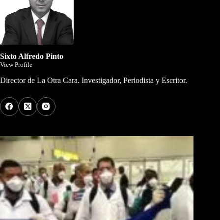
Sixto Alfredo Pinto
View Profile
Director de La Otra Cara. Investigador, Periodista y Escritor.
Los Más Comentados