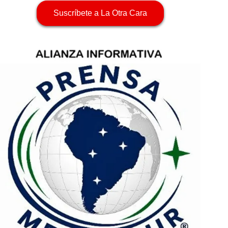
Suscríbete a La Otra Cara