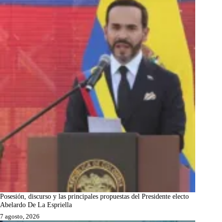
Posesión, discurso y las principales propuestas del Presidente electo
Abelardo De La Espriella
7 agosto, 2026