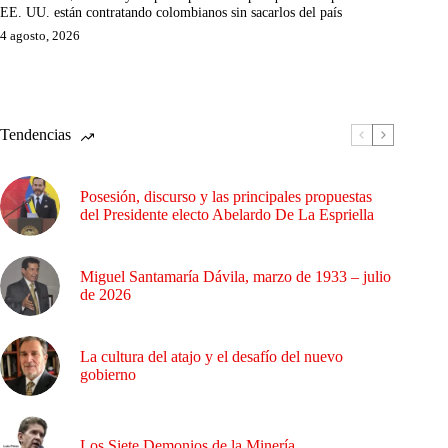
EE. UU. están contratando colombianos sin sacarlos del país
4 agosto, 2026
Tendencias
Posesión, discurso y las principales propuestas
del Presidente electo Abelardo De La Espriella
Miguel Santamaría Dávila, marzo de 1933 – julio
de 2026
La cultura del atajo y el desafío del nuevo
gobierno
Los Siete Demonios de la Minería