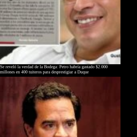
Se reveló la verdad de la Bodega: Petro habría gastado $2.000
millones en 400 tuiteros para desprestigiar a Duque