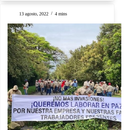
13 agosto, 2022
4 mins