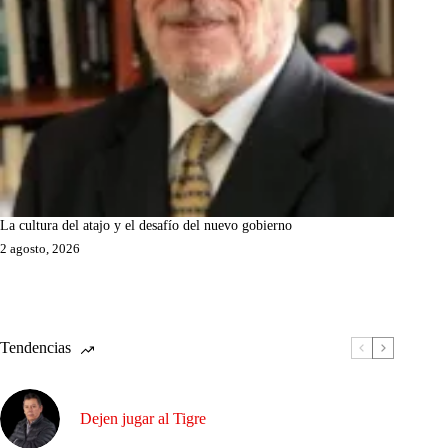
La cultura del atajo y el desafío del nuevo gobierno
2 agosto, 2026
Tendencias
Dejen jugar al Tigre