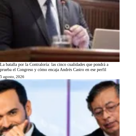
La batalla por la Contraloría: las cinco cualidades que pondrá a
prueba el Congreso y cómo encaja Andrés Castro en ese perfil
5 agosto, 2026