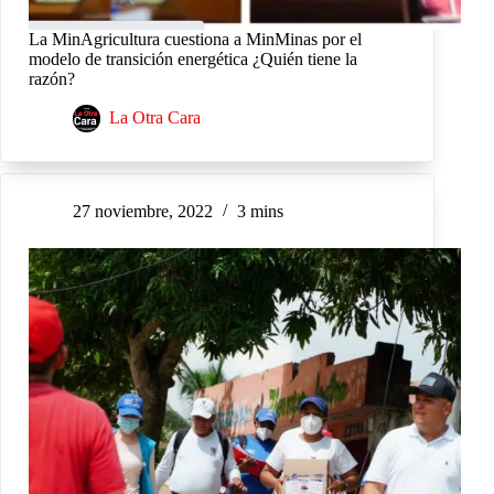
La MinAgricultura cuestiona a MinMinas por el
modelo de transición energética ¿Quién tiene la
razón?
La Otra Cara
27 noviembre, 2022
3 mins