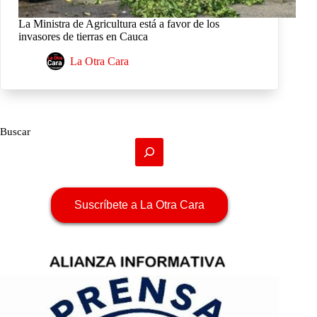
La Ministra de Agricultura está a favor de los
invasores de tierras en Cauca
La Otra Cara
Buscar
Suscríbete a La Otra Cara