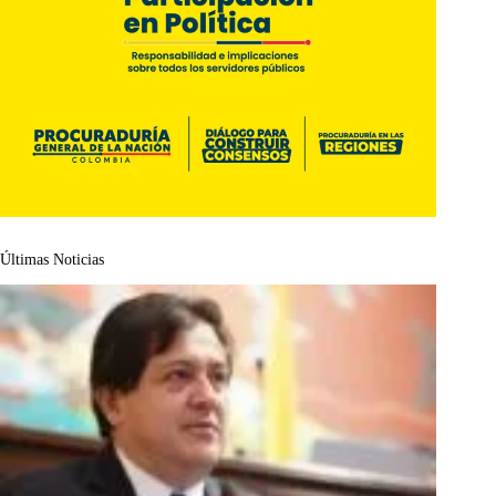
Últimas Noticias