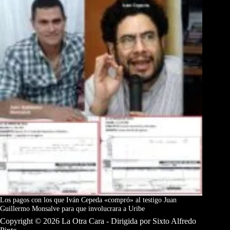
Los pagos con los que Iván Cepeda «compró» al testigo Juan
Guillermo Monsalve para que involucrara a Uribe
Copyright © 2026 La Otra Cara - Dirigida por Sixto Alfredo