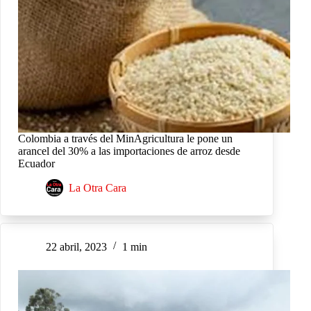
Colombia a través del MinAgricultura le pone un
arancel del 30% a las importaciones de arroz desde
Ecuador
La Otra Cara
22 abril, 2023
1 min