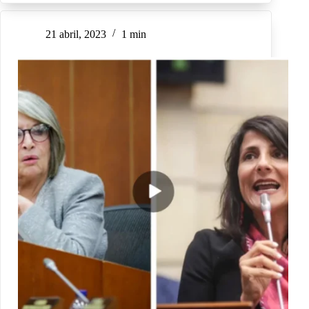
21 abril, 2023
1 min