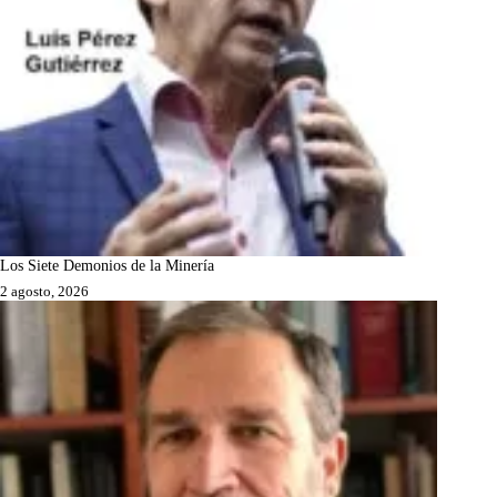
Los Siete Demonios de la Minería
2 agosto, 2026