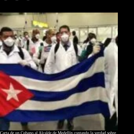
Los Más Comentados
Carta de un Cubano al Alcalde de Medellín contando la verdad sobre