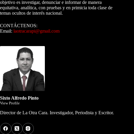
objetivo es investigar, denunciar e informar de manera
equitativa, analítica, con pruebas y en primicia toda clase de
temas ocultos de interés nacional.
CONTÁCTENOS:
Email:
laotracarapi@gmail.com
Dirigida por Sixto Alfredo Pinto
Sixto Alfredo Pinto
View Profile
Director de La Otra Cara. Investigador, Periodista y Escritor.