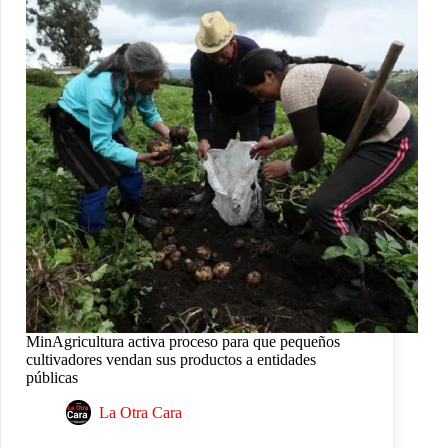
MinAgricultura activa proceso para que pequeños
cultivadores vendan sus productos a entidades
públicas
La Otra Cara