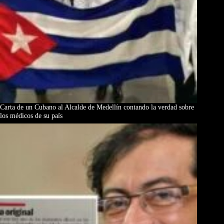
Carta de un Cubano al Alcalde de Medellín contando la verdad sobre
los médicos de su país