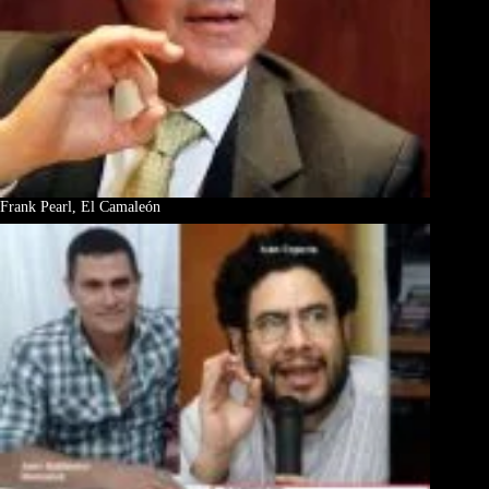
Frank Pearl, El Camaleón