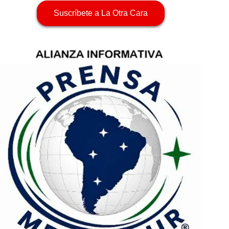
Suscríbete a La Otra Cara