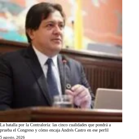
La batalla por la Contraloría: las cinco cualidades que pondrá a
prueba el Congreso y cómo encaja Andrés Castro en ese perfil
5 agosto, 2026