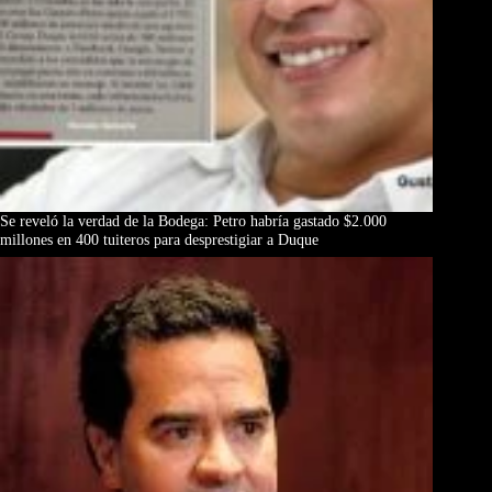
Se reveló la verdad de la Bodega: Petro habría gastado $2.000
millones en 400 tuiteros para desprestigiar a Duque