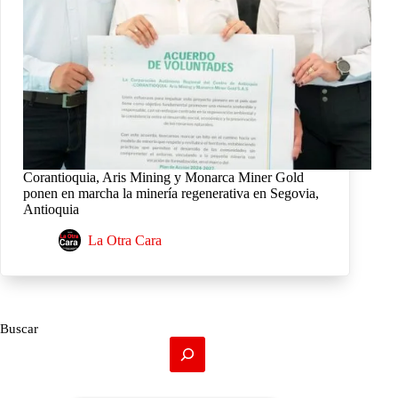
Corantioquia, Aris Mining y Monarca Miner Gold
ponen en marcha la minería regenerativa en Segovia,
Antioquia
La Otra Cara
Buscar