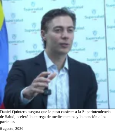
Daniel Quintero asegura que le puso carácter a la Superintendencia
de Salud, aceleró la entrega de medicamentos y la atención a los
pacientes
6 agosto, 2026