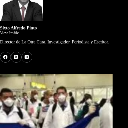
Sixto Alfredo Pinto
View Profile
Director de La Otra Cara. Investigador, Periodista y Escritor.
Los Más Comentados