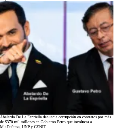
Abelardo De La Espriella denuncia corrupción en contratos por más
de $370 mil millones en Gobierno Petro que involucra a
MinDefensa, UNP y CENIT