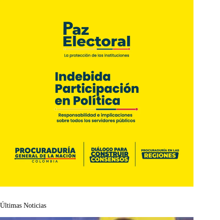
Últimas Noticias