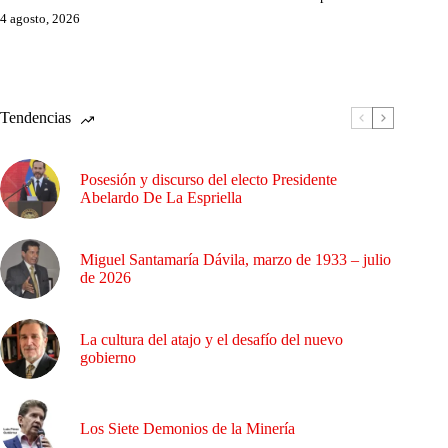
4 agosto, 2026
Tendencias
Posesión y discurso del electo Presidente
Abelardo De La Espriella
Miguel Santamaría Dávila, marzo de 1933 – julio
de 2026
La cultura del atajo y el desafío del nuevo
gobierno
Los Siete Demonios de la Minería