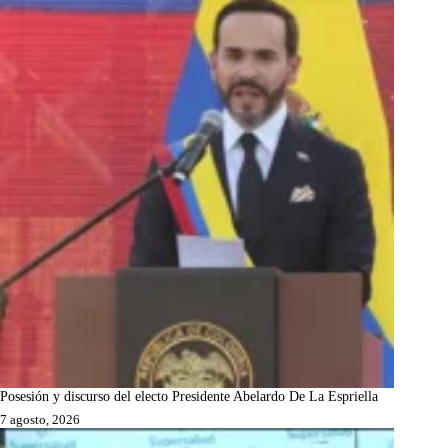
Posesión y discurso del electo Presidente Abelardo De La Espriella
7 agosto, 2026