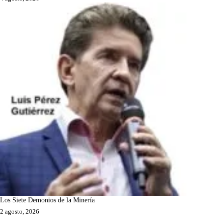
Los Siete Demonios de la Minería
2 agosto, 2026