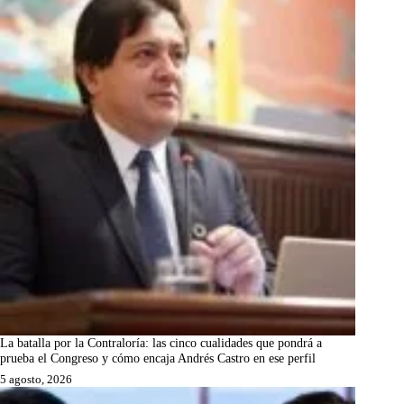
La batalla por la Contraloría: las cinco cualidades que pondrá a
prueba el Congreso y cómo encaja Andrés Castro en ese perfil
5 agosto, 2026