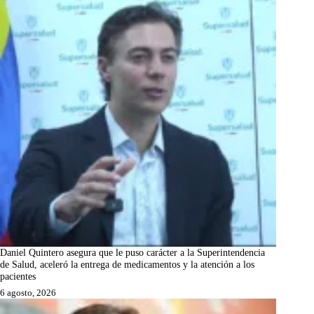
Daniel Quintero asegura que le puso carácter a la Superintendencia
de Salud, aceleró la entrega de medicamentos y la atención a los
pacientes
6 agosto, 2026