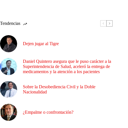
Tendencias
Dejen jugar al Tigre
Daniel Quintero asegura que le puso carácter a la
Superintendencia de Salud, aceleró la entrega de
medicamentos y la atención a los pacientes
Sobre la Desobediencia Civil y la Doble
Nacionalidad
¿Empalme o confrontación?