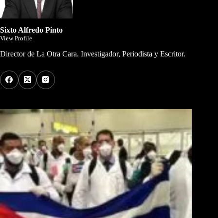
Sixto Alfredo Pinto
View Profile
Director de La Otra Cara. Investigador, Periodista y Escritor.
Los Más Comentados