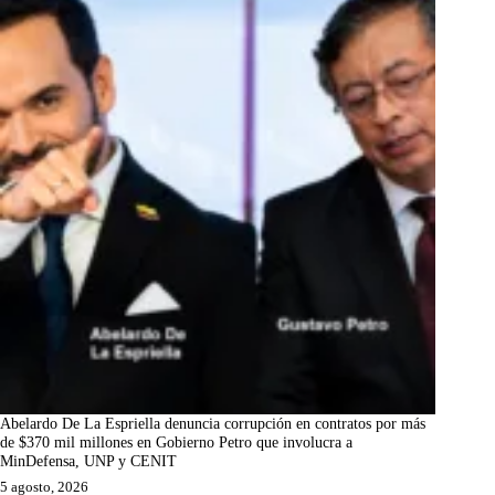
Abelardo De La Espriella denuncia corrupción en contratos por más
de $370 mil millones en Gobierno Petro que involucra a
MinDefensa, UNP y CENIT
5 agosto, 2026