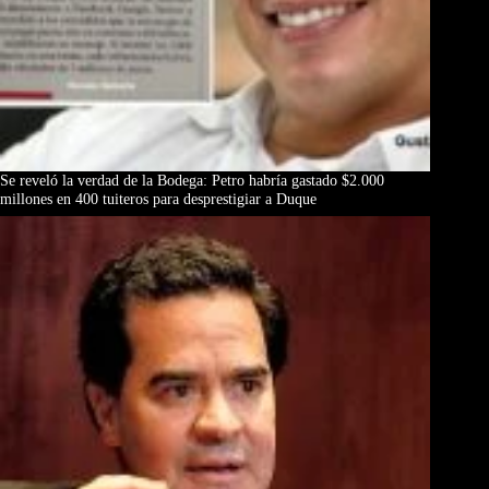
Se reveló la verdad de la Bodega: Petro habría gastado $2.000
millones en 400 tuiteros para desprestigiar a Duque