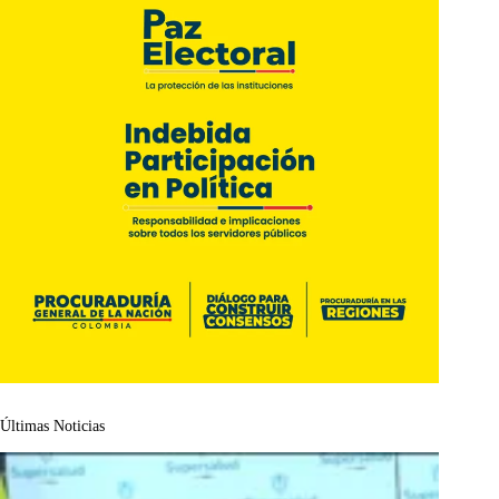
Últimas Noticias