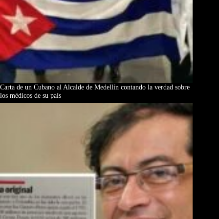
Carta de un Cubano al Alcalde de Medellín contando la verdad sobre
los médicos de su país