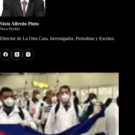
Sixto Alfredo Pinto
View Profile
Director de La Otra Cara. Investigador, Periodista y Escritor.
Los Más Comentados