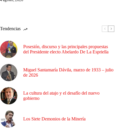
Tendencias
Posesión, discurso y las principales propuestas
del Presidente electo Abelardo De La Espriella
Miguel Santamaría Dávila, marzo de 1933 – julio
de 2026
La cultura del atajo y el desafío del nuevo
gobierno
Los Siete Demonios de la Minería