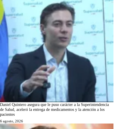
Daniel Quintero asegura que le puso carácter a la Superintendencia
de Salud, aceleró la entrega de medicamentos y la atención a los
pacientes
6 agosto, 2026