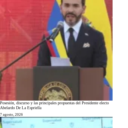
Posesión, discurso y las principales propuestas del Presidente electo
Abelardo De La Espriella
7 agosto, 2026