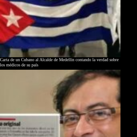
Carta de un Cubano al Alcalde de Medellín contando la verdad sobre
los médicos de su país