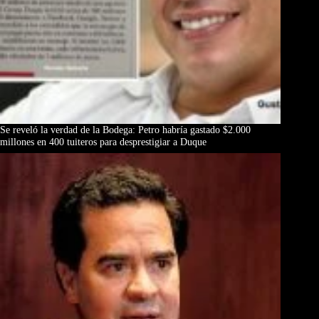
Se reveló la verdad de la Bodega: Petro habría gastado $2.000
millones en 400 tuiteros para desprestigiar a Duque