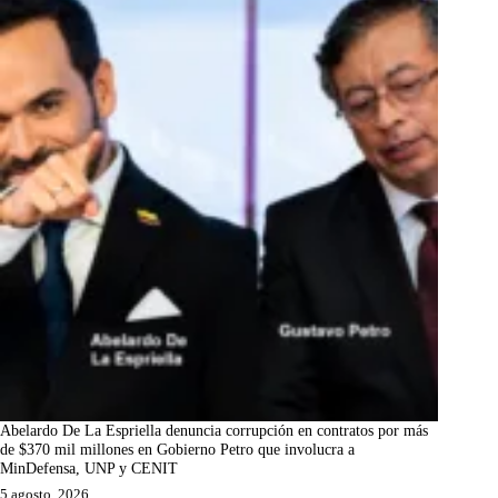
Abelardo De La Espriella denuncia corrupción en contratos por más
de $370 mil millones en Gobierno Petro que involucra a
MinDefensa, UNP y CENIT
5 agosto, 2026