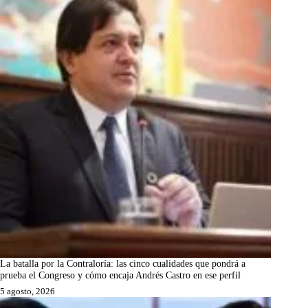
La batalla por la Contraloría: las cinco cualidades que pondrá a
prueba el Congreso y cómo encaja Andrés Castro en ese perfil
5 agosto, 2026