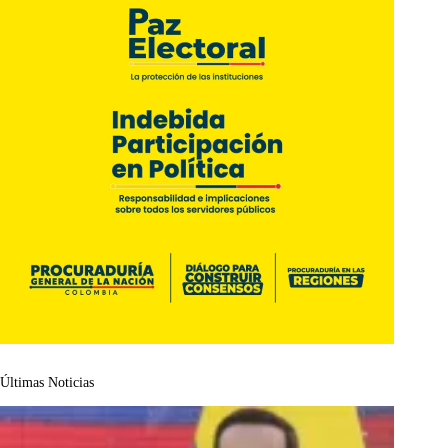
Últimas Noticias