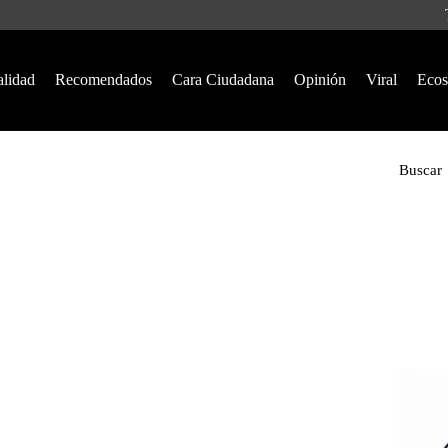
alidad
Recomendados
Cara Ciudadana
Opinión
Viral
Ecos
Buscar