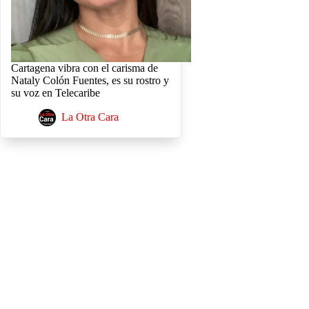
Cartagena vibra con el carisma de
Nataly Colón Fuentes, es su rostro y
su voz en Telecaribe
La Otra Cara