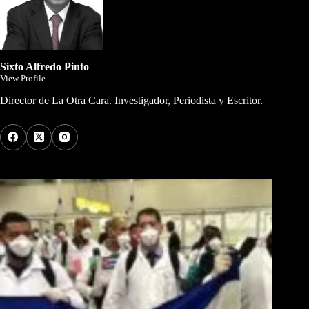
Sixto Alfredo Pinto
View Profile
Director de La Otra Cara. Investigador, Periodista y Escritor.
Los Más Comentados