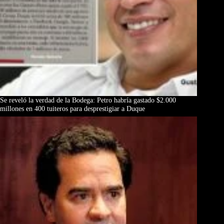
Se reveló la verdad de la Bodega: Petro habría gastado $2.000
millones en 400 tuiteros para desprestigiar a Duque