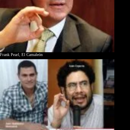
Frank Pearl, El Camaleón