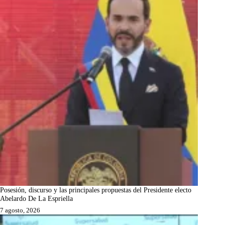
Posesión, discurso y las principales propuestas del Presidente electo
Abelardo De La Espriella
7 agosto, 2026