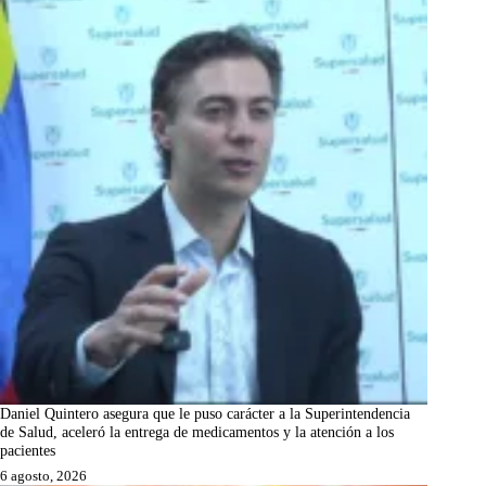
Daniel Quintero asegura que le puso carácter a la Superintendencia
de Salud, aceleró la entrega de medicamentos y la atención a los
pacientes
6 agosto, 2026