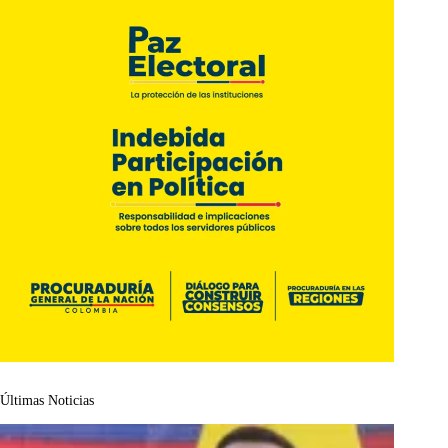
Últimas Noticias