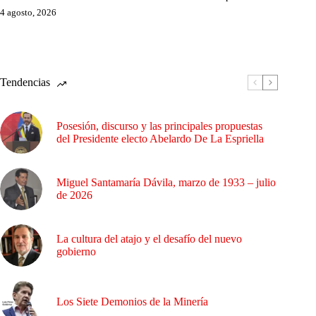
4 agosto, 2026
Tendencias
Posesión, discurso y las principales propuestas
del Presidente electo Abelardo De La Espriella
Miguel Santamaría Dávila, marzo de 1933 – julio
de 2026
La cultura del atajo y el desafío del nuevo
gobierno
Los Siete Demonios de la Minería