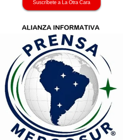
Suscríbete a La Otra Cara