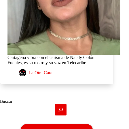
Cartagena vibra con el carisma de Nataly Colón
Fuentes, es su rostro y su voz en Telecaribe
La Otra Cara
Buscar