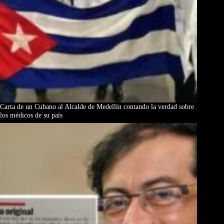
Carta de un Cubano al Alcalde de Medellín contando la verdad sobre
los médicos de su país