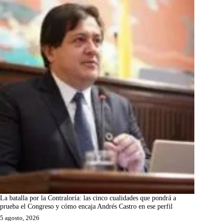
La batalla por la Contraloría: las cinco cualidades que pondrá a
prueba el Congreso y cómo encaja Andrés Castro en ese perfil
5 agosto, 2026