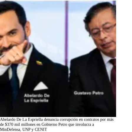
Abelardo De La Espriella denuncia corrupción en contratos por más
de $370 mil millones en Gobierno Petro que involucra a
MinDefensa, UNP y CENIT