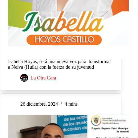
Isabella Hoyos, será una nueva voz para transformar
a Neiva (Huila) con la fuerza de su juventud
La Otra Cara
26 diciembre, 2024
4 mins