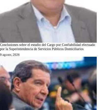
Conclusiones sobre el estudio del Cargo por Confiabilidad efectuado
por la Superintendencia de Servicios Públicos Domiciliarios
9 agosto, 2026