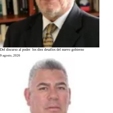
Del discurso al poder: los diez desafíos del nuevo gobierno
9 agosto, 2026