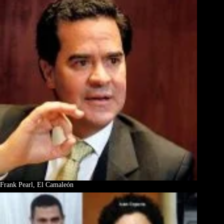
Frank Pearl, El Camaleón