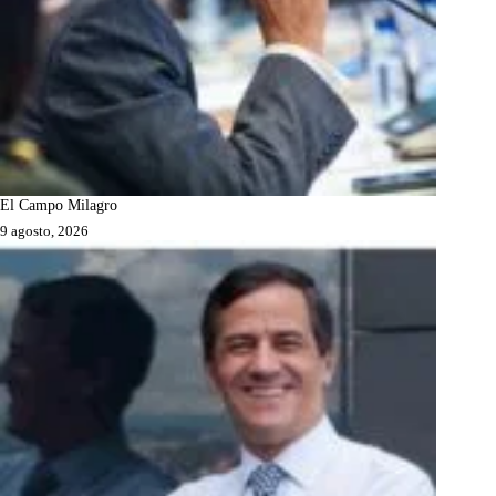
El Campo Milagro
9 agosto, 2026