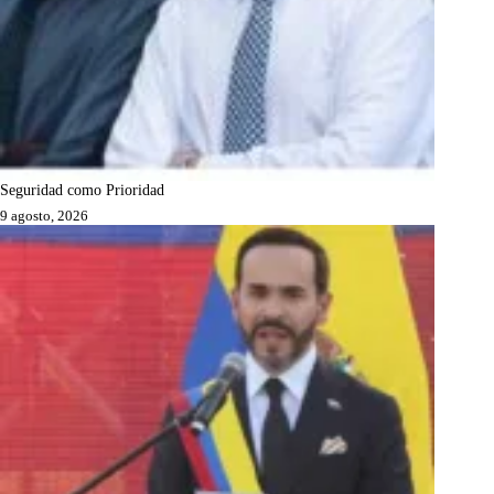
Seguridad como Prioridad
9 agosto, 2026