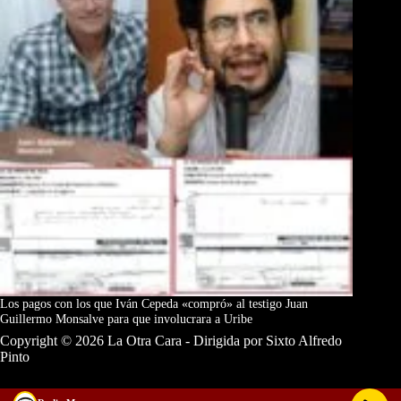
Los pagos con los que Iván Cepeda «compró» al testigo Juan
Guillermo Monsalve para que involucrara a Uribe
Copyright © 2026 La Otra Cara - Dirigida por Sixto Alfredo
Pinto