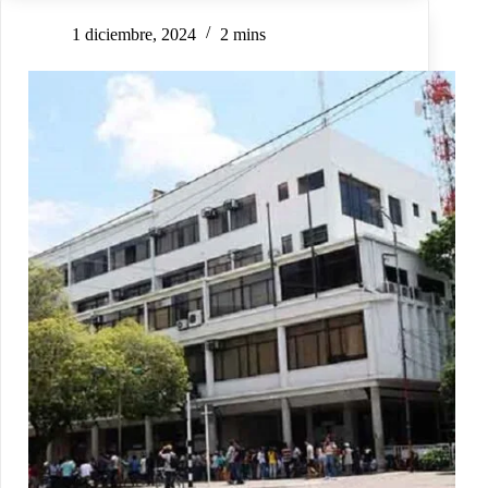
1 diciembre, 2024
2 mins