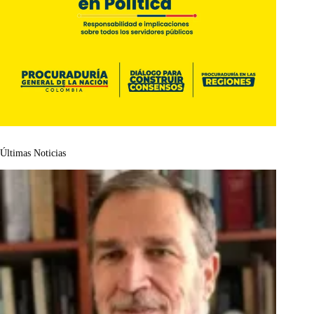
Últimas Noticias