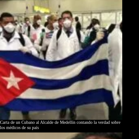
Carta de un Cubano al Alcalde de Medellín contando la verdad sobre
los médicos de su país