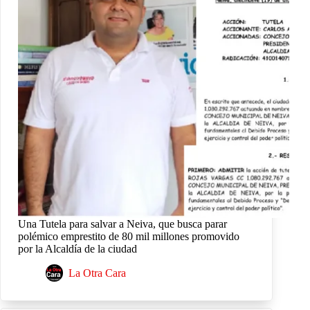
Una Tutela para salvar a Neiva, que busca parar
polémico emprestito de 80 mil millones promovido
por la Alcaldía de la ciudad
La Otra Cara