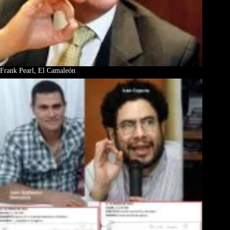
Frank Pearl, El Camaleón