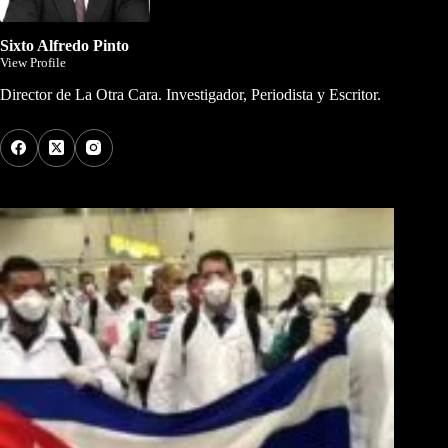
Sixto Alfredo Pinto
View Profile
Director de La Otra Cara. Investigador, Periodista y Escritor.
Los Más Comentados