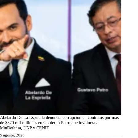
Abelardo De La Espriella denuncia corrupción en contratos por más
de $370 mil millones en Gobierno Petro que involucra a
MinDefensa, UNP y CENIT
5 agosto, 2026