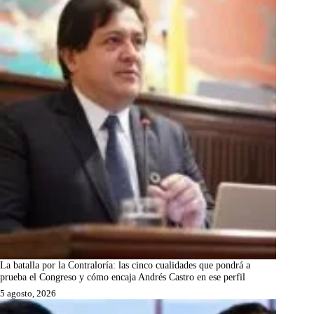
La batalla por la Contraloría: las cinco cualidades que pondrá a
prueba el Congreso y cómo encaja Andrés Castro en ese perfil
5 agosto, 2026