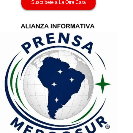
Suscríbete a La Otra Cara