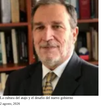
La cultura del atajo y el desafío del nuevo gobierno
2 agosto, 2026