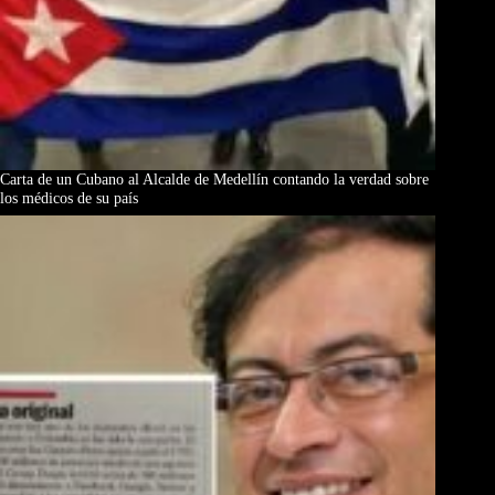
Carta de un Cubano al Alcalde de Medellín contando la verdad sobre
los médicos de su país