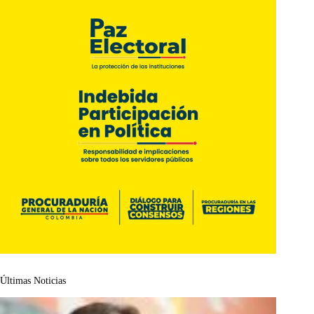
Últimas Noticias