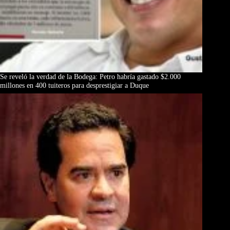
Se reveló la verdad de la Bodega: Petro habría gastado $2.000
millones en 400 tuiteros para desprestigiar a Duque