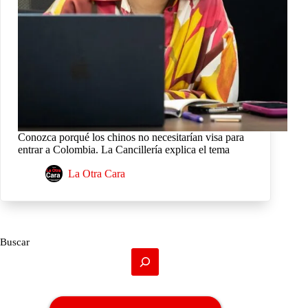
Conozca porqué los chinos no necesitarían visa para
entrar a Colombia. La Cancillería explica el tema
La Otra Cara
Buscar