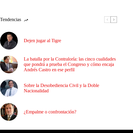
Tendencias
Dejen jugar al Tigre
La batalla por la Contraloría: las cinco cualidades
que pondrá a prueba el Congreso y cómo encaja
Andrés Castro en ese perfil
Sobre la Desobediencia Civil y la Doble
Nacionalidad
¿Empalme o confrontación?