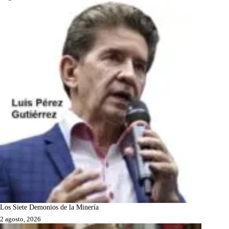
Los Siete Demonios de la Minería
2 agosto, 2026