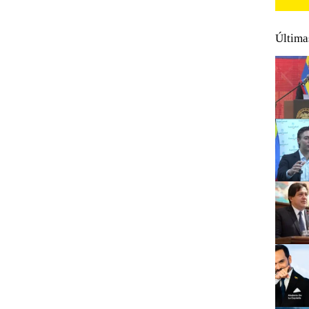
Última