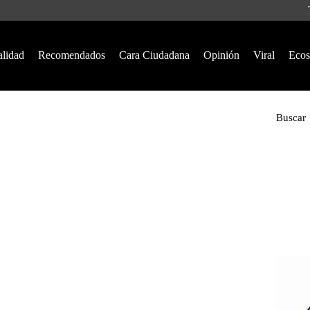
alidad
Recomendados
Cara Ciudadana
Opinión
Viral
Ecos
Buscar