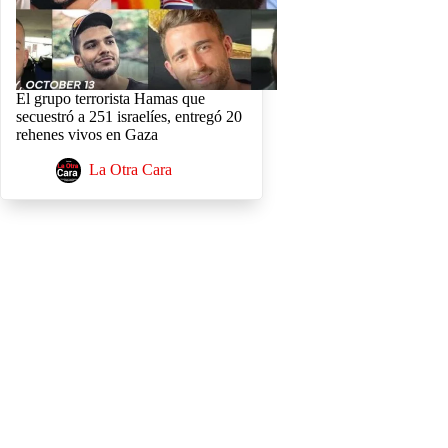
El grupo terrorista Hamas que
secuestró a 251 israelíes, entregó 20
rehenes vivos en Gaza
La Otra Cara