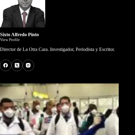
Sixto Alfredo Pinto
View Profile
Director de La Otra Cara. Investigador, Periodista y Escritor.
Los Más Comentados