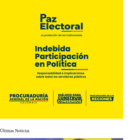
Últimas Noticias