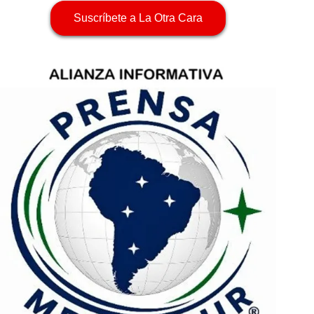
Suscríbete a La Otra Cara