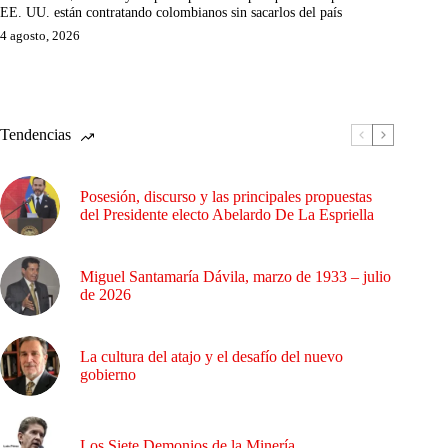
EE. UU. están contratando colombianos sin sacarlos del país
4 agosto, 2026
Tendencias
Posesión, discurso y las principales propuestas
del Presidente electo Abelardo De La Espriella
Miguel Santamaría Dávila, marzo de 1933 – julio
de 2026
La cultura del atajo y el desafío del nuevo
gobierno
Los Siete Demonios de la Minería