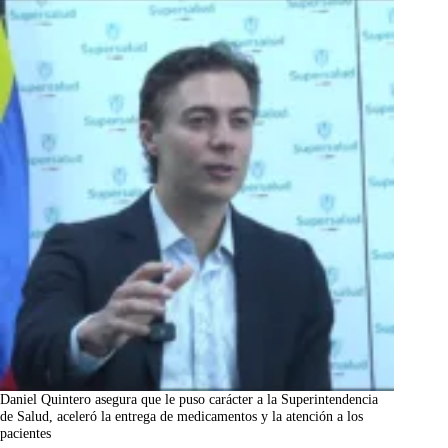
Daniel Quintero asegura que le puso carácter a la Superintendencia
de Salud, aceleró la entrega de medicamentos y la atención a los
pacientes