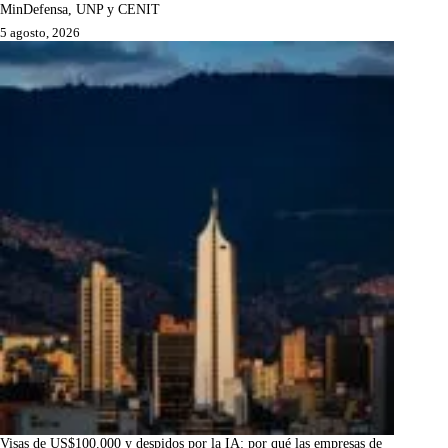
MinDefensa, UNP y CENIT
5 agosto, 2026
Visas de US$100.000 y despidos por la IA: por qué las empresas de