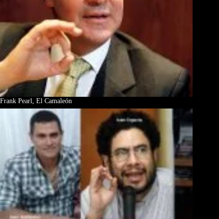
Frank Pearl, El Camaleón