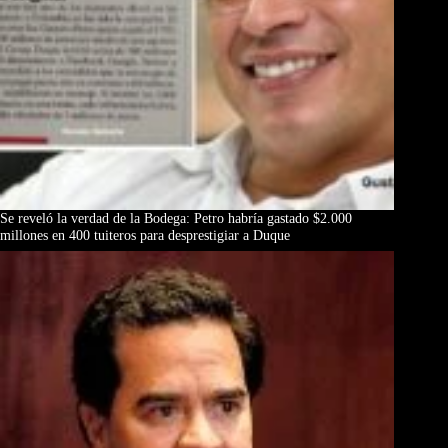
Se reveló la verdad de la Bodega: Petro habría gastado $2.000
millones en 400 tuiteros para desprestigiar a Duque