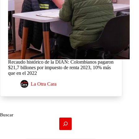
Recaudo histórico de la DIAN: Colombianos pagaron
$21,7 billones por impuesto de renta 2023, 10% más
que en el 2022
La Otra Cara
Buscar