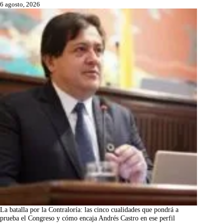
6 agosto, 2026
La batalla por la Contraloría: las cinco cualidades que pondrá a
prueba el Congreso y cómo encaja Andrés Castro en ese perfil