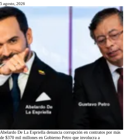
5 agosto, 2026
Abelardo De La Espriella denuncia corrupción en contratos por más
de $370 mil millones en Gobierno Petro que involucra a