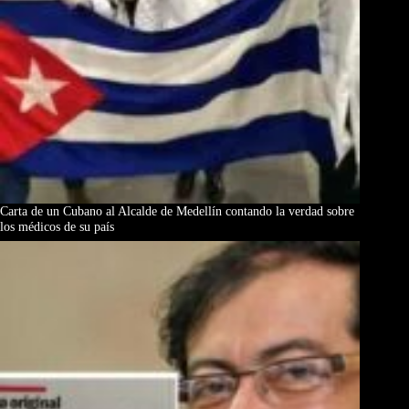
Carta de un Cubano al Alcalde de Medellín contando la verdad sobre
los médicos de su país