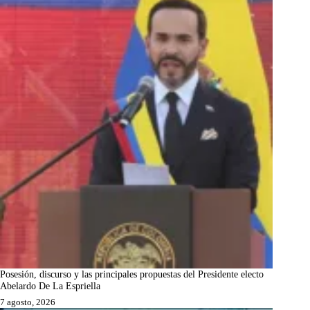
Posesión, discurso y las principales propuestas del Presidente electo
Abelardo De La Espriella
7 agosto, 2026