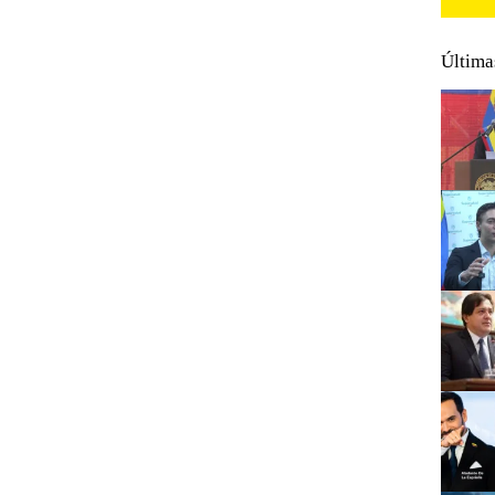
Última