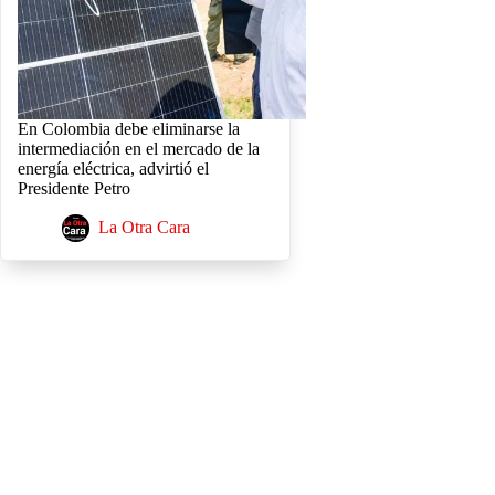
En Colombia debe eliminarse la
intermediación en el mercado de la
energía eléctrica, advirtió el
Presidente Petro
La Otra Cara