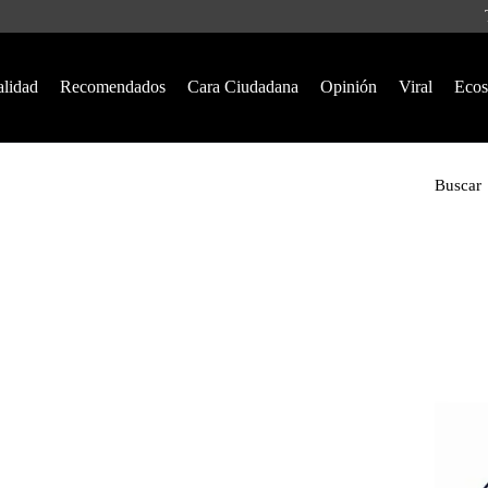
alidad
Recomendados
Cara Ciudadana
Opinión
Viral
Ecos
Buscar