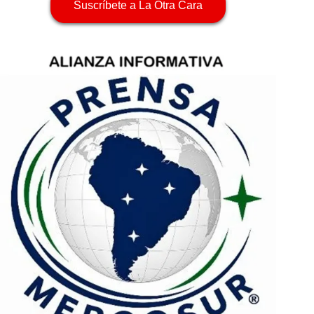
Suscríbete a La Otra Cara