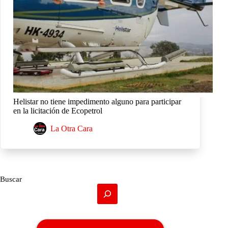
Helistar no tiene impedimento alguno para participar
en la licitación de Ecopetrol
La Otra Cara
Buscar