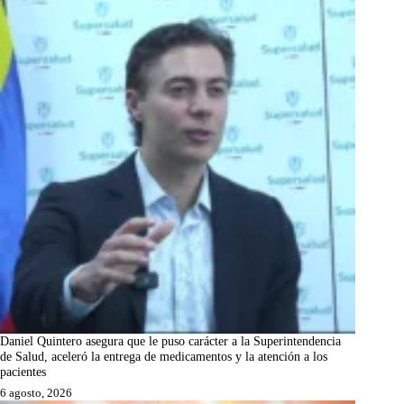
Daniel Quintero asegura que le puso carácter a la Superintendencia
de Salud, aceleró la entrega de medicamentos y la atención a los
pacientes
6 agosto, 2026