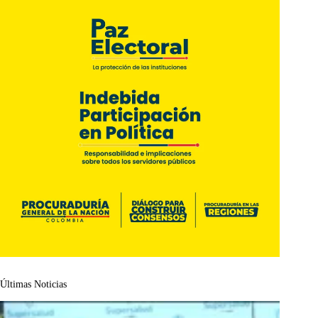
Últimas Noticias