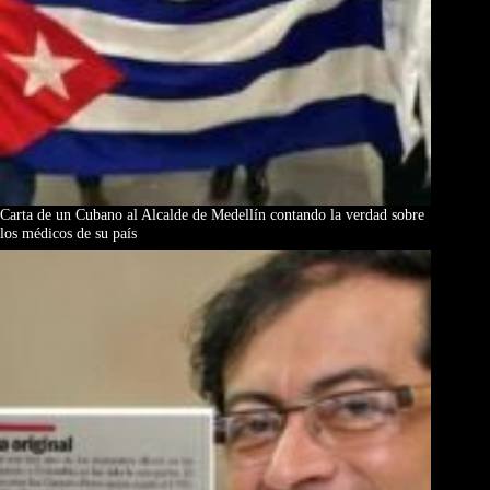
Carta de un Cubano al Alcalde de Medellín contando la verdad sobre
los médicos de su país