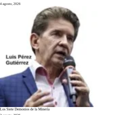
4 agosto, 2026
Los Siete Demonios de la Minería