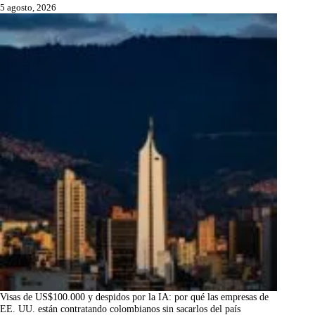
5 agosto, 2026
Visas de US$100.000 y despidos por la IA: por qué las empresas de
EE. UU. están contratando colombianos sin sacarlos del país