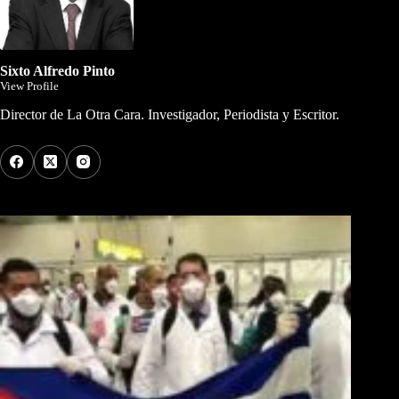
Sixto Alfredo Pinto
View Profile
Director de La Otra Cara. Investigador, Periodista y Escritor.
Los Más Comentados