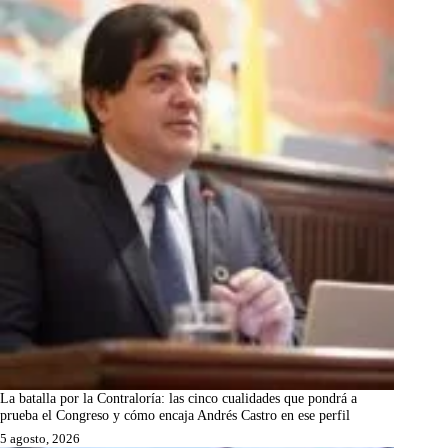
La batalla por la Contraloría: las cinco cualidades que pondrá a
prueba el Congreso y cómo encaja Andrés Castro en ese perfil
5 agosto, 2026