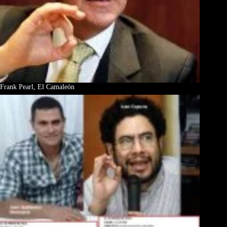
Frank Pearl, El Camaleón