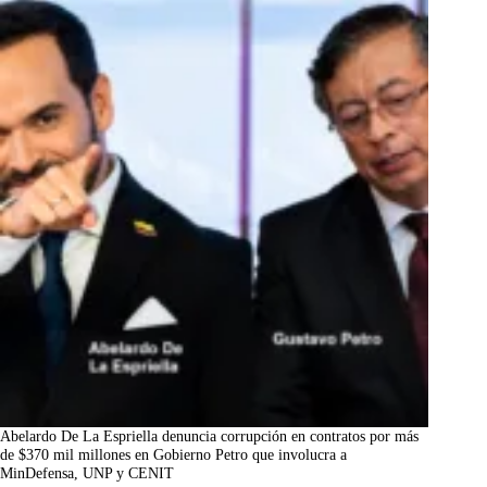
Abelardo De La Espriella denuncia corrupción en contratos por más
de $370 mil millones en Gobierno Petro que involucra a
MinDefensa, UNP y CENIT