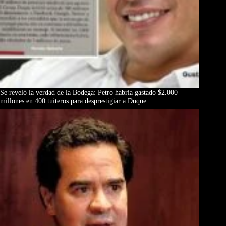
Se reveló la verdad de la Bodega: Petro habría gastado $2.000
millones en 400 tuiteros para desprestigiar a Duque