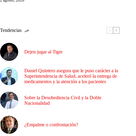
2 agosto, 2026
Tendencias
Dejen jugar al Tigre
Daniel Quintero asegura que le puso carácter a la
Superintendencia de Salud, aceleró la entrega de
medicamentos y la atención a los pacientes
Sobre la Desobediencia Civil y la Doble
Nacionalidad
¿Empalme o confrontación?