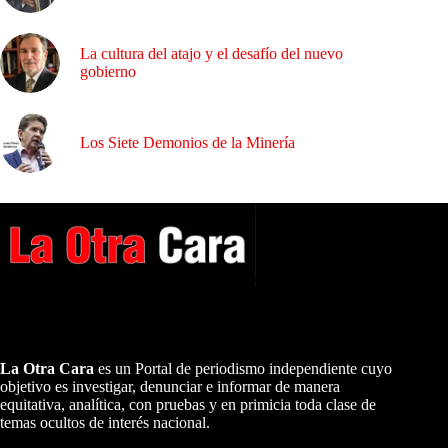
La cultura del atajo y el desafío del nuevo
gobierno
Los Siete Demonios de la Minería
A NUESTROS LECTORES…
La Otra Cara
es un Portal de periodismo independiente cuyo
objetivo es investigar, denunciar e informar de manera
equitativa, analítica, con pruebas y en primicia toda clase de
temas ocultos de interés nacional.