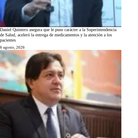
Daniel Quintero asegura que le puso carácter a la Superintendencia
de Salud, aceleró la entrega de medicamentos y la atención a los
pacientes
6 agosto, 2026