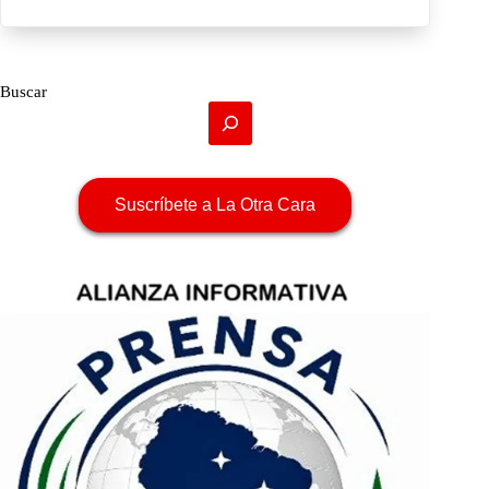
Buscar
Suscríbete a La Otra Cara