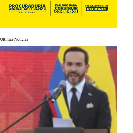
Últimas Noticias