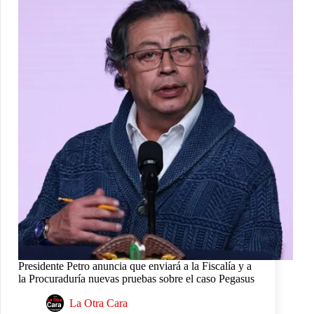
Presidente Petro anuncia que enviará a la Fiscalía y a
la Procuraduría nuevas pruebas sobre el caso Pegasus
La Otra Cara