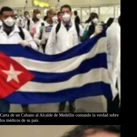
Carta de un Cubano al Alcalde de Medellín contando la verdad sobre
los médicos de su país