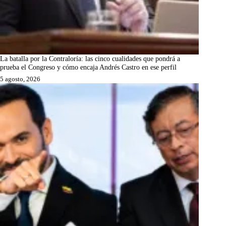
La batalla por la Contraloría: las cinco cualidades que pondrá a
prueba el Congreso y cómo encaja Andrés Castro en ese perfil
5 agosto, 2026