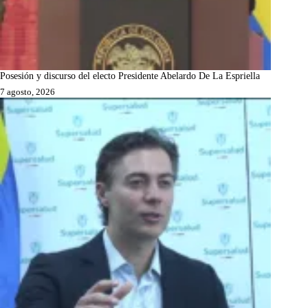
Posesión y discurso del electo Presidente Abelardo De La Espriella
7 agosto, 2026