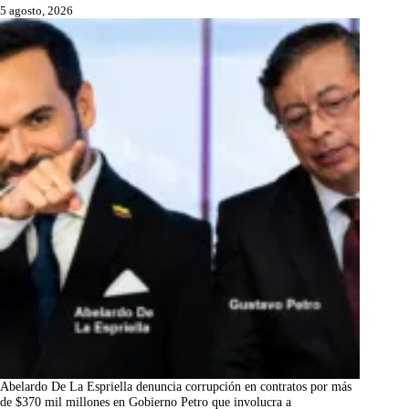
5 agosto, 2026
Abelardo De La Espriella denuncia corrupción en contratos por más
de $370 mil millones en Gobierno Petro que involucra a