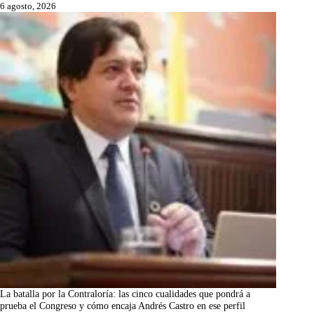
6 agosto, 2026
La batalla por la Contraloría: las cinco cualidades que pondrá a
prueba el Congreso y cómo encaja Andrés Castro en ese perfil