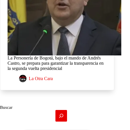
La Personería de Bogotá, bajo el mando de Andrés
Castro, se prepara para garantizar la transparencia en
la segunda vuelta presidencial
La Otra Cara
Buscar