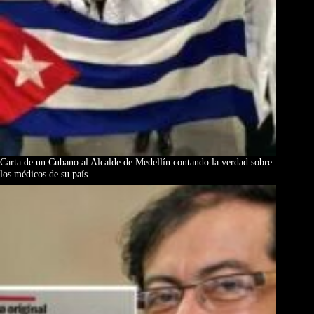
Carta de un Cubano al Alcalde de Medellín contando la verdad sobre
los médicos de su país