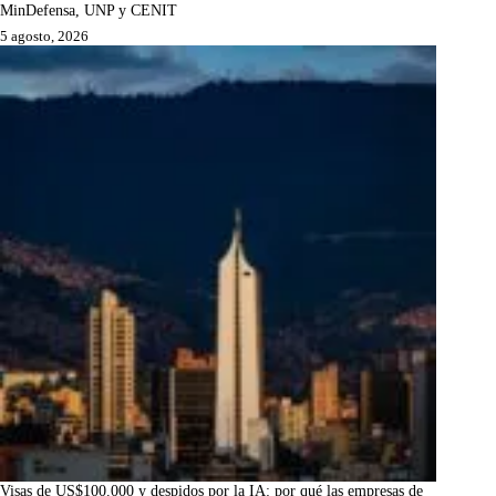
MinDefensa, UNP y CENIT
5 agosto, 2026
Visas de US$100.000 y despidos por la IA: por qué las empresas de