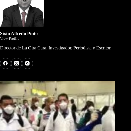
Sixto Alfredo Pinto
View Profile
Director de La Otra Cara. Investigador, Periodista y Escritor.
Los Más Comentados