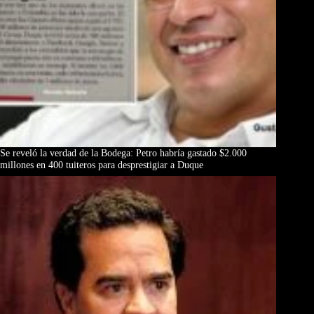
Se reveló la verdad de la Bodega: Petro habría gastado $2.000
millones en 400 tuiteros para desprestigiar a Duque