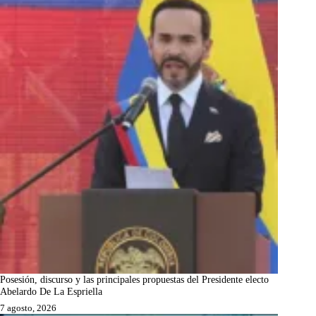
Posesión, discurso y las principales propuestas del Presidente electo
Abelardo De La Espriella
7 agosto, 2026