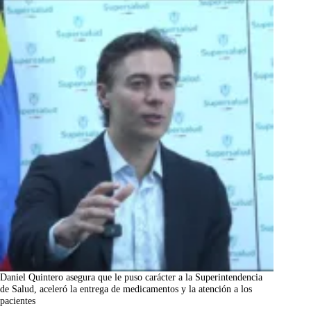
Daniel Quintero asegura que le puso carácter a la Superintendencia
de Salud, aceleró la entrega de medicamentos y la atención a los
pacientes