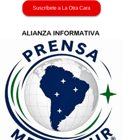
Suscríbete a La Otra Cara