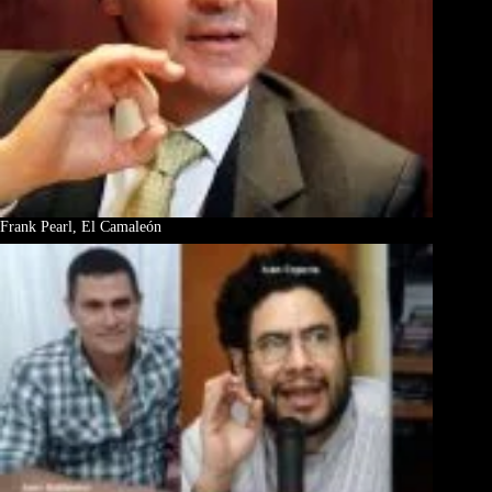
Frank Pearl, El Camaleón