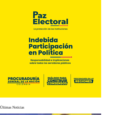
Últimas Noticias