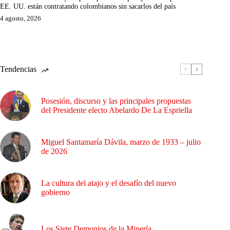
EE. UU. están contratando colombianos sin sacarlos del país
4 agosto, 2026
Tendencias
Posesión, discurso y las principales propuestas
del Presidente electo Abelardo De La Espriella
Miguel Santamaría Dávila, marzo de 1933 – julio
de 2026
La cultura del atajo y el desafío del nuevo
gobierno
Los Siete Demonios de la Minería