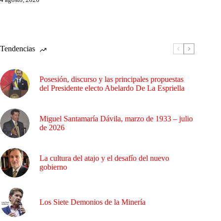
Tendencias
Posesión, discurso y las principales propuestas
del Presidente electo Abelardo De La Espriella
Miguel Santamaría Dávila, marzo de 1933 – julio
de 2026
La cultura del atajo y el desafío del nuevo
gobierno
Los Siete Demonios de la Minería