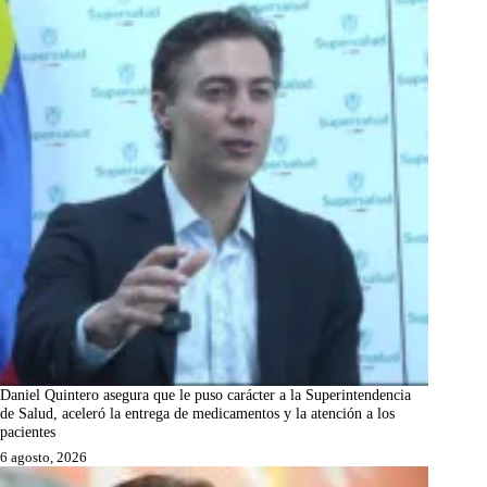
Daniel Quintero asegura que le puso carácter a la Superintendencia
de Salud, aceleró la entrega de medicamentos y la atención a los
pacientes
6 agosto, 2026