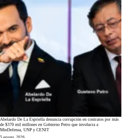
Abelardo De La Espriella denuncia corrupción en contratos por más
de $370 mil millones en Gobierno Petro que involucra a
MinDefensa, UNP y CENIT
5 agosto, 2026