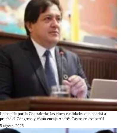
La batalla por la Contraloría: las cinco cualidades que pondrá a
prueba el Congreso y cómo encaja Andrés Castro en ese perfil
5 agosto, 2026