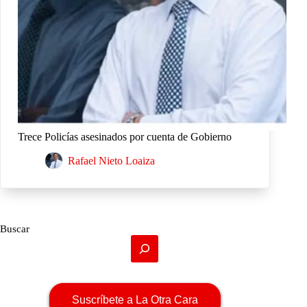
Trece Policías asesinados por cuenta de Gobierno
Rafael Nieto Loaiza
Buscar
Suscríbete a La Otra Cara