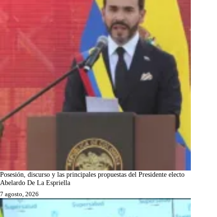
Posesión, discurso y las principales propuestas del Presidente electo
Abelardo De La Espriella
7 agosto, 2026