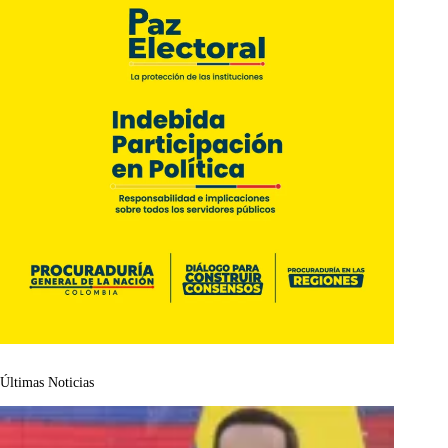
Últimas Noticias