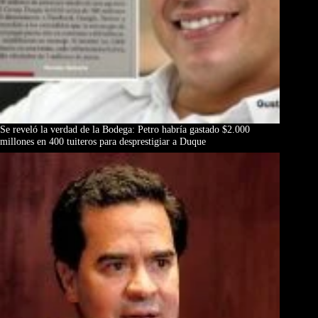
Se reveló la verdad de la Bodega: Petro habría gastado $2.000
millones en 400 tuiteros para desprestigiar a Duque