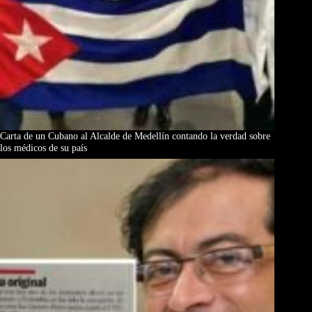
Carta de un Cubano al Alcalde de Medellín contando la verdad sobre
los médicos de su país