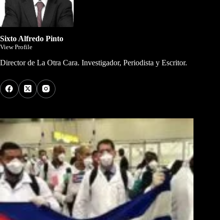
Sixto Alfredo Pinto
View Profile
Director de La Otra Cara. Investigador, Periodista y Escritor.
Los Más Comentados