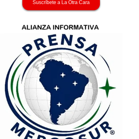
Suscríbete a La Otra Cara