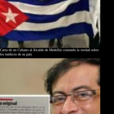
Carta de un Cubano al Alcalde de Medellín contando la verdad sobre
los médicos de su país