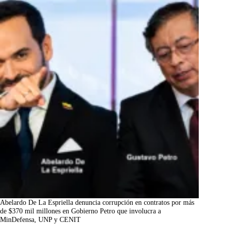
Abelardo De La Espriella denuncia corrupción en contratos por más
de $370 mil millones en Gobierno Petro que involucra a
MinDefensa, UNP y CENIT