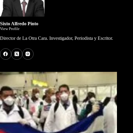
Sixto Alfredo Pinto
View Profile
Director de La Otra Cara. Investigador, Periodista y Escritor.
Los Más Comentados