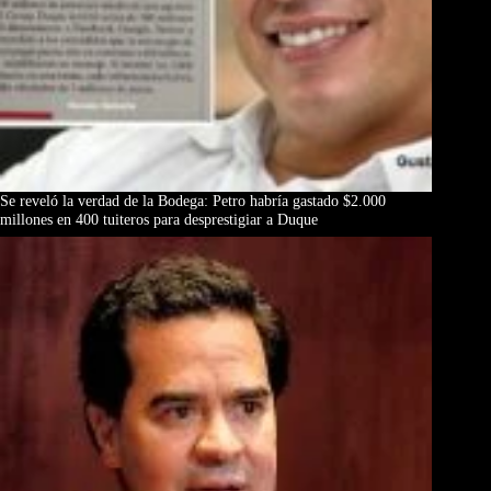
Se reveló la verdad de la Bodega: Petro habría gastado $2.000
millones en 400 tuiteros para desprestigiar a Duque