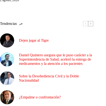
2 agosto, 2026
Tendencias
Dejen jugar al Tigre
Daniel Quintero asegura que le puso carácter a la
Superintendencia de Salud, aceleró la entrega de
medicamentos y la atención a los pacientes
Sobre la Desobediencia Civil y la Doble
Nacionalidad
¿Empalme o confrontación?