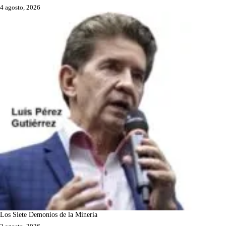
4 agosto, 2026
Los Siete Demonios de la Minería