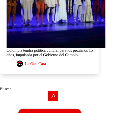
Colombia tendrá política cultural para los próximos 15
años, impulsada por el Gobierno del Cambio
La Otra Cara
Buscar