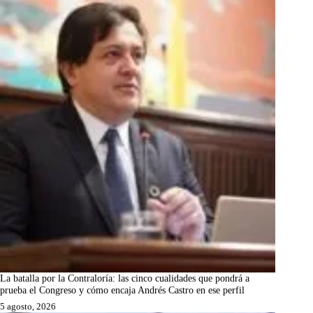
La batalla por la Contraloría: las cinco cualidades que pondrá a
prueba el Congreso y cómo encaja Andrés Castro en ese perfil
5 agosto, 2026