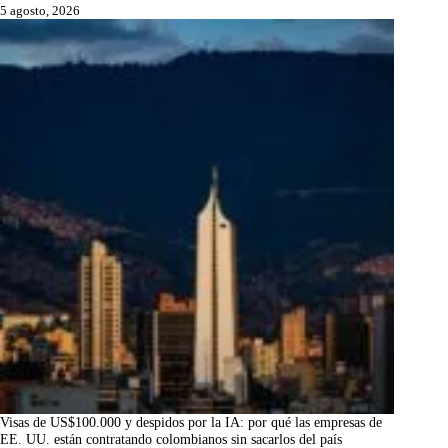
5 agosto, 2026
Visas de US$100.000 y despidos por la IA: por qué las empresas de
EE. UU. están contratando colombianos sin sacarlos del país