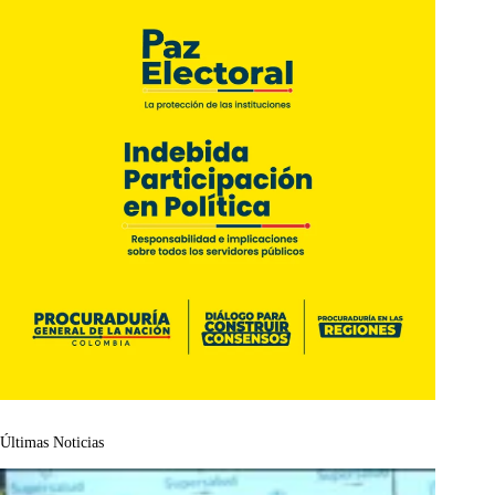
Últimas Noticias