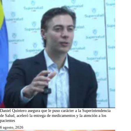
Daniel Quintero asegura que le puso carácter a la Superintendencia
de Salud, aceleró la entrega de medicamentos y la atención a los
pacientes
6 agosto, 2026