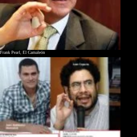
Frank Pearl, El Camaleón