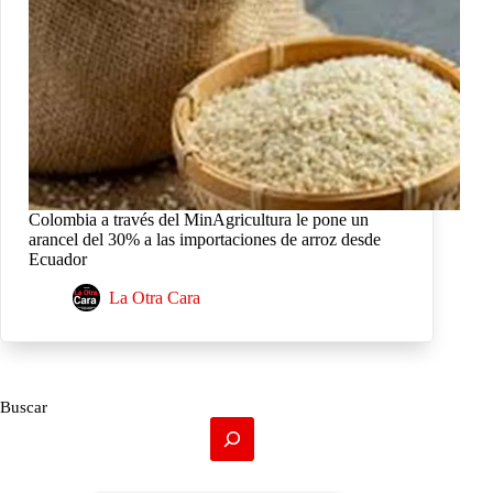
Colombia a través del MinAgricultura le pone un
arancel del 30% a las importaciones de arroz desde
Ecuador
La Otra Cara
Buscar