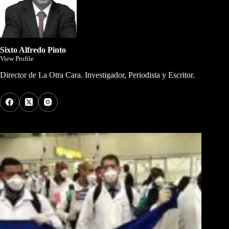
Sixto Alfredo Pinto
View Profile
Director de La Otra Cara. Investigador, Periodista y Escritor.
Los Más Comentados