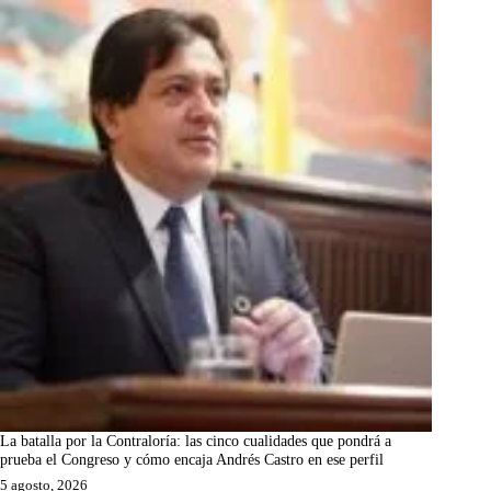
La batalla por la Contraloría: las cinco cualidades que pondrá a
prueba el Congreso y cómo encaja Andrés Castro en ese perfil
5 agosto, 2026