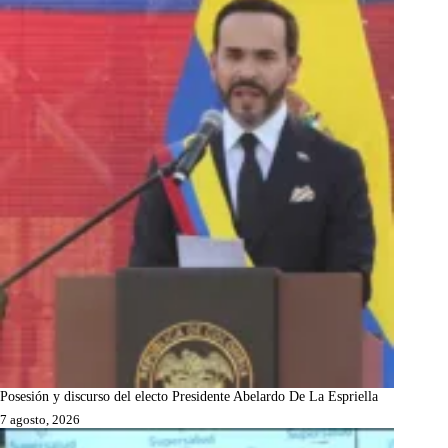
Posesión y discurso del electo Presidente Abelardo De La Espriella
7 agosto, 2026