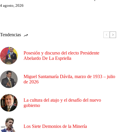
4 agosto, 2026
Tendencias
Posesión y discurso del electo Presidente
Abelardo De La Espriella
Miguel Santamaría Dávila, marzo de 1933 – julio
de 2026
La cultura del atajo y el desafío del nuevo
gobierno
Los Siete Demonios de la Minería