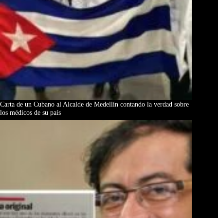
Carta de un Cubano al Alcalde de Medellín contando la verdad sobre
los médicos de su país