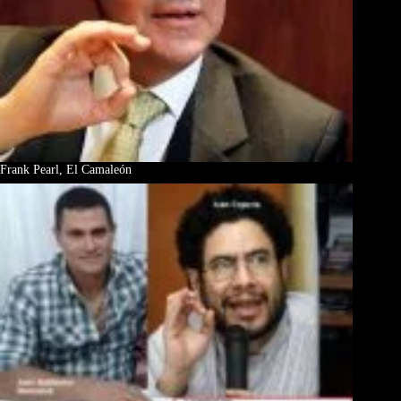
Frank Pearl, El Camaleón