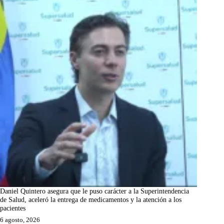
Daniel Quintero asegura que le puso carácter a la Superintendencia
de Salud, aceleró la entrega de medicamentos y la atención a los
pacientes
6 agosto, 2026