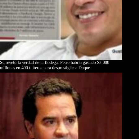
Se reveló la verdad de la Bodega: Petro habría gastado $2.000
millones en 400 tuiteros para desprestigiar a Duque