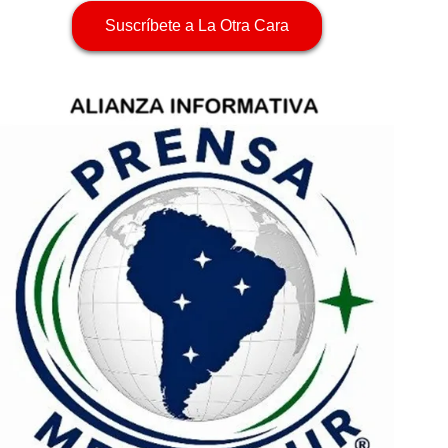
Suscríbete a La Otra Cara