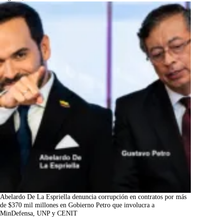
Abelardo De La Espriella denuncia corrupción en contratos por más
de $370 mil millones en Gobierno Petro que involucra a
MinDefensa, UNP y CENIT