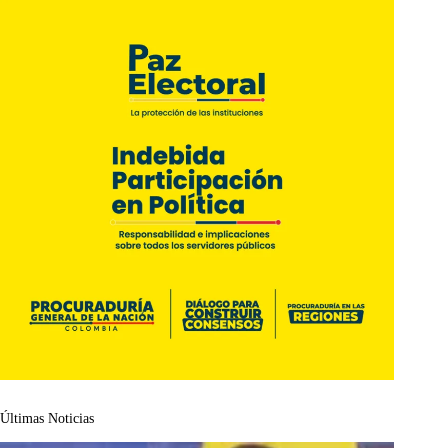
Últimas Noticias