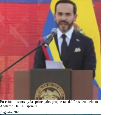
Posesión, discurso y las principales propuestas del Presidente electo
Abelardo De La Espriella
7 agosto, 2026