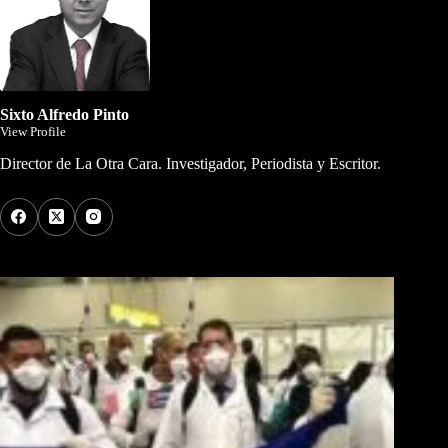
Sixto Alfredo Pinto
View Profile
Director de La Otra Cara. Investigador, Periodista y Escritor.
Los Más Comentados