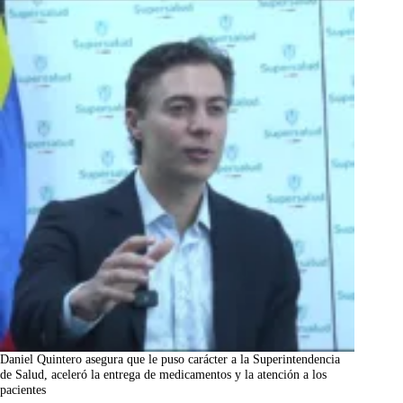
Daniel Quintero asegura que le puso carácter a la Superintendencia
de Salud, aceleró la entrega de medicamentos y la atención a los
pacientes