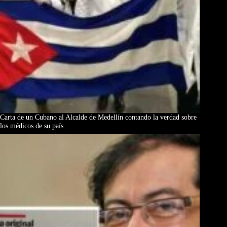
Carta de un Cubano al Alcalde de Medellín contando la verdad sobre
los médicos de su país