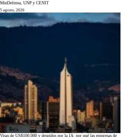
MinDefensa, UNP y CENIT
5 agosto, 2026
Visas de US$100.000 y despidos por la IA: por qué las empresas de