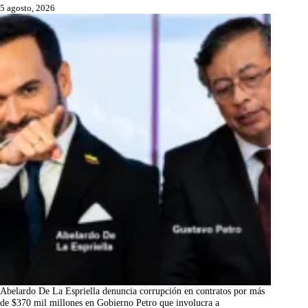
5 agosto, 2026
Abelardo De La Espriella denuncia corrupción en contratos por más
de $370 mil millones en Gobierno Petro que involucra a