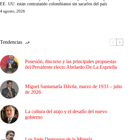
EE. UU. están contratando colombianos sin sacarlos del país
4 agosto, 2026
Tendencias
Posesión, discurso y las principales propuestas
del Presidente electo Abelardo De La Espriella
Miguel Santamaría Dávila, marzo de 1933 – julio
de 2026
La cultura del atajo y el desafío del nuevo
gobierno
Los Siete Demonios de la Minería