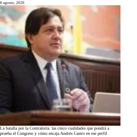
6 agosto, 2026
La batalla por la Contraloría: las cinco cualidades que pondrá a
prueba el Congreso y cómo encaja Andrés Castro en ese perfil