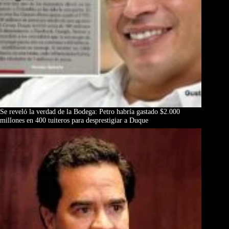
Se reveló la verdad de la Bodega: Petro habría gastado $2.000
millones en 400 tuiteros para desprestigiar a Duque