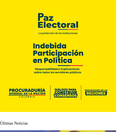
Últimas Noticias