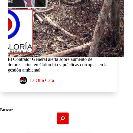
El Contralor General alerta sobre aumento de
deforestación en Colombia y prácticas corruptas en la
gestión ambiental
La Otra Cara
Buscar