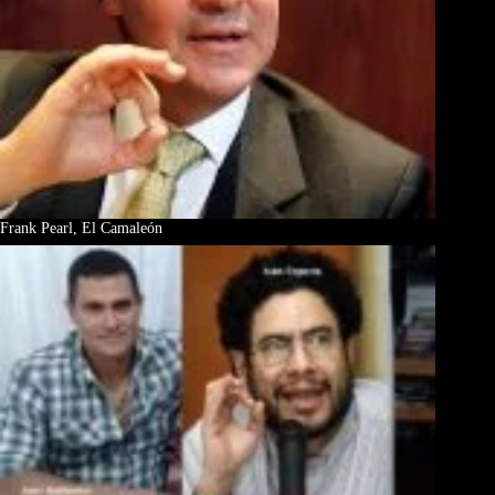
Frank Pearl, El Camaleón