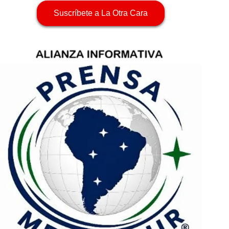
Suscríbete a La Otra Cara