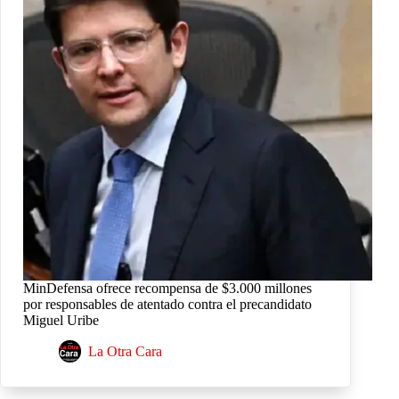
MinDefensa ofrece recompensa de $3.000 millones
por responsables de atentado contra el precandidato
Miguel Uribe
La Otra Cara