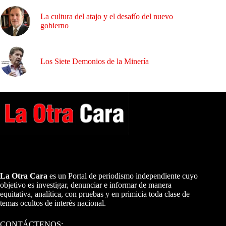
La cultura del atajo y el desafío del nuevo
gobierno
Los Siete Demonios de la Minería
A NUESTROS LECTORES…
La Otra Cara
es un Portal de periodismo independiente cuyo
objetivo es investigar, denunciar e informar de manera
equitativa, analítica, con pruebas y en primicia toda clase de
temas ocultos de interés nacional.
CONTÁCTENOS: