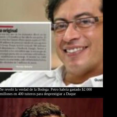
Se reveló la verdad de la Bodega: Petro habría gastado $2.000
millones en 400 tuiteros para desprestigiar a Duque