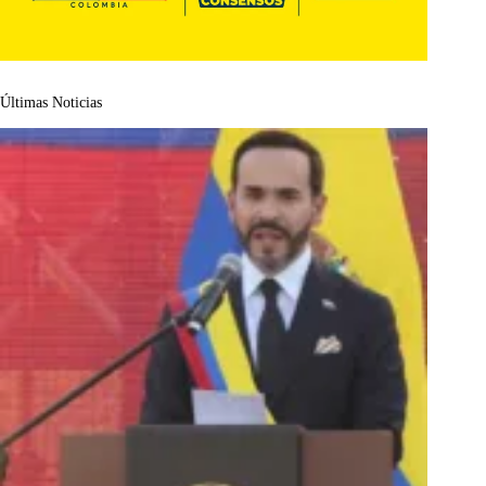
Últimas Noticias