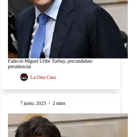
Falleció Miguel Uribe Turbay, precandidato
presidencial
La Otra Cara
7 junio, 2025
2 mins