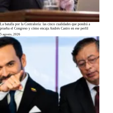
La batalla por la Contraloría: las cinco cualidades que pondrá a
prueba el Congreso y cómo encaja Andrés Castro en ese perfil
5 agosto, 2026