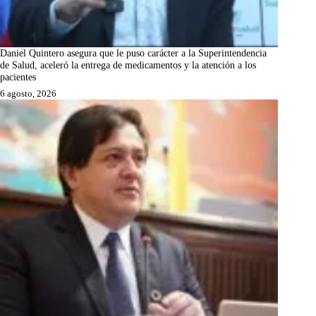
Daniel Quintero asegura que le puso carácter a la Superintendencia
de Salud, aceleró la entrega de medicamentos y la atención a los
pacientes
6 agosto, 2026