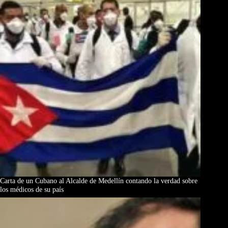
Carta de un Cubano al Alcalde de Medellín contando la verdad sobre
los médicos de su país