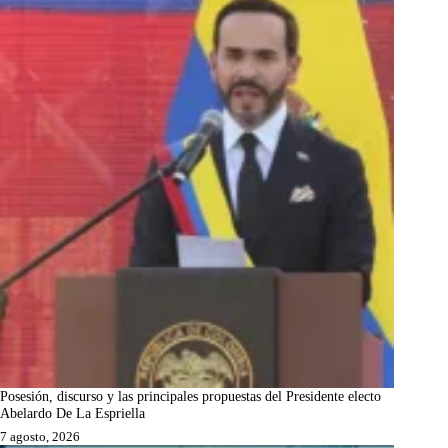
Posesión, discurso y las principales propuestas del Presidente electo
Abelardo De La Espriella
7 agosto, 2026