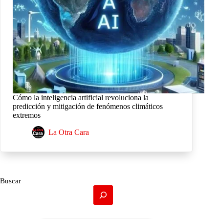
Cómo la inteligencia artificial revoluciona la
predicción y mitigación de fenómenos climáticos
extremos
La Otra Cara
Buscar