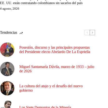
EE. UU. están contratando colombianos sin sacarlos del país
4 agosto, 2026
Tendencias
Posesión, discurso y las principales propuestas
del Presidente electo Abelardo De La Espriella
Miguel Santamaría Dávila, marzo de 1933 – julio
de 2026
La cultura del atajo y el desafío del nuevo
gobierno
Los Siete Demonios de la Minería