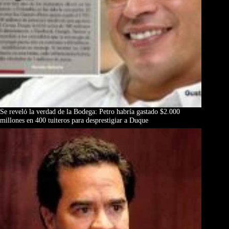
Se reveló la verdad de la Bodega: Petro habría gastado $2.000
millones en 400 tuiteros para desprestigiar a Duque