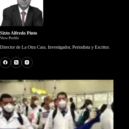
Sixto Alfredo Pinto
View Profile
Director de La Otra Cara. Investigador, Periodista y Escritor.
Los Más Comentados