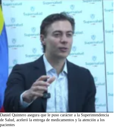
Daniel Quintero asegura que le puso carácter a la Superintendencia
de Salud, aceleró la entrega de medicamentos y la atención a los
pacientes