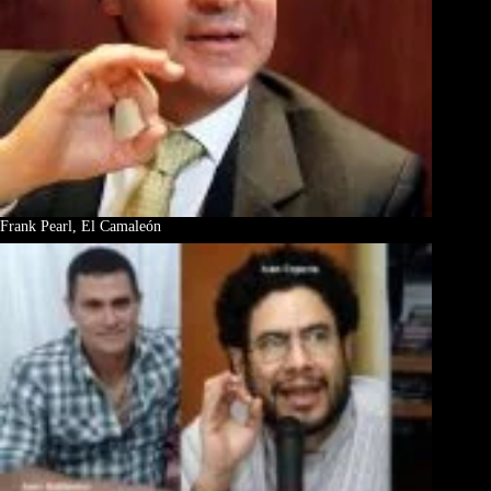
Frank Pearl, El Camaleón