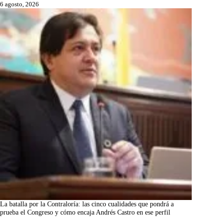
6 agosto, 2026
La batalla por la Contraloría: las cinco cualidades que pondrá a
prueba el Congreso y cómo encaja Andrés Castro en ese perfil