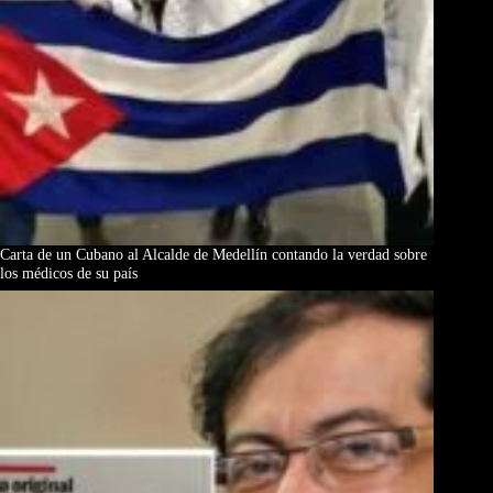
Carta de un Cubano al Alcalde de Medellín contando la verdad sobre
los médicos de su país