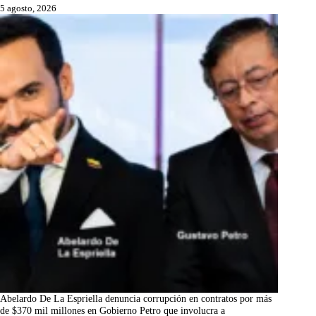
5 agosto, 2026
Abelardo De La Espriella denuncia corrupción en contratos por más
de $370 mil millones en Gobierno Petro que involucra a