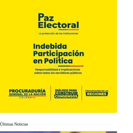
Últimas Noticias