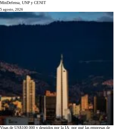
MinDefensa, UNP y CENIT
5 agosto, 2026
Visas de US$100.000 y despidos por la IA: por qué las empresas de