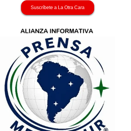
Suscríbete a La Otra Cara