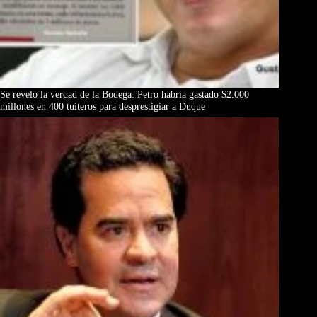
Se reveló la verdad de la Bodega: Petro habría gastado $2.000
millones en 400 tuiteros para desprestigiar a Duque