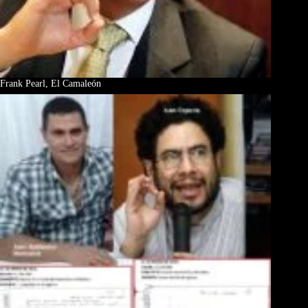
Frank Pearl, El Camaleón