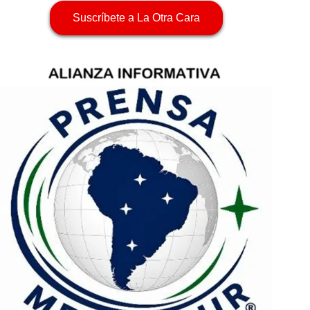
Suscríbete a La Otra Cara