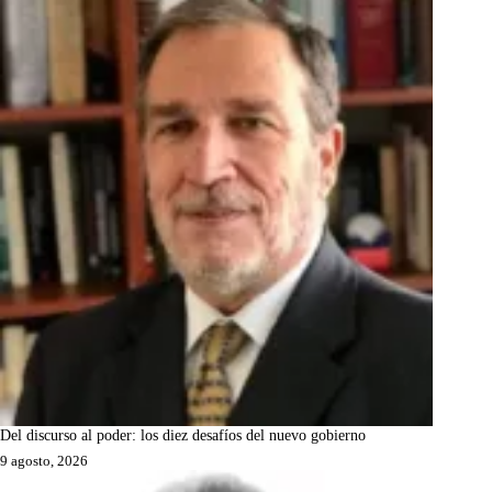
Del discurso al poder: los diez desafíos del nuevo gobierno
9 agosto, 2026