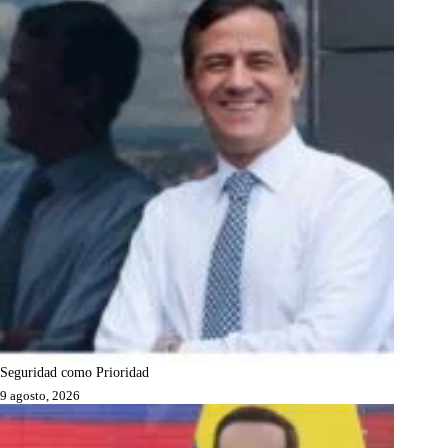
Seguridad como Prioridad
9 agosto, 2026