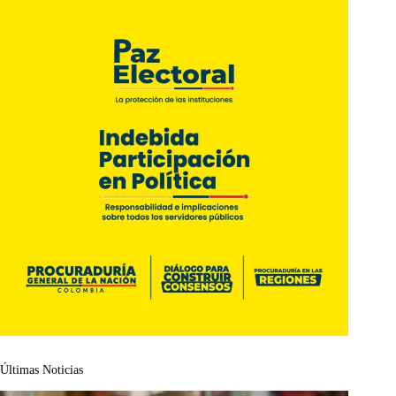
Últimas Noticias