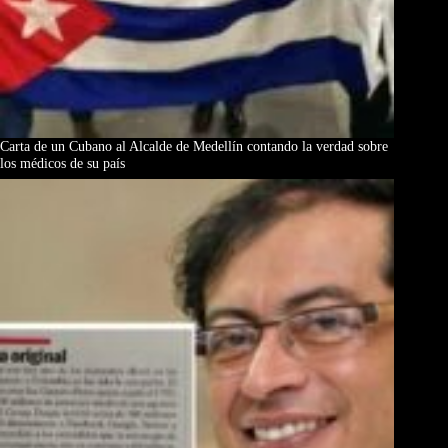
Carta de un Cubano al Alcalde de Medellín contando la verdad sobre
los médicos de su país