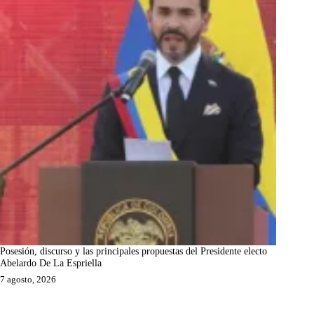
Posesión, discurso y las principales propuestas del Presidente electo
Abelardo De La Espriella
7 agosto, 2026