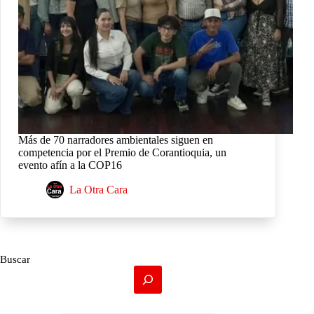
Más de 70 narradores ambientales siguen en
competencia por el Premio de Corantioquia, un
evento afín a la COP16
La Otra Cara
Buscar