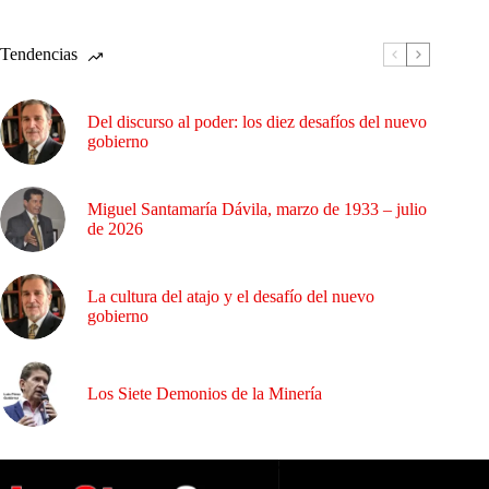
Tendencias
Del discurso al poder: los diez desafíos del nuevo
gobierno
Miguel Santamaría Dávila, marzo de 1933 – julio
de 2026
La cultura del atajo y el desafío del nuevo
gobierno
Los Siete Demonios de la Minería