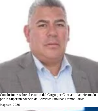
Conclusiones sobre el estudio del Cargo por Confiabilidad efectuado
por la Superintendencia de Servicios Públicos Domiciliarios
9 agosto, 2026