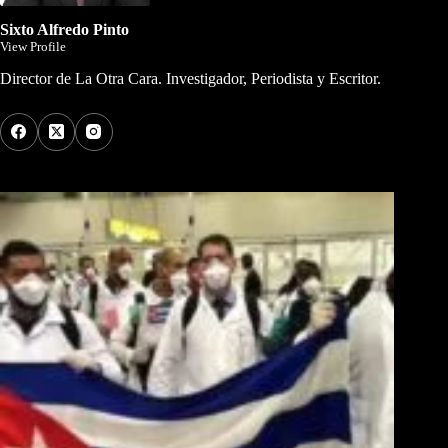
Sixto Alfredo Pinto
View Profile
Director de La Otra Cara. Investigador, Periodista y Escritor.
Los Más Comentados