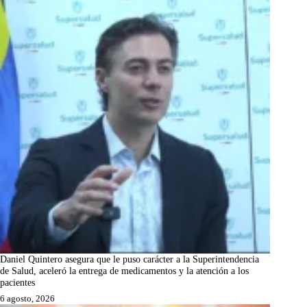
Daniel Quintero asegura que le puso carácter a la Superintendencia
de Salud, aceleró la entrega de medicamentos y la atención a los
pacientes
6 agosto, 2026