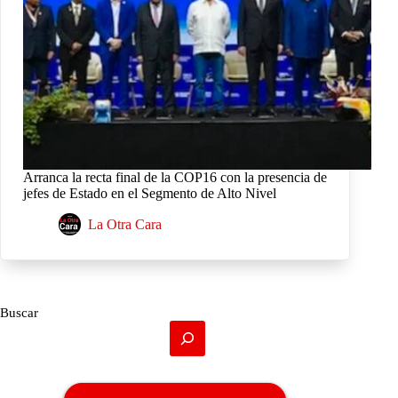
Arranca la recta final de la COP16 con la presencia de
jefes de Estado en el Segmento de Alto Nivel
La Otra Cara
Buscar