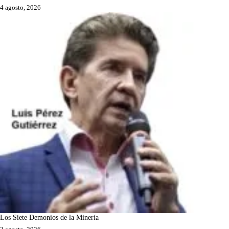
4 agosto, 2026
Los Siete Demonios de la Minería