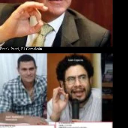
Frank Pearl, El Camaleón