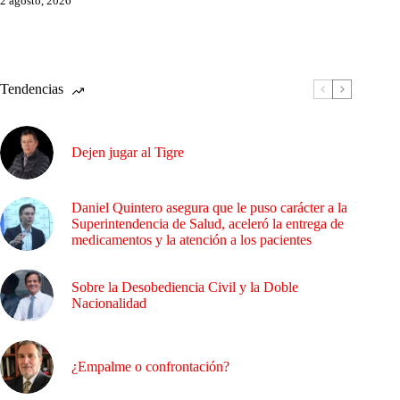
2 agosto, 2026
Tendencias
Dejen jugar al Tigre
Daniel Quintero asegura que le puso carácter a la
Superintendencia de Salud, aceleró la entrega de
medicamentos y la atención a los pacientes
Sobre la Desobediencia Civil y la Doble
Nacionalidad
¿Empalme o confrontación?