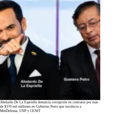
Abelardo De La Espriella denuncia corrupción en contratos por más
de $370 mil millones en Gobierno Petro que involucra a
MinDefensa, UNP y CENIT