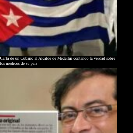
Carta de un Cubano al Alcalde de Medellín contando la verdad sobre
los médicos de su país