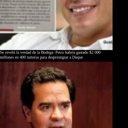
Se reveló la verdad de la Bodega: Petro habría gastado $2.000
millones en 400 tuiteros para desprestigiar a Duque