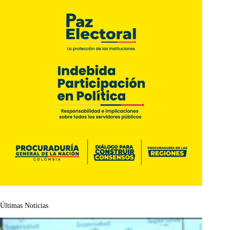
Últimas Noticias