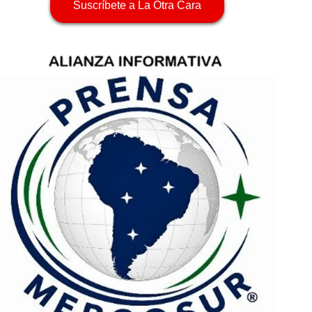
Suscríbete a La Otra Cara