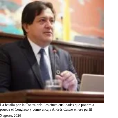
La batalla por la Contraloría: las cinco cualidades que pondrá a
prueba el Congreso y cómo encaja Andrés Castro en ese perfil
5 agosto, 2026