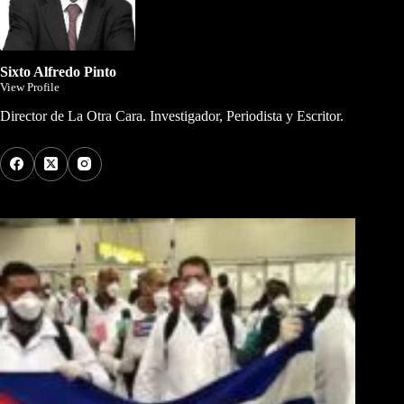
Sixto Alfredo Pinto
View Profile
Director de La Otra Cara. Investigador, Periodista y Escritor.
Los Más Comentados