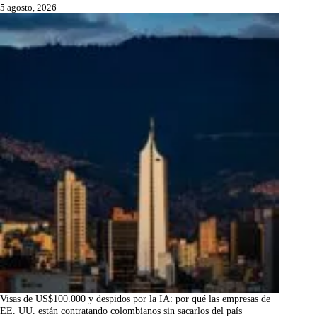
5 agosto, 2026
Visas de US$100.000 y despidos por la IA: por qué las empresas de
EE. UU. están contratando colombianos sin sacarlos del país