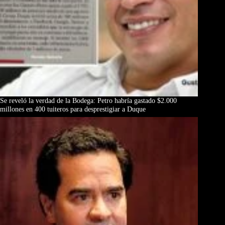
Se reveló la verdad de la Bodega: Petro habría gastado $2.000
millones en 400 tuiteros para desprestigiar a Duque