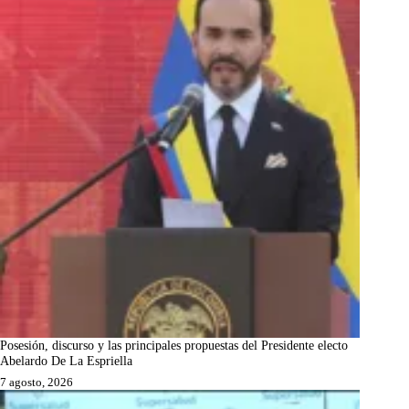
Posesión, discurso y las principales propuestas del Presidente electo
Abelardo De La Espriella
7 agosto, 2026