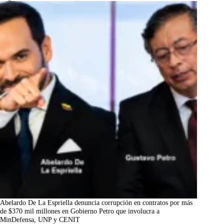
Abelardo De La Espriella denuncia corrupción en contratos por más
de $370 mil millones en Gobierno Petro que involucra a
MinDefensa, UNP y CENIT