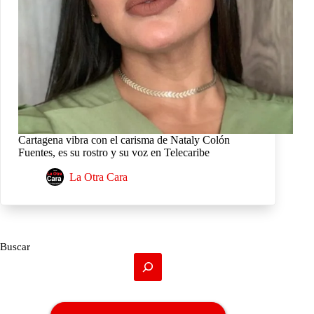
Cartagena vibra con el carisma de Nataly Colón
Fuentes, es su rostro y su voz en Telecaribe
La Otra Cara
Buscar