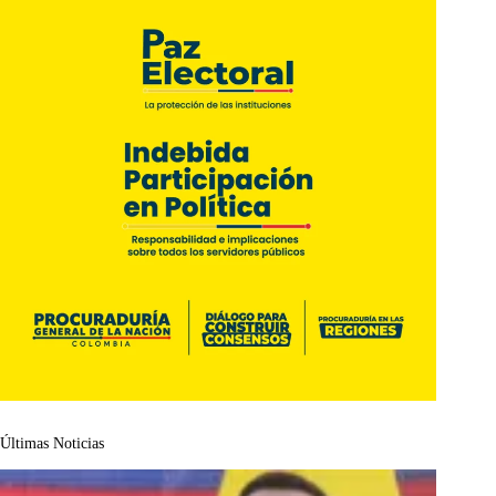
Últimas Noticias