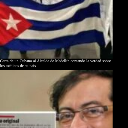
Carta de un Cubano al Alcalde de Medellín contando la verdad sobre
los médicos de su país