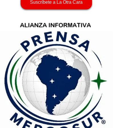
Suscríbete a La Otra Cara