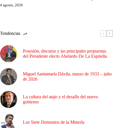
4 agosto, 2026
Tendencias
Posesión, discurso y las principales propuestas
del Presidente electo Abelardo De La Espriella
Miguel Santamaría Dávila, marzo de 1933 – julio
de 2026
La cultura del atajo y el desafío del nuevo
gobierno
Los Siete Demonios de la Minería