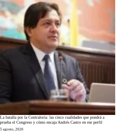
La batalla por la Contraloría: las cinco cualidades que pondrá a
prueba el Congreso y cómo encaja Andrés Castro en ese perfil
5 agosto, 2026