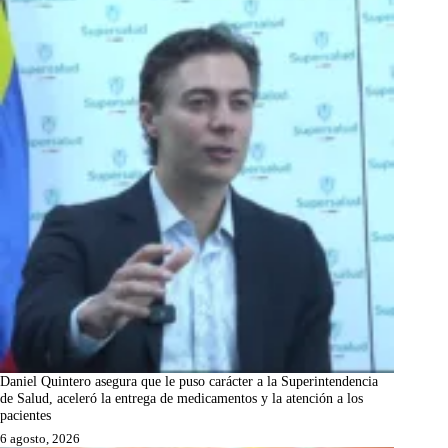
Daniel Quintero asegura que le puso carácter a la Superintendencia
de Salud, aceleró la entrega de medicamentos y la atención a los
pacientes
6 agosto, 2026