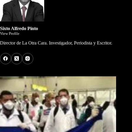
Sixto Alfredo Pinto
View Profile
Director de La Otra Cara. Investigador, Periodista y Escritor.
Los Más Comentados