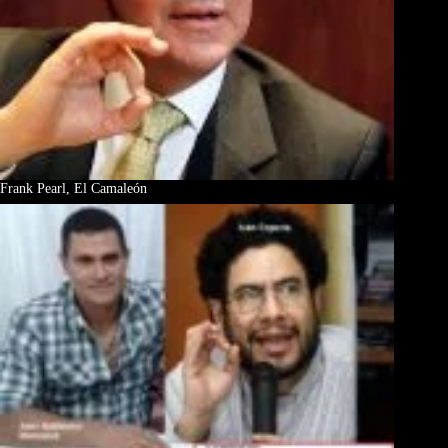
Frank Pearl, El Camaleón