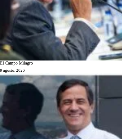
El Campo Milagro
9 agosto, 2026