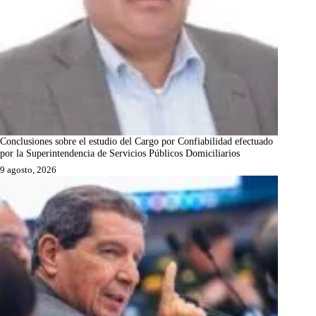
Conclusiones sobre el estudio del Cargo por Confiabilidad efectuado
por la Superintendencia de Servicios Públicos Domiciliarios
9 agosto, 2026