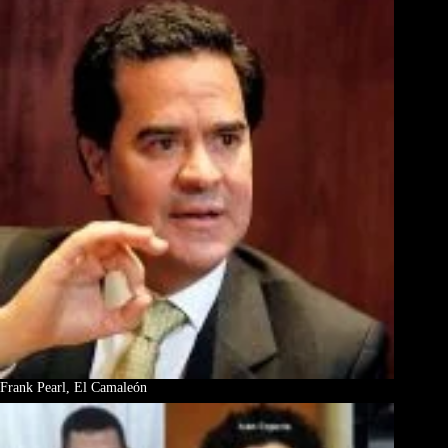
Frank Pearl, El Camaleón