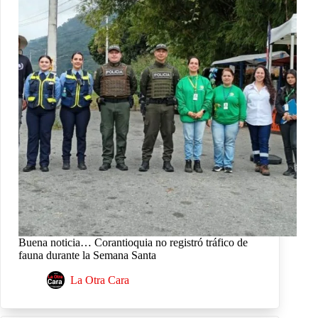
Buena noticia… Corantioquia no registró tráfico de
fauna durante la Semana Santa
La Otra Cara