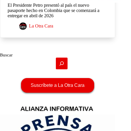
El Presidente Petro presentó al país el nuevo
pasaporte hecho en Colombia que se comenzará a
entregar en abril de 2026
La Otra Cara
Buscar
Suscríbete a La Otra Cara