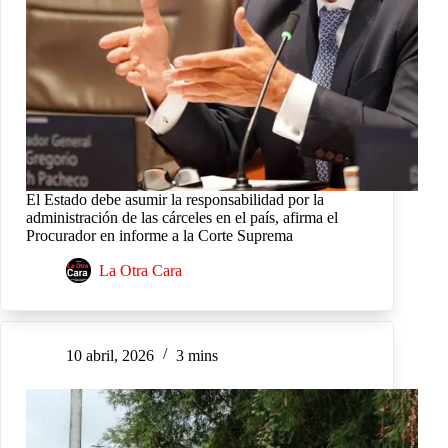
El Estado debe asumir la responsabilidad por la
administración de las cárceles en el país, afirma el
Procurador en informe a la Corte Suprema
La Otra Cara
10 abril, 2026
3 mins