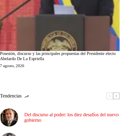
Posesión, discurso y las principales propuestas del Presidente electo
Abelardo De La Espriella
7 agosto, 2026
Tendencias
Del discurso al poder: los diez desafíos del nuevo
gobierno