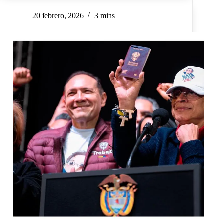
20 febrero, 2026
3 mins