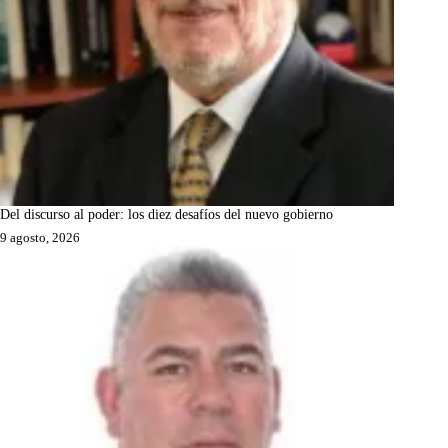
Del discurso al poder: los diez desafíos del nuevo gobierno
9 agosto, 2026