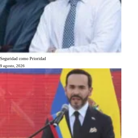
Seguridad como Prioridad
9 agosto, 2026