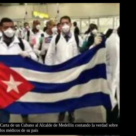
Carta de un Cubano al Alcalde de Medellín contando la verdad sobre
los médicos de su país