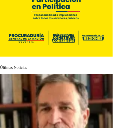
Últimas Noticias