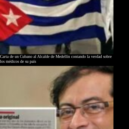
Carta de un Cubano al Alcalde de Medellín contando la verdad sobre
los médicos de su país