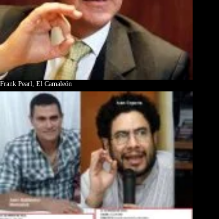
Frank Pearl, El Camaleón