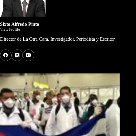
Sixto Alfredo Pinto
View Profile
Director de La Otra Cara. Investigador, Periodista y Escritor.
Los Más Comentados