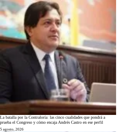
La batalla por la Contraloría: las cinco cualidades que pondrá a
prueba el Congreso y cómo encaja Andrés Castro en ese perfil
5 agosto, 2026