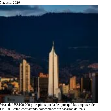
5 agosto, 2026
Visas de US$100.000 y despidos por la IA: por qué las empresas de
EE. UU. están contratando colombianos sin sacarlos del país