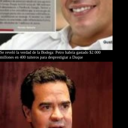
Se reveló la verdad de la Bodega: Petro habría gastado $2.000
millones en 400 tuiteros para desprestigiar a Duque