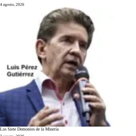
4 agosto, 2026
Los Siete Demonios de la Minería