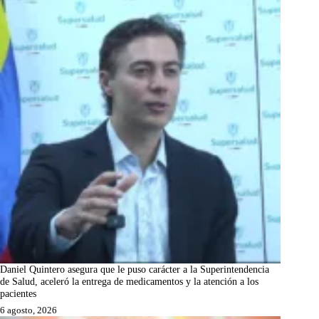
Daniel Quintero asegura que le puso carácter a la Superintendencia
de Salud, aceleró la entrega de medicamentos y la atención a los
pacientes
6 agosto, 2026