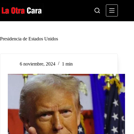
Saltar
al
contenido
Presidencia de Estados Unidos
6 noviembre, 2024
1 min