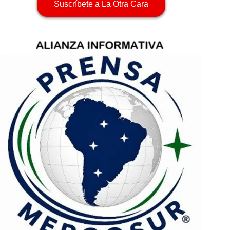
Suscríbete a La Otra Cara