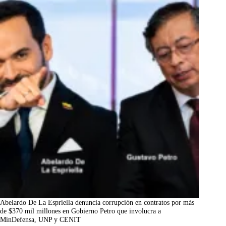
Abelardo De La Espriella denuncia corrupción en contratos por más
de $370 mil millones en Gobierno Petro que involucra a
MinDefensa, UNP y CENIT