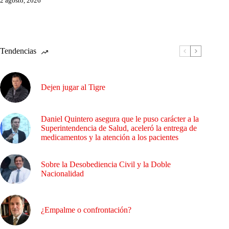
2 agosto, 2026
Tendencias
Dejen jugar al Tigre
Daniel Quintero asegura que le puso carácter a la
Superintendencia de Salud, aceleró la entrega de
medicamentos y la atención a los pacientes
Sobre la Desobediencia Civil y la Doble
Nacionalidad
¿Empalme o confrontación?