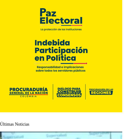
Últimas Noticias