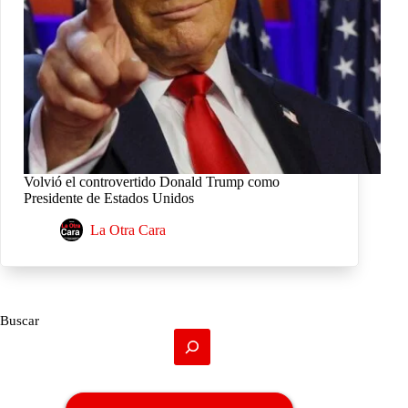
Volvió el controvertido Donald Trump como
Presidente de Estados Unidos
La Otra Cara
Buscar