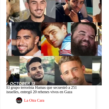
El grupo terrorista Hamas que secuestró a 251
israelíes, entregó 20 rehenes vivos en Gaza
La Otra Cara