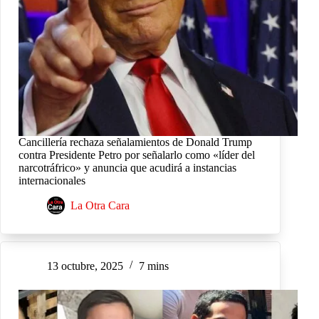
Cancillería rechaza señalamientos de Donald Trump
contra Presidente Petro por señalarlo como «líder del
narcotráfrico» y anuncia que acudirá a instancias
internacionales
La Otra Cara
13 octubre, 2025
7 mins