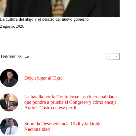
La cultura del atajo y el desafío del nuevo gobierno
2 agosto, 2026
Tendencias
Dejen jugar al Tigre
La batalla por la Contraloría: las cinco cualidades
que pondrá a prueba el Congreso y cómo encaja
Andrés Castro en ese perfil
Sobre la Desobediencia Civil y la Doble
Nacionalidad