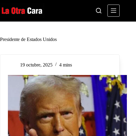
Saltar
al
contenido
Presidente de Estados Unidos
19 octubre, 2025
4 mins