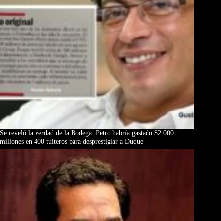
Se reveló la verdad de la Bodega: Petro habría gastado $2.000
millones en 400 tuiteros para desprestigiar a Duque