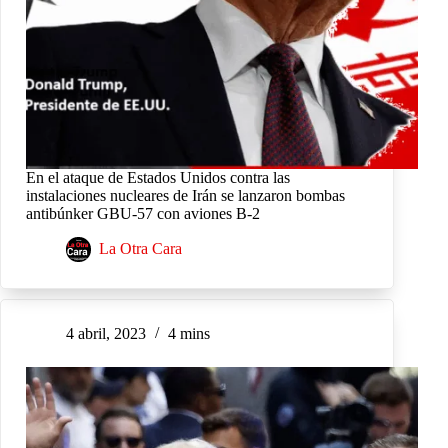
En el ataque de Estados Unidos contra las
instalaciones nucleares de Irán se lanzaron bombas
antibúnker GBU-57 con aviones B-2
La Otra Cara
4 abril, 2023
4 mins