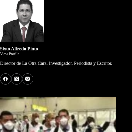
Sixto Alfredo Pinto
View Profile
Director de La Otra Cara. Investigador, Periodista y Escritor.
Los Más Comentados