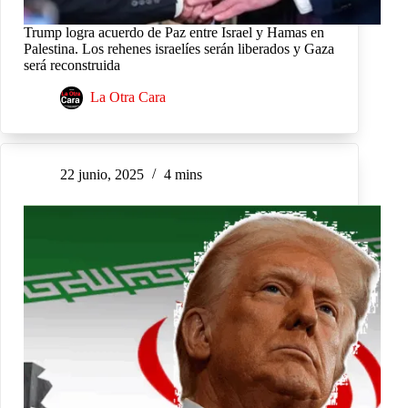
Trump logra acuerdo de Paz entre Israel y Hamas en
Palestina. Los rehenes israelíes serán liberados y Gaza
será reconstruida
La Otra Cara
22 junio, 2025
4 mins