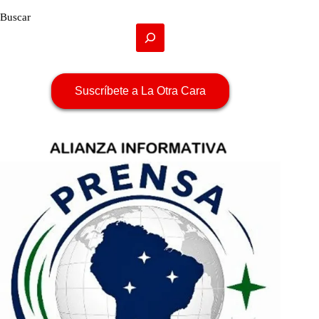
Buscar
Suscríbete a La Otra Cara