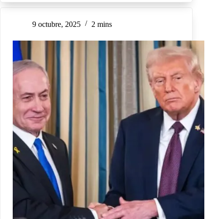
9 octubre, 2025
2 mins