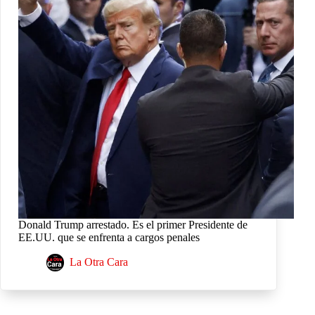
Donald Trump arrestado. Es el primer Presidente de
EE.UU. que se enfrenta a cargos penales
La Otra Cara