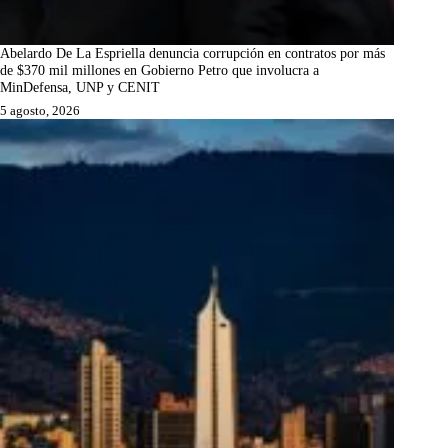
Abelardo De La Espriella denuncia corrupción en contratos por más
de $370 mil millones en Gobierno Petro que involucra a
MinDefensa, UNP y CENIT
5 agosto, 2026