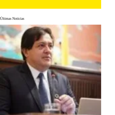
Últimas Noticias