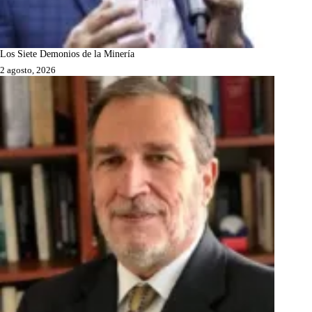
Los Siete Demonios de la Minería
2 agosto, 2026