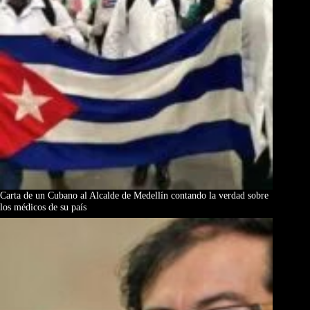
Carta de un Cubano al Alcalde de Medellín contando la verdad sobre
los médicos de su país