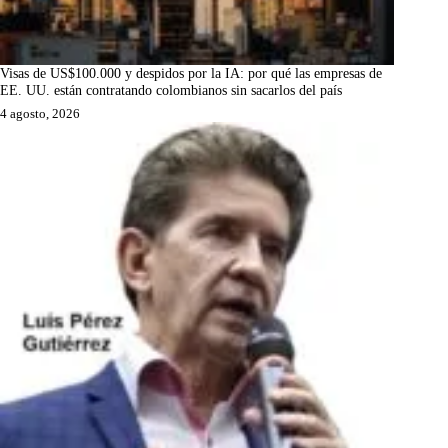
Visas de US$100.000 y despidos por la IA: por qué las empresas de
EE. UU. están contratando colombianos sin sacarlos del país
4 agosto, 2026