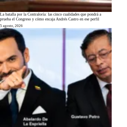
La batalla por la Contraloría: las cinco cualidades que pondrá a
prueba el Congreso y cómo encaja Andrés Castro en ese perfil
5 agosto, 2026