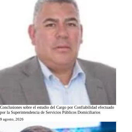
Conclusiones sobre el estudio del Cargo por Confiabilidad efectuado
por la Superintendencia de Servicios Públicos Domiciliarios
9 agosto, 2026