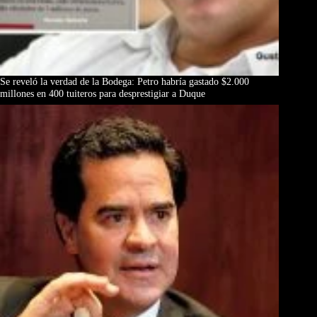
Se reveló la verdad de la Bodega: Petro habría gastado $2.000
millones en 400 tuiteros para desprestigiar a Duque