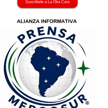
Suscríbete a La Otra Cara