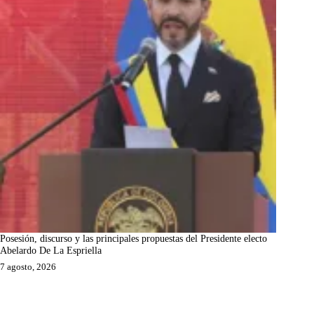
Posesión, discurso y las principales propuestas del Presidente electo
Abelardo De La Espriella
7 agosto, 2026