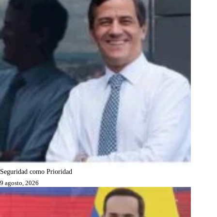
Seguridad como Prioridad
9 agosto, 2026