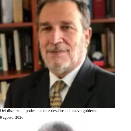
Del discurso al poder: los diez desafíos del nuevo gobierno
9 agosto, 2026