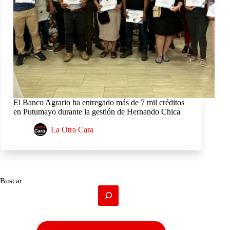
El Banco Agrario ha entregado más de 7 mil créditos
en Putumayo durante la gestión de Hernando Chica
La Otra Cara
Buscar