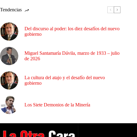
Tendencias
Del discurso al poder: los diez desafíos del nuevo
gobierno
Miguel Santamaría Dávila, marzo de 1933 – julio
de 2026
La cultura del atajo y el desafío del nuevo
gobierno
Los Siete Demonios de la Minería