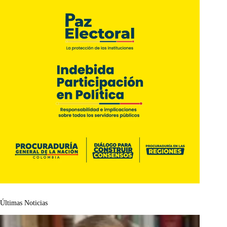
Últimas Noticias