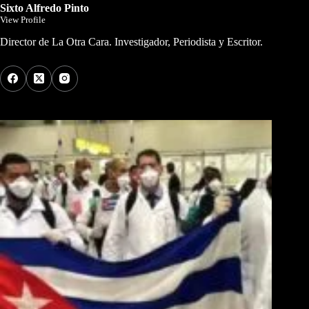
Sixto Alfredo Pinto
View Profile
Director de La Otra Cara. Investigador, Periodista y Escritor.
Los Más Comentados