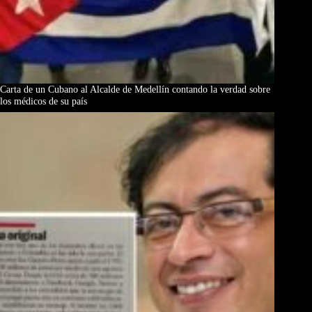
Carta de un Cubano al Alcalde de Medellín contando la verdad sobre
los médicos de su país