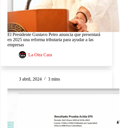
El Presidente Gustavo Petro anuncia que presentará
en 2025 una reforma tributaria para ayudar a las
empresas
La Otra Cara
3 abril, 2024
3 mins