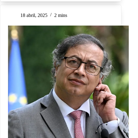
18 abril, 2025
2 mins