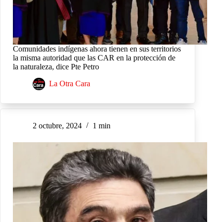
Comunidades indígenas ahora tienen en sus territorios
la misma autoridad que las CAR en la protección de
la naturaleza, dice Pte Petro
La Otra Cara
2 octubre, 2024
1 min