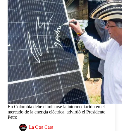
En Colombia debe eliminarse la intermediación en el
mercado de la energía eléctrica, advirtió el Presidente
Petro
La Otra Cara