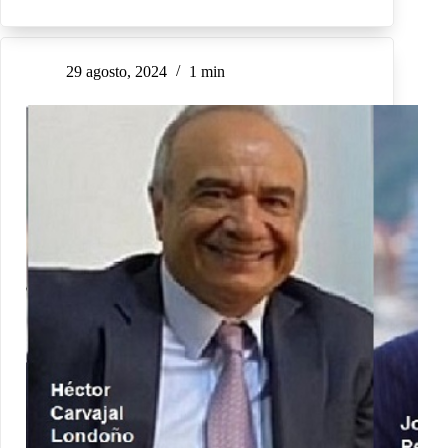
29 agosto, 2024
1 min