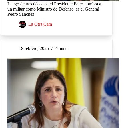
Luego de tres décadas, el Presidente Petro nombra a
un militar como Ministro de Defensa, es el General
Pedro Sánchez
La Otra Cara
18 febrero, 2025
4 mins