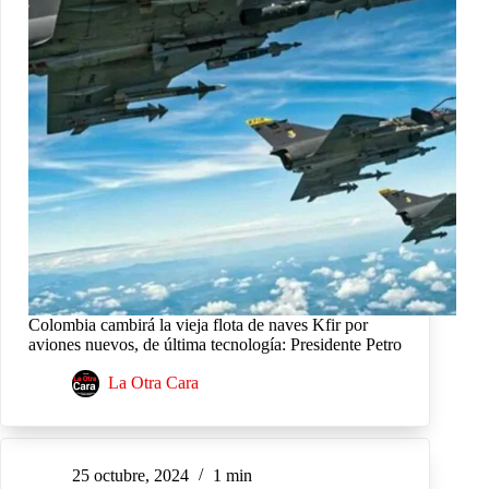
Colombia cambirá la vieja flota de naves Kfir por
aviones nuevos, de última tecnología: Presidente Petro
La Otra Cara
25 octubre, 2024
1 min