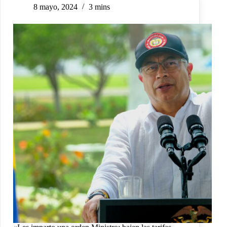
8 mayo, 2024
3 mins