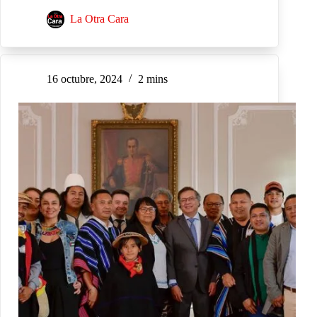
La Otra Cara
16 octubre, 2024
2 mins