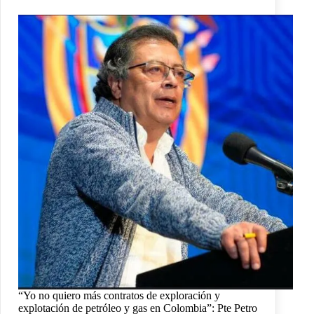
“Yo no quiero más contratos de exploración y
explotación de petróleo y gas en Colombia”: Pte Petro