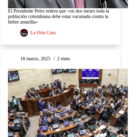
El Presidente Petro reitera que «en dos meses toda la
población colombiana debe estar vacunada contra la
fiebre amarilla»
La Otra Cara
18 marzo, 2025
2 mins