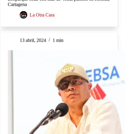
Cartagena
La Otra Cara
13 abril, 2024
1 min