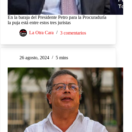
En la baraja del Presidente Petro para la Procuraduría
la puja está entre estos tres juristas
La Otra Cara
3 comentarios
26 agosto, 2024
5 mins