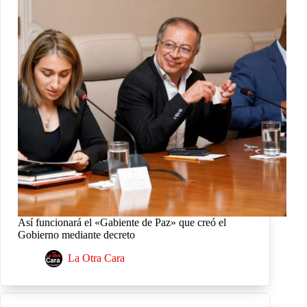
Así funcionará el «Gabiente de Paz» que creó el
Gobierno mediante decreto
La Otra Cara