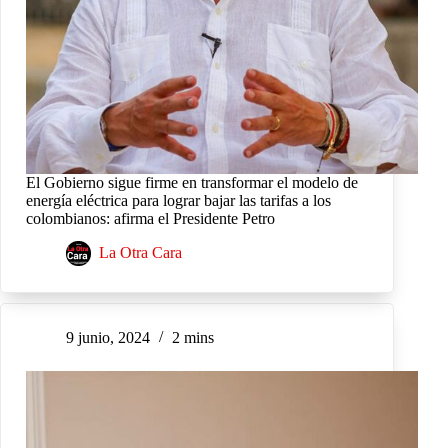
El Gobierno sigue firme en transformar el modelo de
energía eléctrica para lograr bajar las tarifas a los
colombianos: afirma el Presidente Petro
La Otra Cara
9 junio, 2024
2 mins