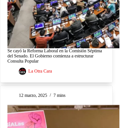
Se cayó la Reforma Laboral en la Comisión Séptima
del Senado. El Gobierno comienza a estructurar
Consulta Popular
La Otra Cara
12 marzo, 2025
7 mins