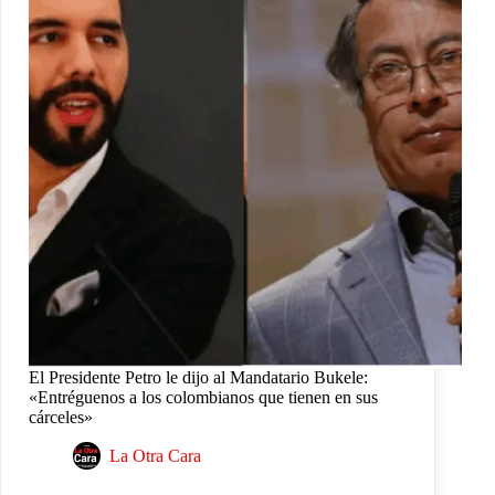
El Presidente Petro le dijo al Mandatario Bukele:
«Entréguenos a los colombianos que tienen en sus
cárceles»
La Otra Cara