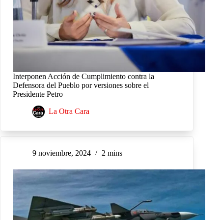
Interponen Acción de Cumplimiento contra la
Defensora del Pueblo por versiones sobre el
Presidente Petro
La Otra Cara
9 noviembre, 2024
2 mins