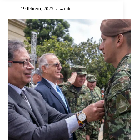
19 febrero, 2025
4 mins