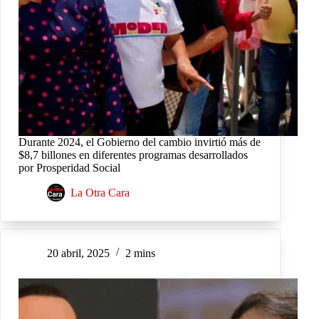
Durante 2024, el Gobierno del cambio invirtió más de
$8,7 billones en diferentes programas desarrollados
por Prosperidad Social
La Otra Cara
20 abril, 2025
2 mins