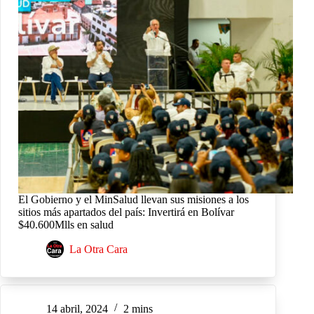
El Gobierno y el MinSalud llevan sus misiones a los
sitios más apartados del país: Invertirá en Bolívar
$40.600Mlls en salud
La Otra Cara
14 abril, 2024
2 mins