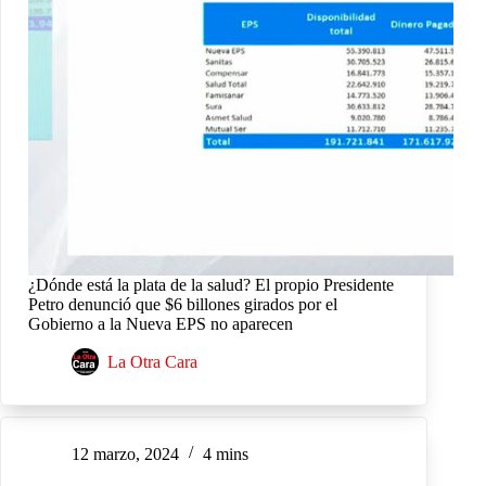
¿Dónde está la plata de la salud? El propio Presidente
Petro denunció que $6 billones girados por el
Gobierno a la Nueva EPS no aparecen
La Otra Cara
12 marzo, 2024
4 mins