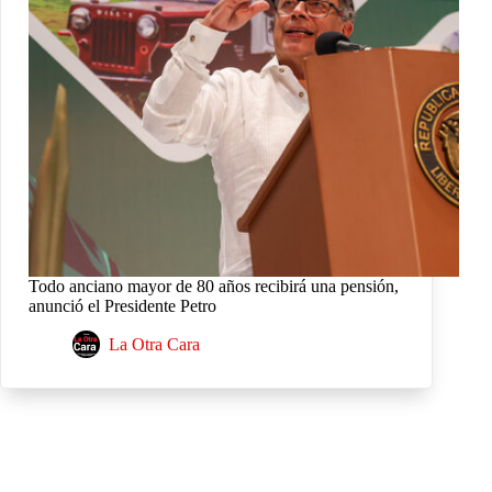
Todo anciano mayor de 80 años recibirá una pensión,
anunció el Presidente Petro
La Otra Cara