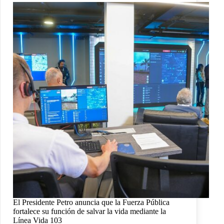
El Presidente Petro anuncia que la Fuerza Pública
fortalece su función de salvar la vida mediante la
Línea Vida 103