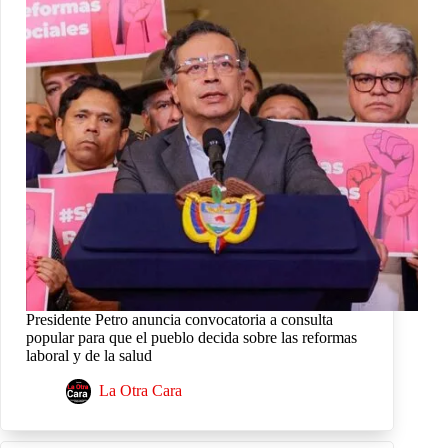
Presidente Petro anuncia convocatoria a consulta
popular para que el pueblo decida sobre las reformas
laboral y de la salud
La Otra Cara