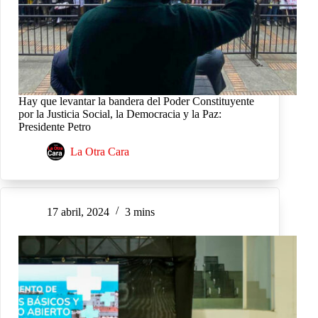
Hay que levantar la bandera del Poder Constituyente
por la Justicia Social, la Democracia y la Paz:
Presidente Petro
La Otra Cara
17 abril, 2024
3 mins