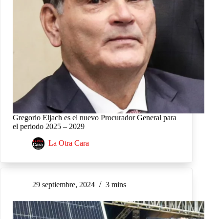
Gregorio Eljach es el nuevo Procurador General para
el periodo 2025 – 2029
La Otra Cara
29 septiembre, 2024
3 mins