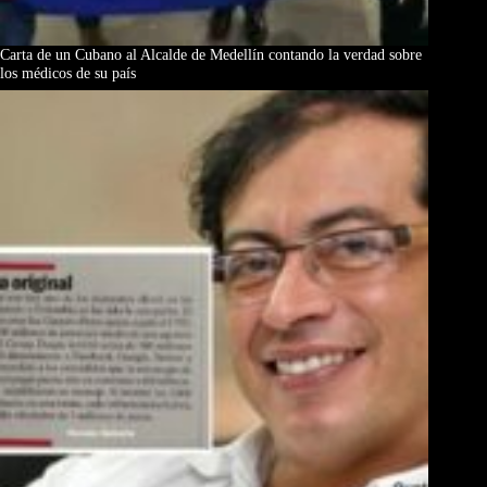
Carta de un Cubano al Alcalde de Medellín contando la verdad sobre
los médicos de su país