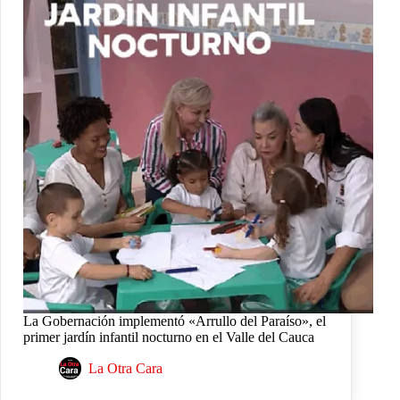
La Gobernación implementó «Arrullo del Paraíso», el
primer jardín infantil nocturno en el Valle del Cauca
La Otra Cara