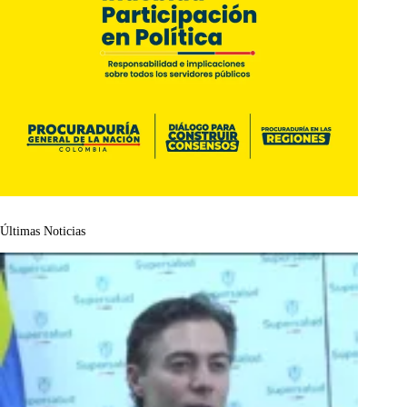
Últimas Noticias