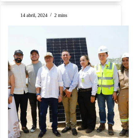
14 abril, 2024
2 mins