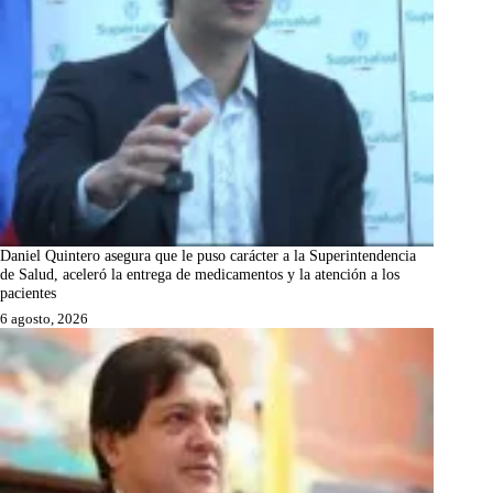
Daniel Quintero asegura que le puso carácter a la Superintendencia
de Salud, aceleró la entrega de medicamentos y la atención a los
pacientes
6 agosto, 2026