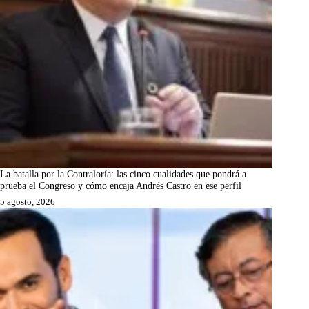
La batalla por la Contraloría: las cinco cualidades que pondrá a
prueba el Congreso y cómo encaja Andrés Castro en ese perfil
5 agosto, 2026