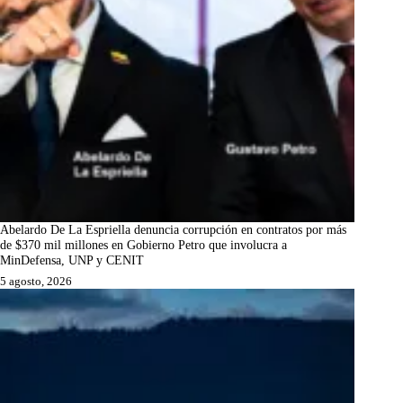
Abelardo De La Espriella denuncia corrupción en contratos por más
de $370 mil millones en Gobierno Petro que involucra a
MinDefensa, UNP y CENIT
5 agosto, 2026