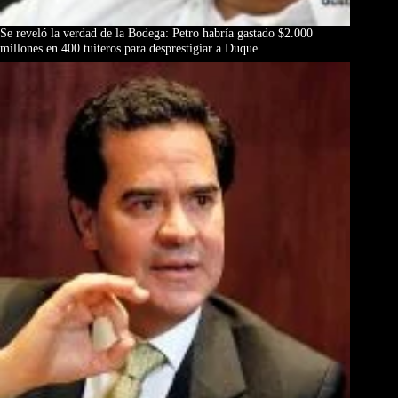
Se reveló la verdad de la Bodega: Petro habría gastado $2.000
millones en 400 tuiteros para desprestigiar a Duque