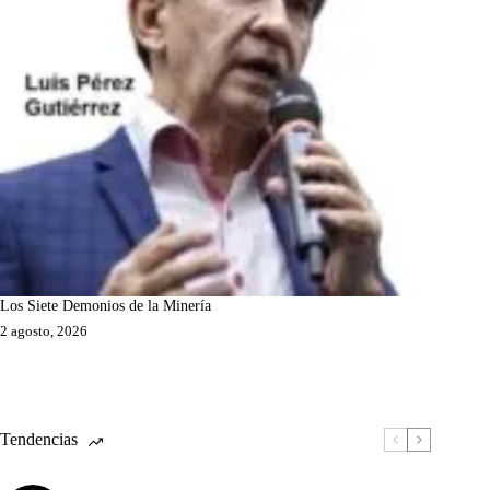
Los Siete Demonios de la Minería
2 agosto, 2026
Tendencias