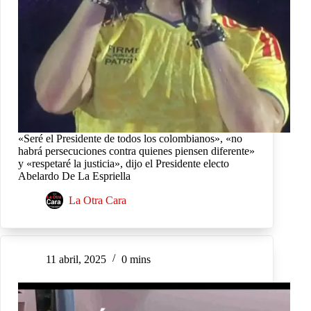
«Seré el Presidente de todos los colombianos», «no
habrá persecuciones contra quienes piensen diferente»
y «respetaré la justicia», dijo el Presidente electo
Abelardo De La Espriella
La Otra Cara
11 abril, 2025
0 mins