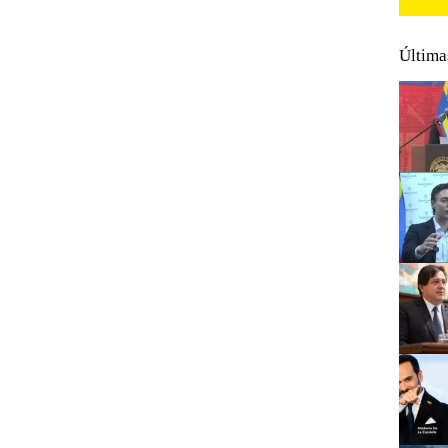
Última