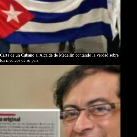
Carta de un Cubano al Alcalde de Medellín contando la verdad sobre
los médicos de su país