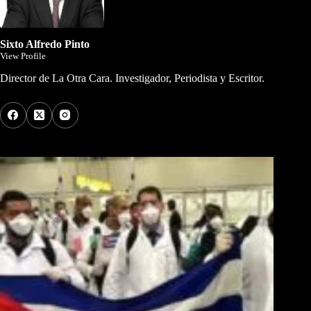
Sixto Alfredo Pinto
View Profile
Director de La Otra Cara. Investigador, Periodista y Escritor.
Los Más Comentados