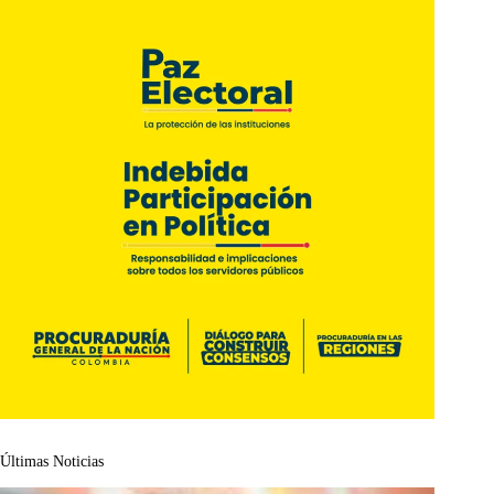
Últimas Noticias