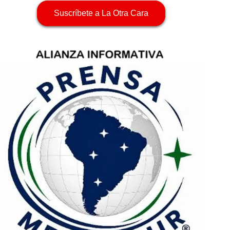
Suscríbete a La Otra Cara