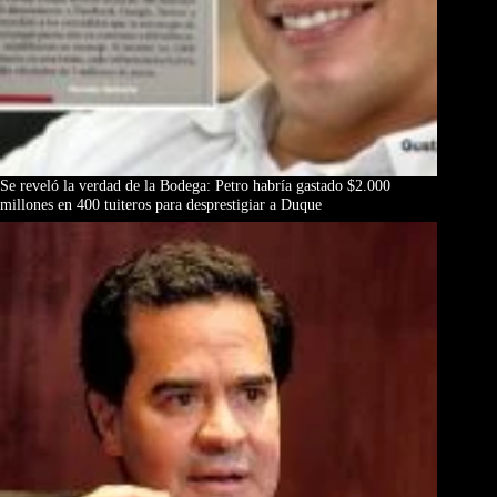
Se reveló la verdad de la Bodega: Petro habría gastado $2.000
millones en 400 tuiteros para desprestigiar a Duque