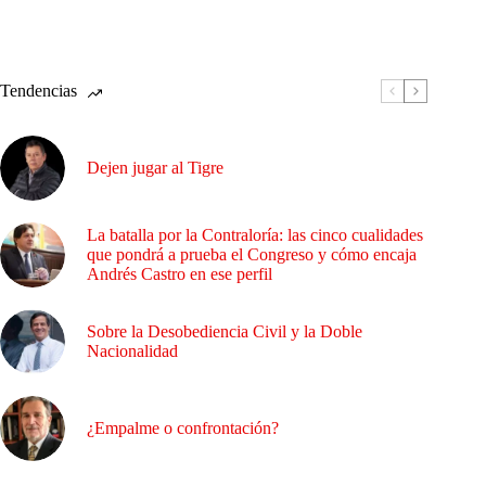
Tendencias
Dejen jugar al Tigre
La batalla por la Contraloría: las cinco cualidades
que pondrá a prueba el Congreso y cómo encaja
Andrés Castro en ese perfil
Sobre la Desobediencia Civil y la Doble
Nacionalidad
¿Empalme o confrontación?