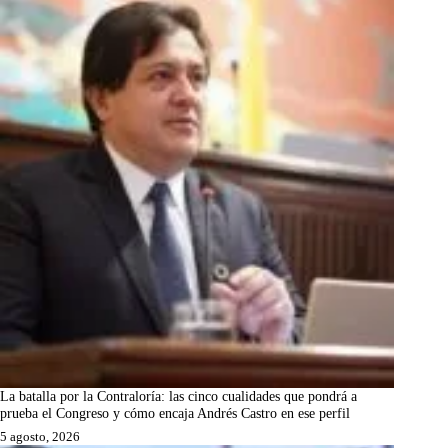
La batalla por la Contraloría: las cinco cualidades que pondrá a
prueba el Congreso y cómo encaja Andrés Castro en ese perfil
5 agosto, 2026