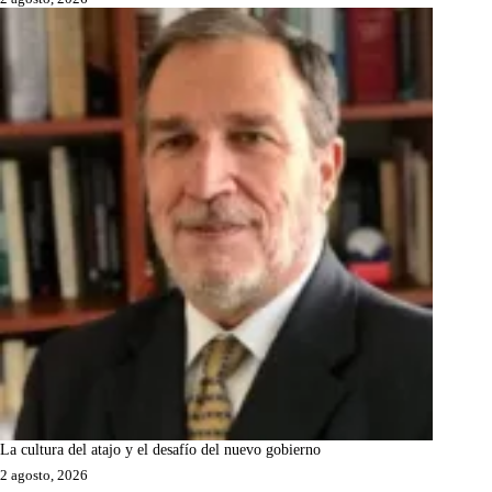
La cultura del atajo y el desafío del nuevo gobierno
2 agosto, 2026