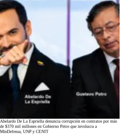
Abelardo De La Espriella denuncia corrupción en contratos por más
de $370 mil millones en Gobierno Petro que involucra a
MinDefensa, UNP y CENIT