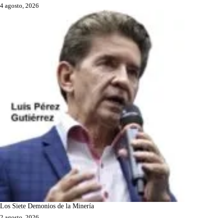
4 agosto, 2026
Los Siete Demonios de la Minería
2 agosto, 2026