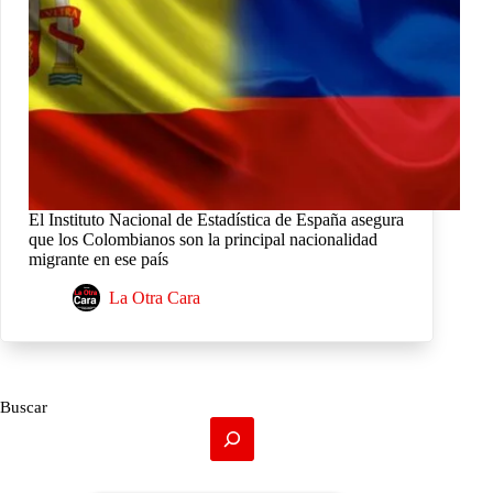
El Instituto Nacional de Estadística de España asegura
que los Colombianos son la principal nacionalidad
migrante en ese país
La Otra Cara
Buscar