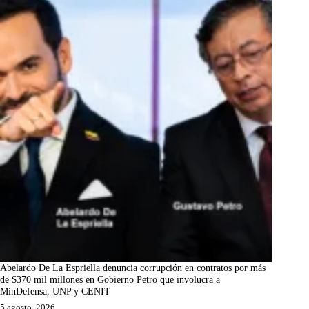
Abelardo De La Espriella denuncia corrupción en contratos por más
de $370 mil millones en Gobierno Petro que involucra a
MinDefensa, UNP y CENIT
5 agosto, 2026