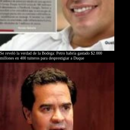
Se reveló la verdad de la Bodega: Petro habría gastado $2.000
millones en 400 tuiteros para desprestigiar a Duque