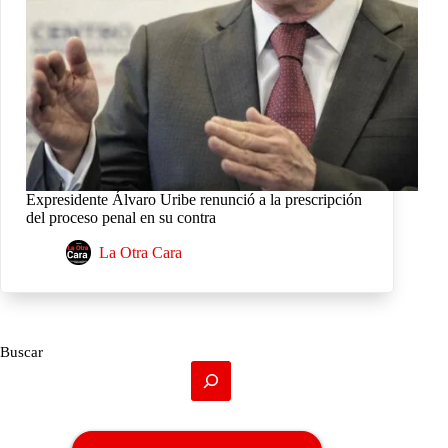
Expresidente Álvaro Uribe renunció a la prescripción
del proceso penal en su contra
La Otra Cara
Buscar