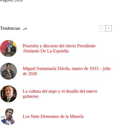
4 agosto, 2026
Tendencias
Posesión y discurso del electo Presidente
Abelardo De La Espriella
Miguel Santamaría Dávila, marzo de 1933 – julio
de 2026
La cultura del atajo y el desafío del nuevo
gobierno
Los Siete Demonios de la Minería