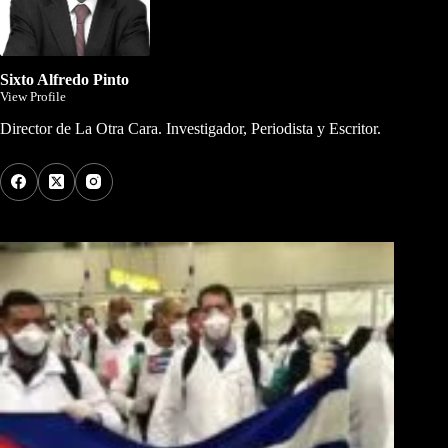
Sixto Alfredo Pinto
View Profile
Director de La Otra Cara. Investigador, Periodista y Escritor.
Los Más Comentados