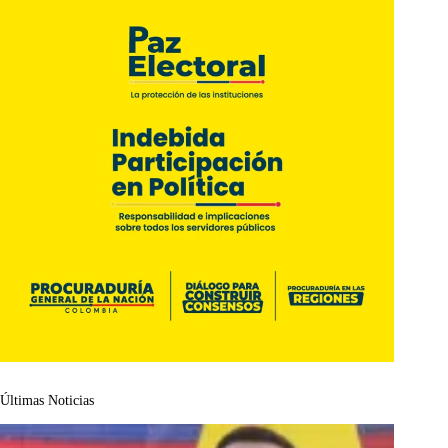
Últimas Noticias