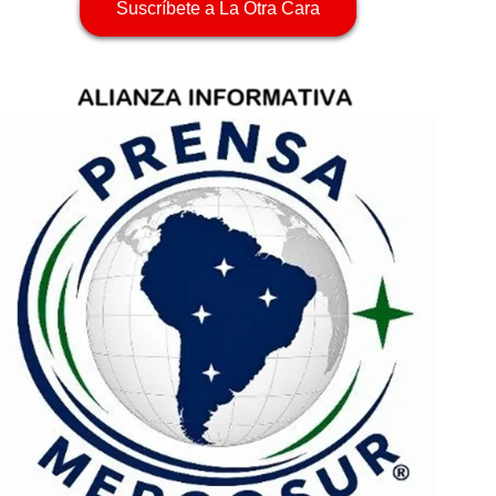
Suscríbete a La Otra Cara