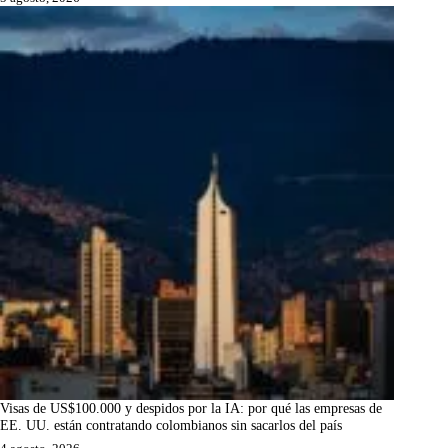
Visas de US$100.000 y despidos por la IA: por qué las empresas de
EE. UU. están contratando colombianos sin sacarlos del país