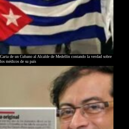
Carta de un Cubano al Alcalde de Medellín contando la verdad sobre
los médicos de su país