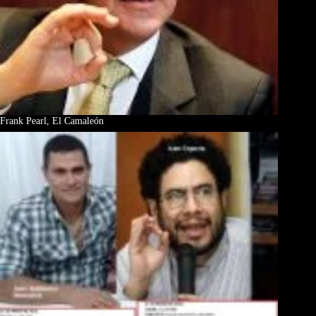
Frank Pearl, El Camaleón