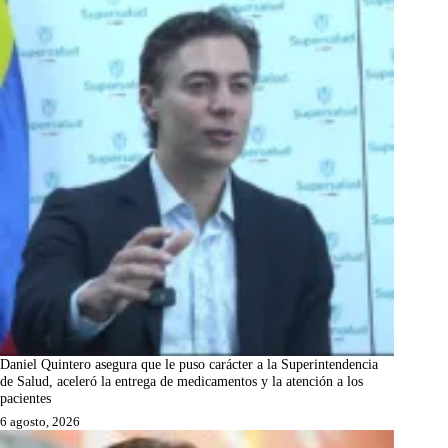
Daniel Quintero asegura que le puso carácter a la Superintendencia
de Salud, aceleró la entrega de medicamentos y la atención a los
pacientes
6 agosto, 2026