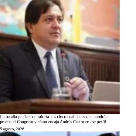
La batalla por la Contraloría: las cinco cualidades que pondrá a
prueba el Congreso y cómo encaja Andrés Castro en ese perfil
5 agosto, 2026