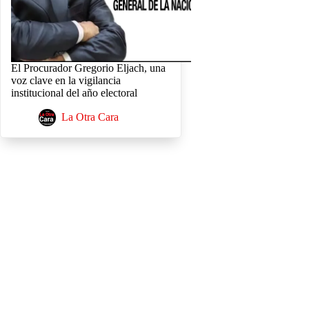
El Procurador Gregorio Eljach, una
voz clave en la vigilancia
institucional del año electoral
La Otra Cara