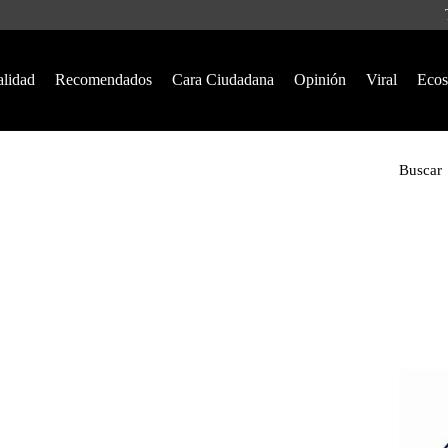
alidad
Recomendados
Cara Ciudadana
Opinión
Viral
Ecos
Buscar