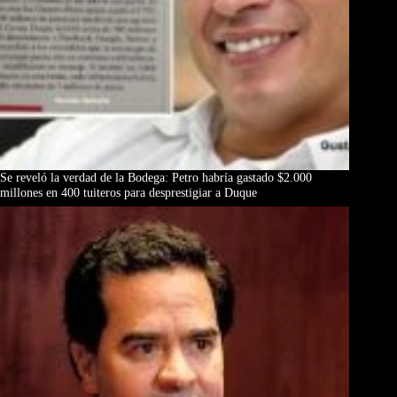
Se reveló la verdad de la Bodega: Petro habría gastado $2.000
millones en 400 tuiteros para desprestigiar a Duque