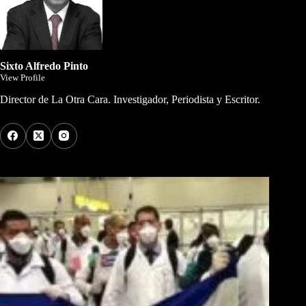
Sixto Alfredo Pinto
View Profile
Director de La Otra Cara. Investigador, Periodista y Escritor.
Los Más Comentados