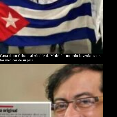
Carta de un Cubano al Alcalde de Medellín contando la verdad sobre
los médicos de su país