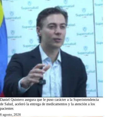
Daniel Quintero asegura que le puso carácter a la Superintendencia
de Salud, aceleró la entrega de medicamentos y la atención a los
pacientes
6 agosto, 2026