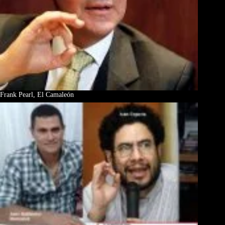
Frank Pearl, El Camaleón