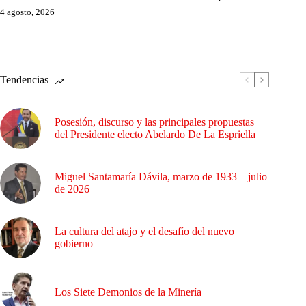
4 agosto, 2026
Tendencias
Posesión, discurso y las principales propuestas
del Presidente electo Abelardo De La Espriella
Miguel Santamaría Dávila, marzo de 1933 – julio
de 2026
La cultura del atajo y el desafío del nuevo
gobierno
Los Siete Demonios de la Minería