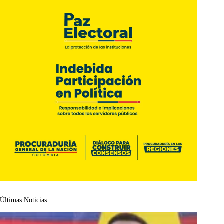
Últimas Noticias