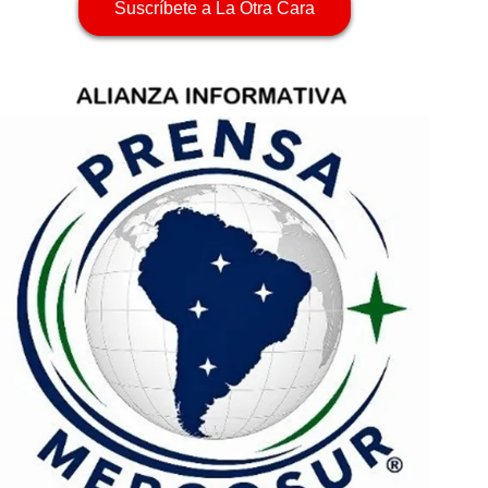
Suscríbete a La Otra Cara