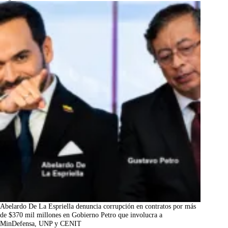
Abelardo De La Espriella denuncia corrupción en contratos por más
de $370 mil millones en Gobierno Petro que involucra a
MinDefensa, UNP y CENIT