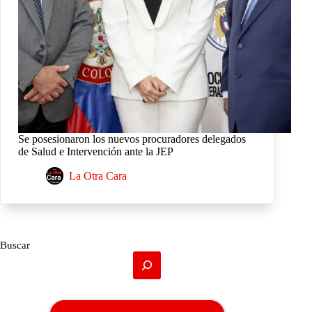
Se posesionaron los nuevos procuradores delegados
de Salud e Intervención ante la JEP
La Otra Cara
Buscar