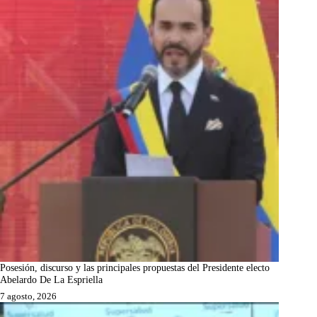
Posesión, discurso y las principales propuestas del Presidente electo
Abelardo De La Espriella
7 agosto, 2026