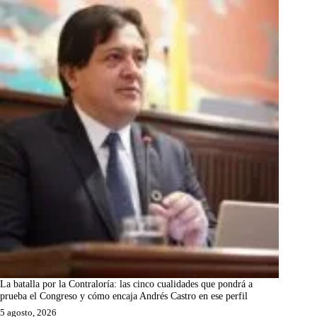
La batalla por la Contraloría: las cinco cualidades que pondrá a
prueba el Congreso y cómo encaja Andrés Castro en ese perfil
5 agosto, 2026