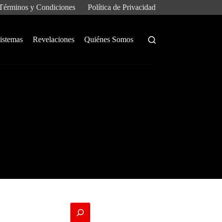
Términos y Condiciones
Política de Privacidad
istemas
Revelaciones
Quiénes Somos