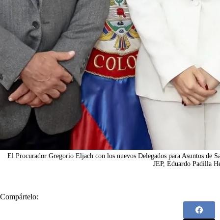
El Procurador Gregorio Eljach con los nuevos Delegados para Asuntos de Sa
JEP, Eduardo Padilla H
Compártelo: