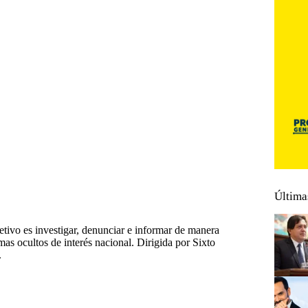
Última
tivo es investigar, denunciar e informar de manera
emas ocultos de interés nacional. Dirigida por Sixto
.