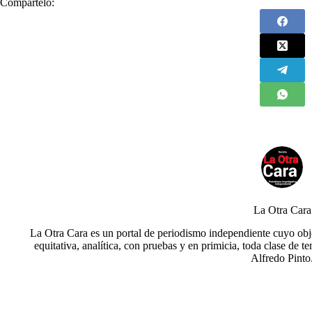
Compártelo:
La Otra Cara
La Otra Cara es un portal de periodismo independiente cuyo obje
equitativa, analítica, con pruebas y en primicia, toda clase de t
Alfredo Pinto