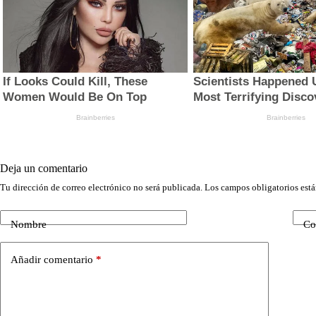
Deja un comentario
Tu dirección de correo electrónico no será publicada.
Los campos obligatorios est
Nombre
Co
Añadir comentario
*