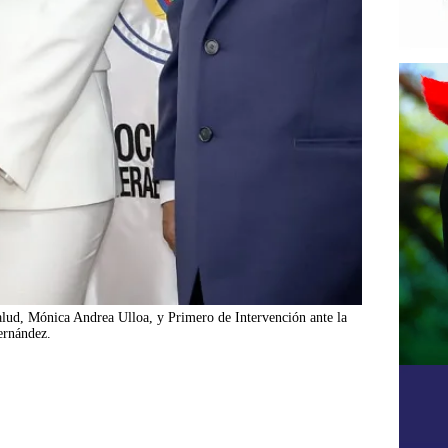
lud, Mónica Andrea Ulloa, y Primero de Intervención ante la
ernández.