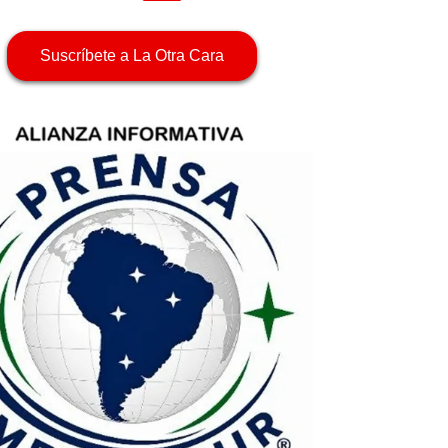
Suscríbete a La Otra Cara