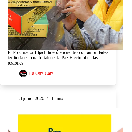
El Procurador Eljach lideró encuentro con autoridades
territoriales para fortalecer la Paz Electoral en las
regiones
La Otra Cara
3 junio, 2026
3 mins