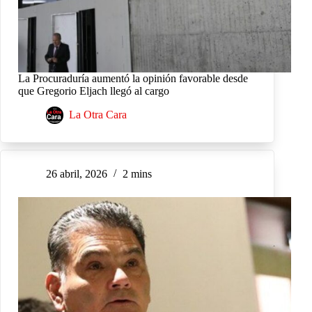
La Procuraduría aumentó la opinión favorable desde
que Gregorio Eljach llegó al cargo
La Otra Cara
26 abril, 2026
2 mins