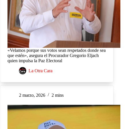
«Velamos porque sus votos sean respetados donde sea
que estén», asegura el Procurador Gregorio Eljach
quien impulsa la Paz Electoral
La Otra Cara
2 marzo, 2026
2 mins