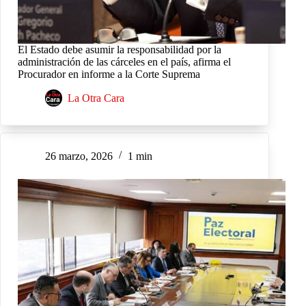
El Estado debe asumir la responsabilidad por la
administración de las cárceles en el país, afirma el
Procurador en informe a la Corte Suprema
La Otra Cara
26 marzo, 2026
1 min