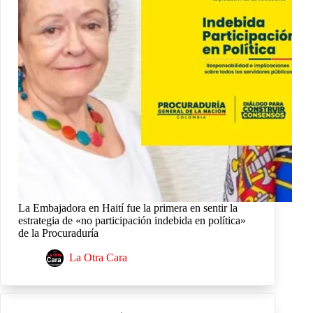
La Embajadora en Haití fue la primera en sentir la
estrategia de «no participación indebida en política»
de la Procuraduría
La Otra Cara