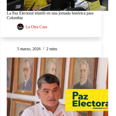
La Paz Electoral triunfó en una jornada histórica para
Colombia
La Otra Cara
5 marzo, 2026
2 mins