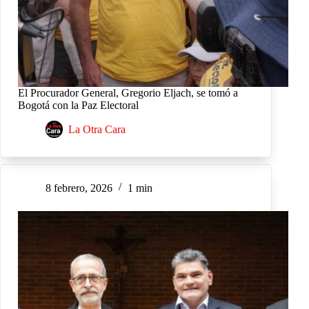
El Procurador General, Gregorio Eljach, se tomó a
Bogotá con la Paz Electoral
La Otra Cara
8 febrero, 2026
1 min