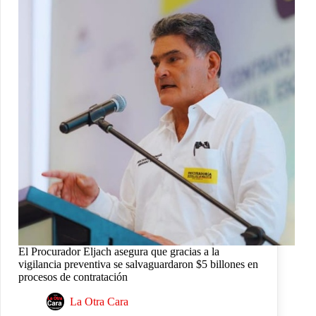
El Procurador Eljach asegura que gracias a la
vigilancia preventiva se salvaguardaron $5 billones en
procesos de contratación
La Otra Cara