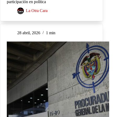
participación en política
La Otra Cara
28 abril, 2026
1 min