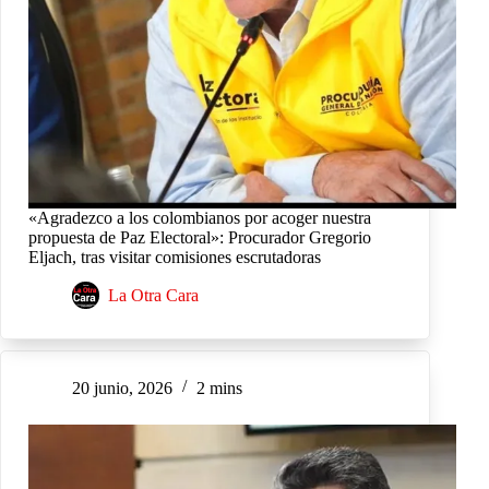
«Agradezco a los colombianos por acoger nuestra
propuesta de Paz Electoral»: Procurador Gregorio
Eljach, tras visitar comisiones escrutadoras
La Otra Cara
20 junio, 2026
2 mins