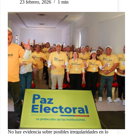
23 febrero, 2026
1 min
No hay evidencia sobre posibles irregularidades en lo