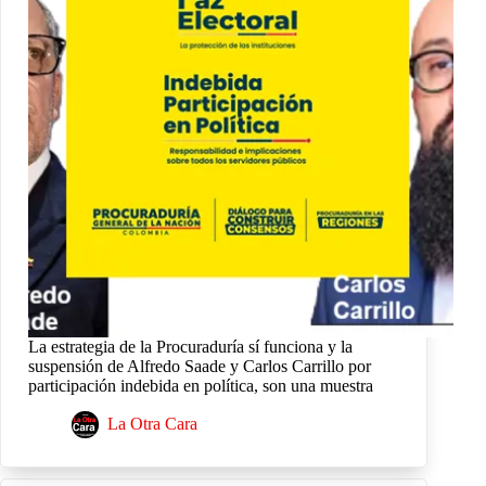
La estrategia de la Procuraduría sí funciona y la
suspensión de Alfredo Saade y Carlos Carrillo por
participación indebida en política, son una muestra
La Otra Cara