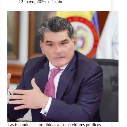
12 mayo, 2026
1 min
Las 6 conductas prohibidas a los servidores públicos