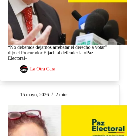
“No debemos dejarnos arrebatar el derecho a votar”
dijo el Procurador Eljach al defender la «Paz
Electoral»
La Otra Cara
15 mayo, 2026
2 mins