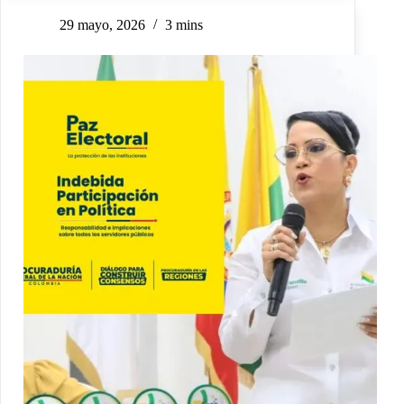
29 mayo, 2026
3 mins