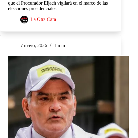
que el Procurador Eljach vigilará en el marco de las
elecciones presidenciales
La Otra Cara
7 mayo, 2026
1 min