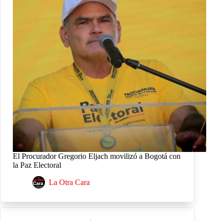
El Procurador Gregorio Eljach movilizó a Bogotá con
la Paz Electoral
La Otra Cara