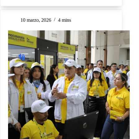
10 marzo, 2026
4 mins