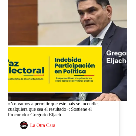
«No vamos a permitir que este país se incendie,
cualquiera que sea el resultado»: Sostiene el
Procurador Gregorio Eljach
La Otra Cara