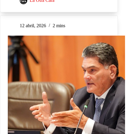
La Otra Cara
12 abril, 2026
2 mins