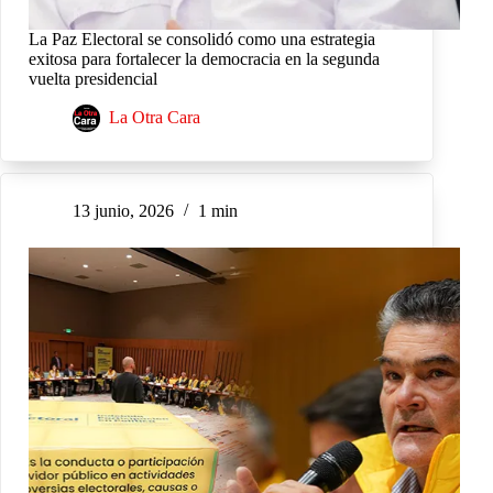
La Paz Electoral se consolidó como una estrategia
exitosa para fortalecer la democracia en la segunda
vuelta presidencial
La Otra Cara
13 junio, 2026
1 min