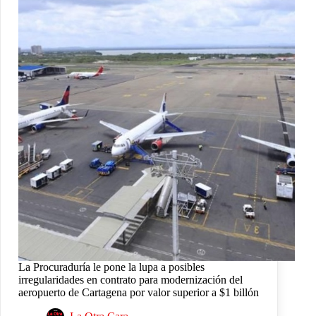
La Procuraduría le pone la lupa a posibles
irregularidades en contrato para modernización del
aeropuerto de Cartagena por valor superior a $1 billón