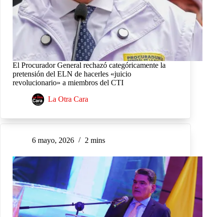
El Procurador General rechazó categóricamente la
pretensión del ELN de hacerles «juicio
revolucionario» a miembros del CTI
La Otra Cara
6 mayo, 2026
2 mins