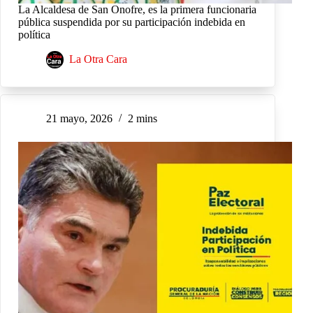
La Alcaldesa de San Onofre, es la primera funcionaria
pública suspendida por su participación indebida en
política
La Otra Cara
21 mayo, 2026
2 mins