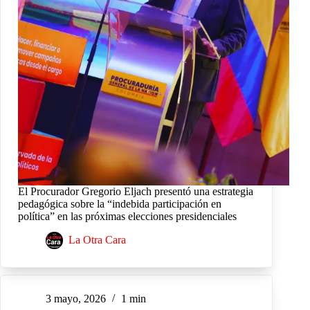
El Procurador Gregorio Eljach presentó una estrategia
pedagógica sobre la “indebida participación en
política” en las próximas elecciones presidenciales
La Otra Cara
3 mayo, 2026
1 min