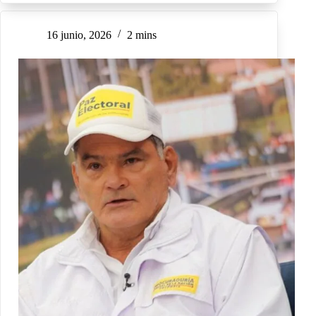
16 junio, 2026
2 mins