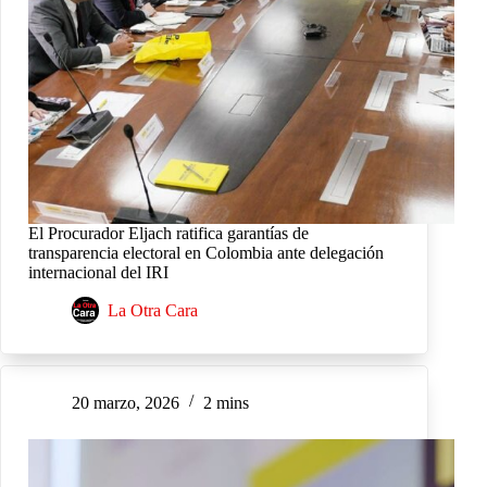
El Procurador Eljach ratifica garantías de
transparencia electoral en Colombia ante delegación
internacional del IRI
La Otra Cara
20 marzo, 2026
2 mins