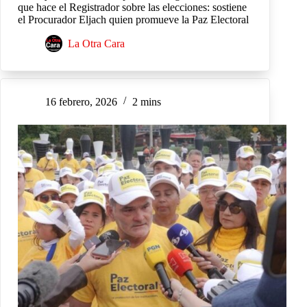
que hace el Registrador sobre las elecciones: sostiene
el Procurador Eljach quien promueve la Paz Electoral
La Otra Cara
16 febrero, 2026
2 mins