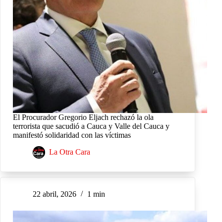
El Procurador Gregorio Eljach rechazó la ola
terrorista que sacudió a Cauca y Valle del Cauca y
manifestó solidaridad con las víctimas
La Otra Cara
22 abril, 2026
1 min