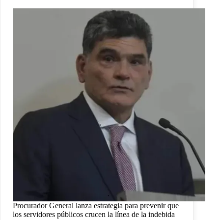
Procurador General lanza estrategia para prevenir que
los servidores públicos crucen la línea de la indebida