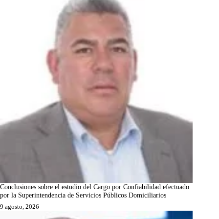
Conclusiones sobre el estudio del Cargo por Confiabilidad efectuado
por la Superintendencia de Servicios Públicos Domiciliarios
9 agosto, 2026