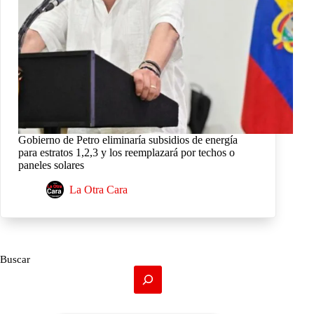
Gobierno de Petro eliminaría subsidios de energía
para estratos 1,2,3 y los reemplazará por techos o
paneles solares
La Otra Cara
Buscar