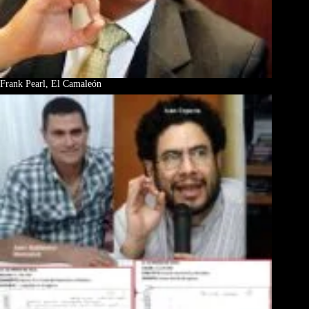
Frank Pearl, El Camaleón