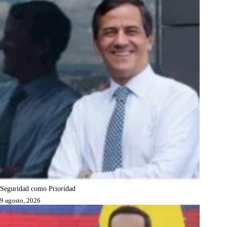
Seguridad como Prioridad
9 agosto, 2026