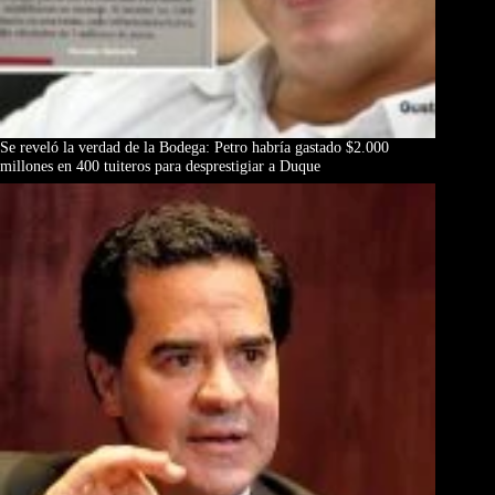
Se reveló la verdad de la Bodega: Petro habría gastado $2.000
millones en 400 tuiteros para desprestigiar a Duque