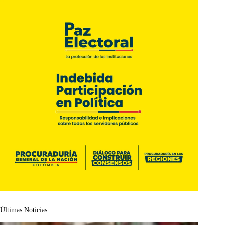
Últimas Noticias