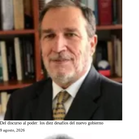
Del discurso al poder: los diez desafíos del nuevo gobierno
9 agosto, 2026