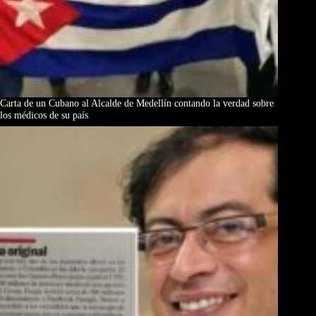
Carta de un Cubano al Alcalde de Medellín contando la verdad sobre
los médicos de su país