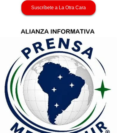
Suscríbete a La Otra Cara