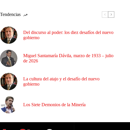
Tendencias
Del discurso al poder: los diez desafíos del nuevo
gobierno
Miguel Santamaría Dávila, marzo de 1933 – julio
de 2026
La cultura del atajo y el desafío del nuevo
gobierno
Los Siete Demonios de la Minería