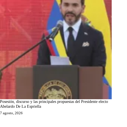
Posesión, discurso y las principales propuestas del Presidente electo
Abelardo De La Espriella
7 agosto, 2026