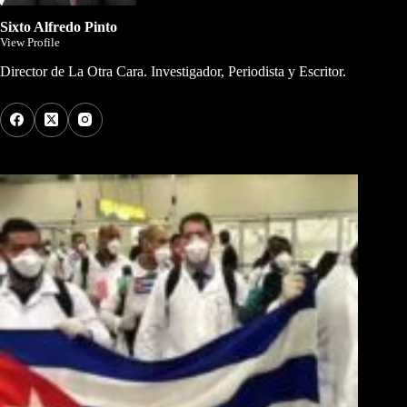
Sixto Alfredo Pinto
View Profile
Director de La Otra Cara. Investigador, Periodista y Escritor.
Los Más Comentados