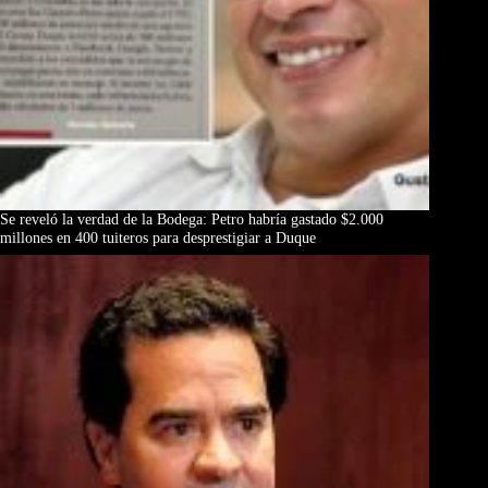
Se reveló la verdad de la Bodega: Petro habría gastado $2.000
millones en 400 tuiteros para desprestigiar a Duque