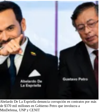
Abelardo De La Espriella denuncia corrupción en contratos por más
de $370 mil millones en Gobierno Petro que involucra a
MinDefensa, UNP y CENIT