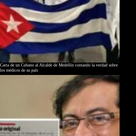
Carta de un Cubano al Alcalde de Medellín contando la verdad sobre
los médicos de su país