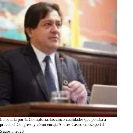
La batalla por la Contraloría: las cinco cualidades que pondrá a
prueba el Congreso y cómo encaja Andrés Castro en ese perfil
5 agosto, 2026