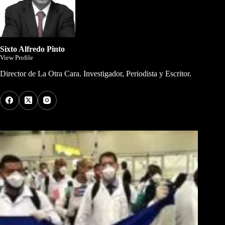
Sixto Alfredo Pinto
View Profile
Director de La Otra Cara. Investigador, Periodista y Escritor.
Los Más Comentados