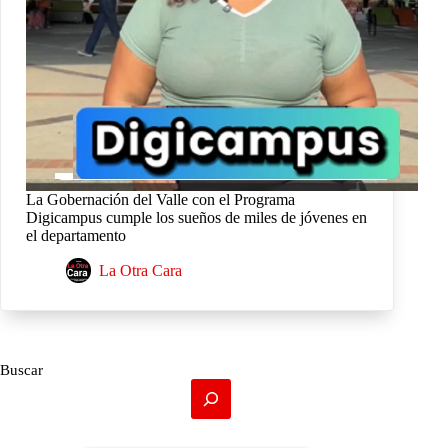
La Gobernación del Valle con el Programa
Digicampus cumple los sueños de miles de jóvenes en
el departamento
La Otra Cara
Buscar