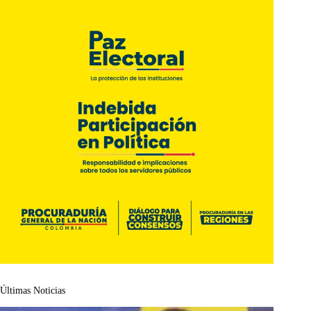
Últimas Noticias