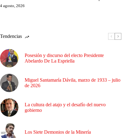
4 agosto, 2026
Tendencias
Posesión y discurso del electo Presidente
Abelardo De La Espriella
Miguel Santamaría Dávila, marzo de 1933 – julio
de 2026
La cultura del atajo y el desafío del nuevo
gobierno
Los Siete Demonios de la Minería