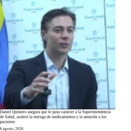
Daniel Quintero asegura que le puso carácter a la Superintendencia
de Salud, aceleró la entrega de medicamentos y la atención a los
pacientes
6 agosto, 2026