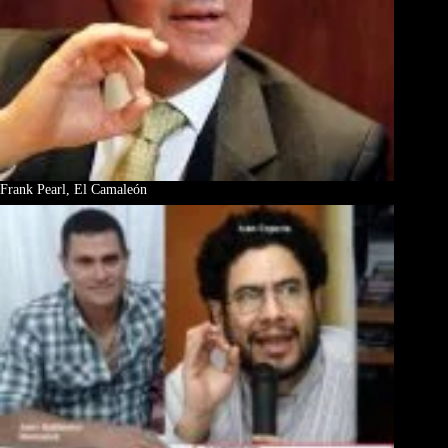
Frank Pearl, El Camaleón