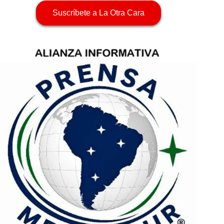
Suscríbete a La Otra Cara