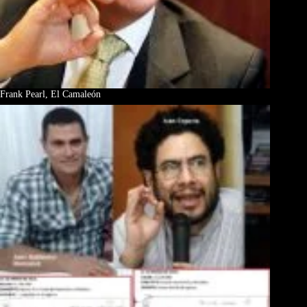
Frank Pearl, El Camaleón