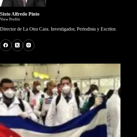
Sixto Alfredo Pinto
View Profile
Director de La Otra Cara. Investigador, Periodista y Escritor.
Los Más Comentados