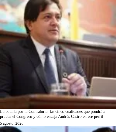
La batalla por la Contraloría: las cinco cualidades que pondrá a
prueba el Congreso y cómo encaja Andrés Castro en ese perfil
5 agosto, 2026