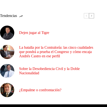
Tendencias
Dejen jugar al Tigre
La batalla por la Contraloría: las cinco cualidades
que pondrá a prueba el Congreso y cómo encaja
Andrés Castro en ese perfil
Sobre la Desobediencia Civil y la Doble
Nacionalidad
¿Empalme o confrontación?