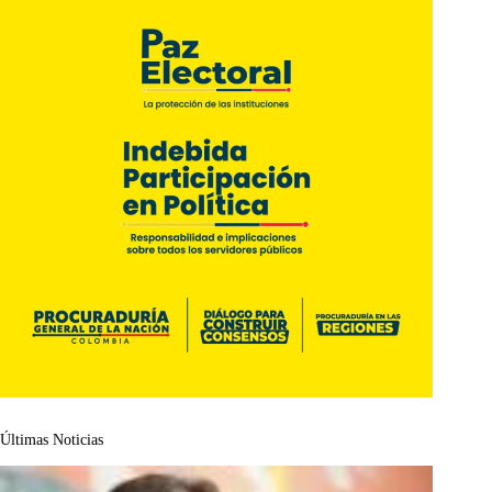
Últimas Noticias