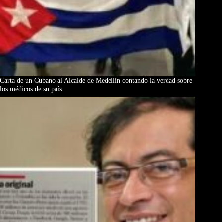
Carta de un Cubano al Alcalde de Medellín contando la verdad sobre
los médicos de su país