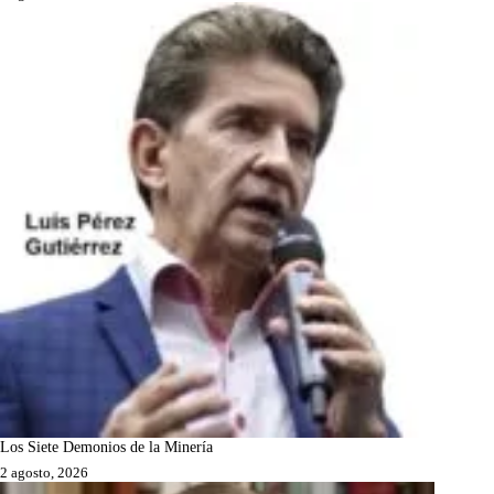
Los Siete Demonios de la Minería
2 agosto, 2026