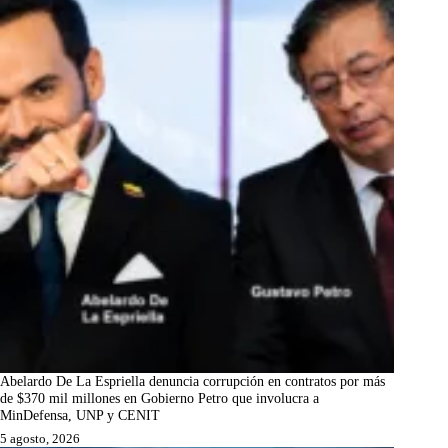
Abelardo De La Espriella denuncia corrupción en contratos por más
de $370 mil millones en Gobierno Petro que involucra a
MinDefensa, UNP y CENIT
5 agosto, 2026