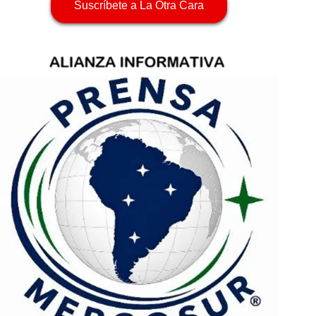
Suscríbete a La Otra Cara