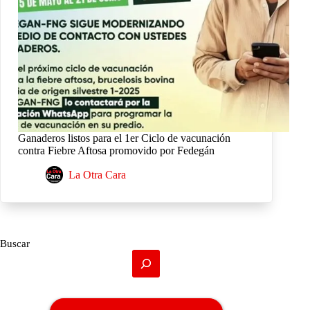
Ganaderos listos para el 1er Ciclo de vacunación
contra Fiebre Aftosa promovido por Fedegán
La Otra Cara
Buscar