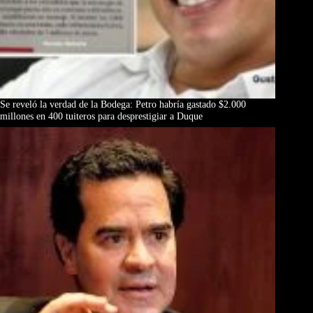
Se reveló la verdad de la Bodega: Petro habría gastado $2.000
millones en 400 tuiteros para desprestigiar a Duque