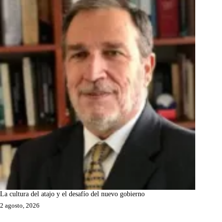
La cultura del atajo y el desafío del nuevo gobierno
2 agosto, 2026