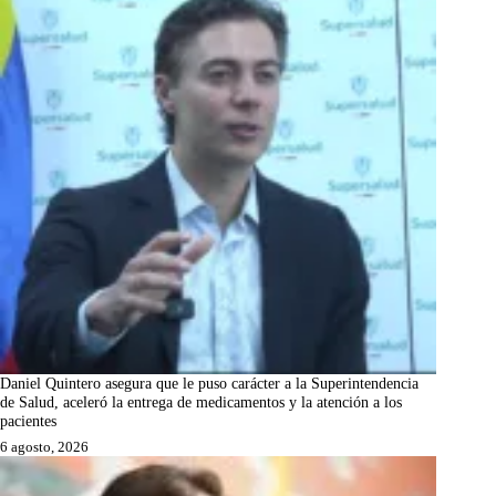
Daniel Quintero asegura que le puso carácter a la Superintendencia
de Salud, aceleró la entrega de medicamentos y la atención a los
pacientes
6 agosto, 2026