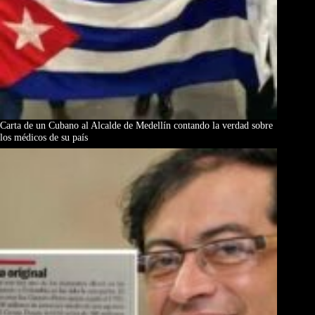
Carta de un Cubano al Alcalde de Medellín contando la verdad sobre
los médicos de su país