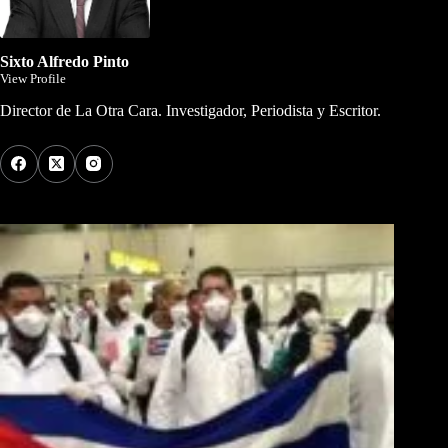
Sixto Alfredo Pinto
View Profile
Director de La Otra Cara. Investigador, Periodista y Escritor.
Los Más Comentados