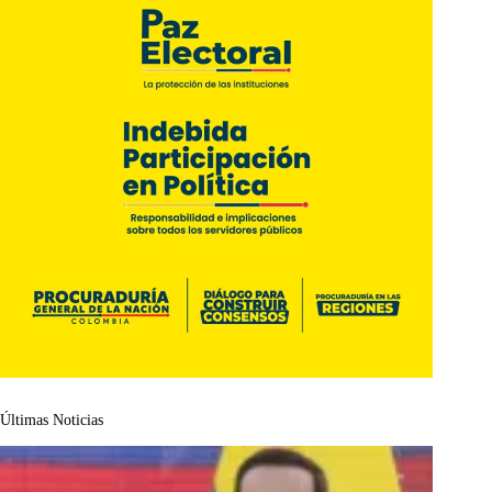
Últimas Noticias