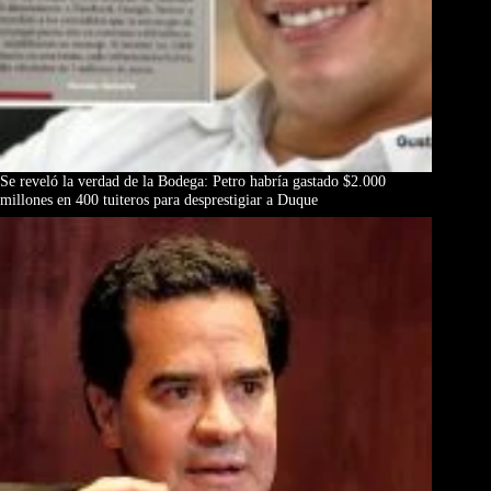
Se reveló la verdad de la Bodega: Petro habría gastado $2.000
millones en 400 tuiteros para desprestigiar a Duque