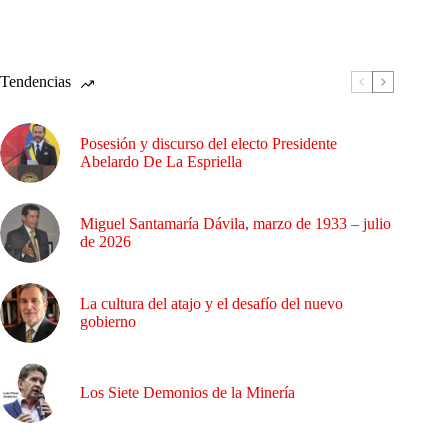
Tendencias
Posesión y discurso del electo Presidente
Abelardo De La Espriella
Miguel Santamaría Dávila, marzo de 1933 – julio
de 2026
La cultura del atajo y el desafío del nuevo
gobierno
Los Siete Demonios de la Minería