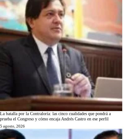
La batalla por la Contraloría: las cinco cualidades que pondrá a
prueba el Congreso y cómo encaja Andrés Castro en ese perfil
5 agosto, 2026