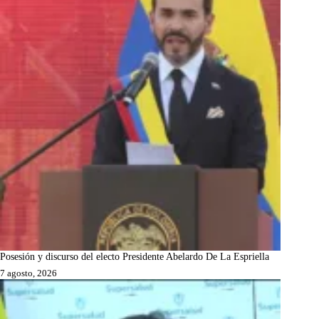
Posesión y discurso del electo Presidente Abelardo De La Espriella
7 agosto, 2026