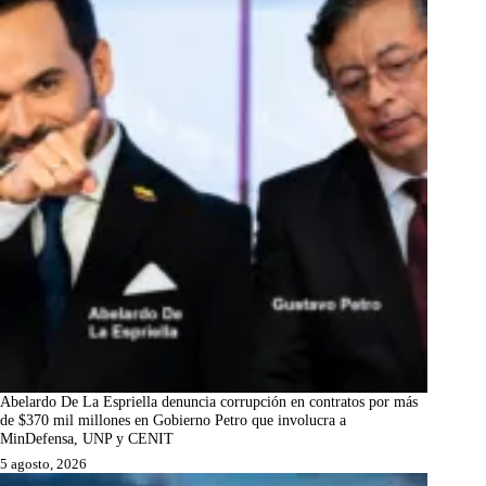
Abelardo De La Espriella denuncia corrupción en contratos por más
de $370 mil millones en Gobierno Petro que involucra a
MinDefensa, UNP y CENIT
5 agosto, 2026