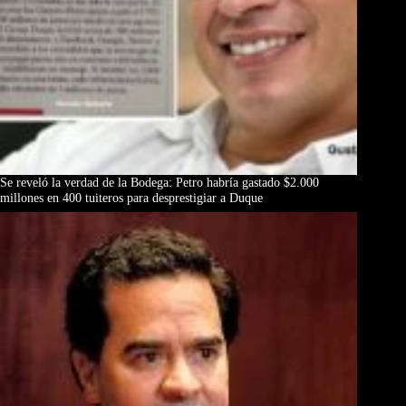
Se reveló la verdad de la Bodega: Petro habría gastado $2.000
millones en 400 tuiteros para desprestigiar a Duque