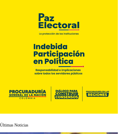
Últimas Noticias