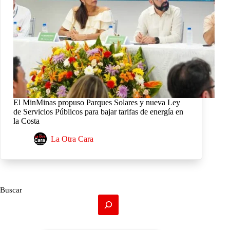
El MinMinas propuso Parques Solares y nueva Ley
de Servicios Públicos para bajar tarifas de energía en
la Costa
La Otra Cara
Buscar