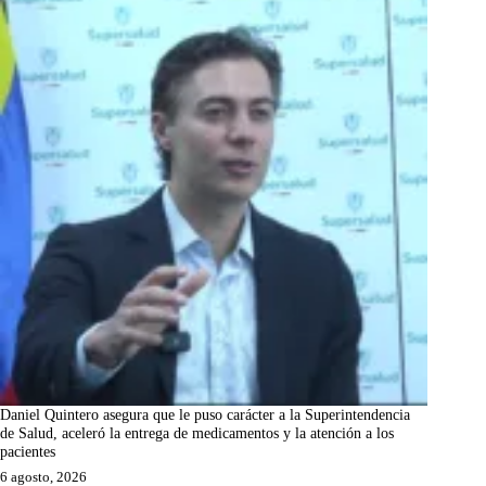
Daniel Quintero asegura que le puso carácter a la Superintendencia
de Salud, aceleró la entrega de medicamentos y la atención a los
pacientes
6 agosto, 2026