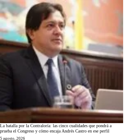
La batalla por la Contraloría: las cinco cualidades que pondrá a
prueba el Congreso y cómo encaja Andrés Castro en ese perfil
5 agosto, 2026