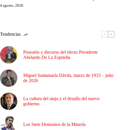
4 agosto, 2026
Tendencias
Posesión y discurso del electo Presidente
Abelardo De La Espriella
Miguel Santamaría Dávila, marzo de 1933 – julio
de 2026
La cultura del atajo y el desafío del nuevo
gobierno
Los Siete Demonios de la Minería