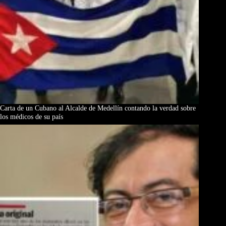
Carta de un Cubano al Alcalde de Medellín contando la verdad sobre
los médicos de su país