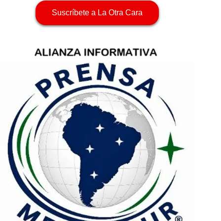
Suscríbete a La Otra Cara