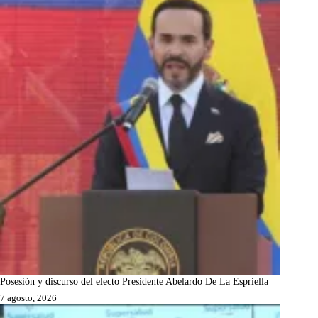
Posesión y discurso del electo Presidente Abelardo De La Espriella
7 agosto, 2026