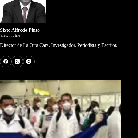
Sixto Alfredo Pinto
View Profile
Director de La Otra Cara. Investigador, Periodista y Escritor.
Los Más Comentados