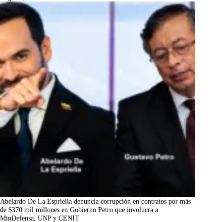
Abelardo De La Espriella denuncia corrupción en contratos por más
de $370 mil millones en Gobierno Petro que involucra a
MinDefensa, UNP y CENIT