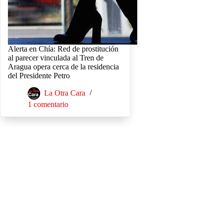
Alerta en Chía: Red de prostitución
al parecer vinculada al Tren de
Aragua opera cerca de la residencia
del Presidente Petro
La Otra Cara
1 comentario