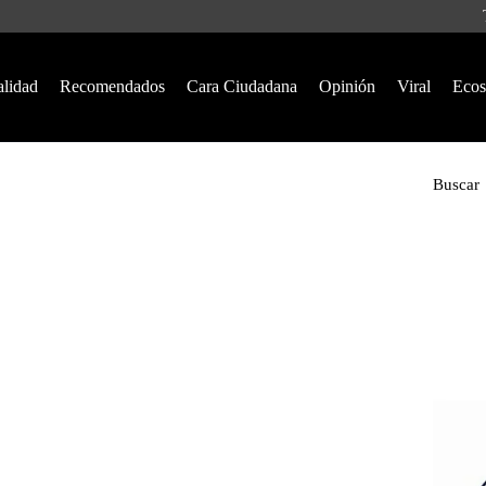
alidad
Recomendados
Cara Ciudadana
Opinión
Viral
Ecos
Buscar