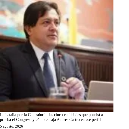
La batalla por la Contraloría: las cinco cualidades que pondrá a
prueba el Congreso y cómo encaja Andrés Castro en ese perfil
5 agosto, 2026