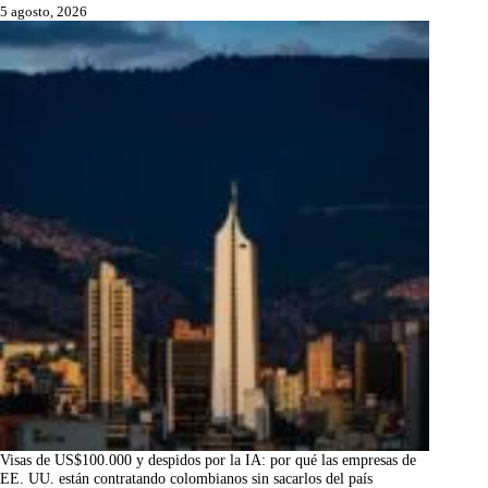
5 agosto, 2026
Visas de US$100.000 y despidos por la IA: por qué las empresas de
EE. UU. están contratando colombianos sin sacarlos del país