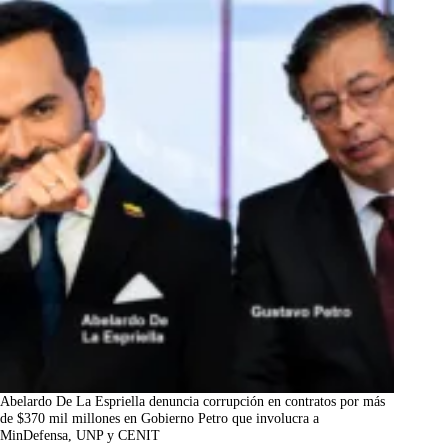
Abelardo De La Espriella denuncia corrupción en contratos por más
de $370 mil millones en Gobierno Petro que involucra a
MinDefensa, UNP y CENIT