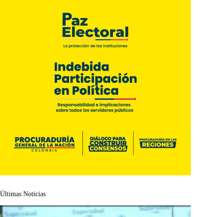
Últimas Noticias