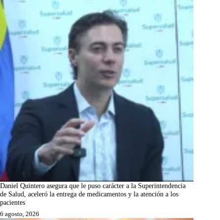
Daniel Quintero asegura que le puso carácter a la Superintendencia
de Salud, aceleró la entrega de medicamentos y la atención a los
pacientes
6 agosto, 2026