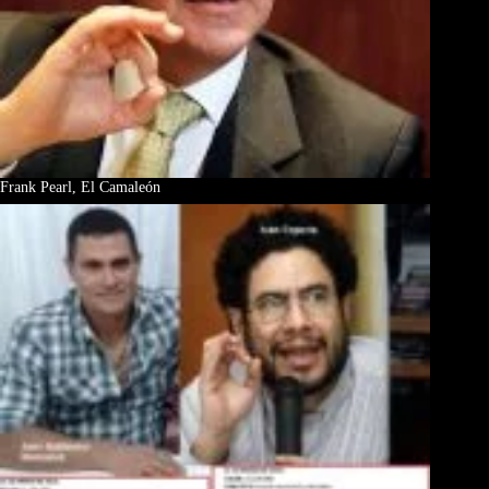
Frank Pearl, El Camaleón