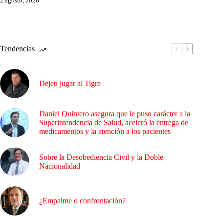
2 agosto, 2026
Tendencias
Dejen jugar al Tigre
Daniel Quintero asegura que le puso carácter a la
Superintendencia de Salud, aceleró la entrega de
medicamentos y la atención a los pacientes
Sobre la Desobediencia Civil y la Doble
Nacionalidad
¿Empalme o confrontación?