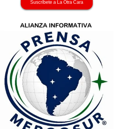
Suscríbete a La Otra Cara