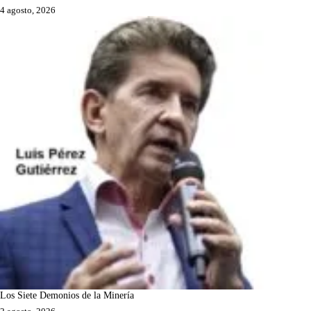
4 agosto, 2026
Los Siete Demonios de la Minería