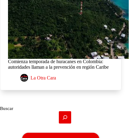
Comienza temporada de huracanes en Colombia:
autoridades llaman a la prevención en región Caribe
La Otra Cara
Buscar