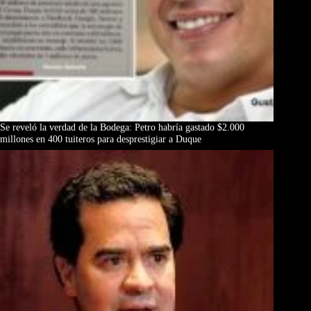
Se reveló la verdad de la Bodega: Petro habría gastado $2.000
millones en 400 tuiteros para desprestigiar a Duque