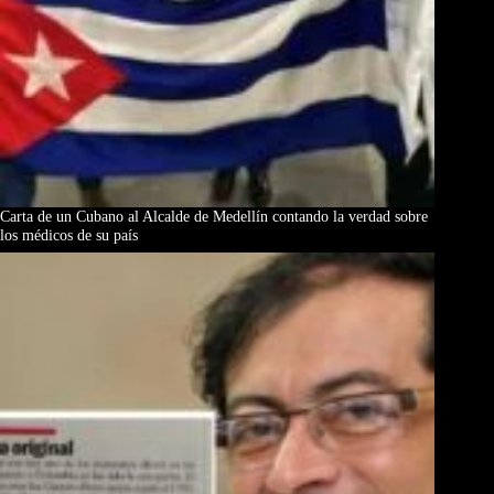
Carta de un Cubano al Alcalde de Medellín contando la verdad sobre
los médicos de su país