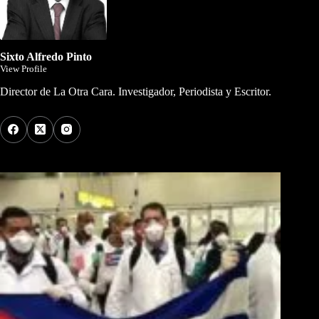
Sixto Alfredo Pinto
View Profile
Director de La Otra Cara. Investigador, Periodista y Escritor.
Los Más Comentados