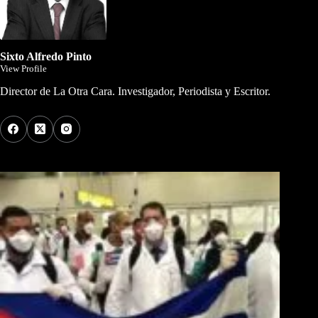
Sixto Alfredo Pinto
View Profile
Director de La Otra Cara. Investigador, Periodista y Escritor.
Los Más Comentados