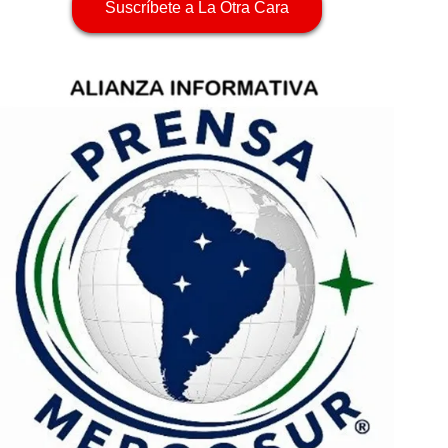
Suscríbete a La Otra Cara