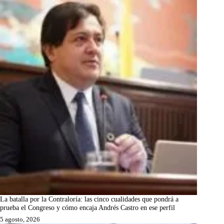
La batalla por la Contraloría: las cinco cualidades que pondrá a
prueba el Congreso y cómo encaja Andrés Castro en ese perfil
5 agosto, 2026