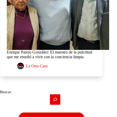
Enrique Parejo González: El maestro de la pulcritud
que me enseñó a vivir con la conciencia limpia
La Otra Cara
Buscar