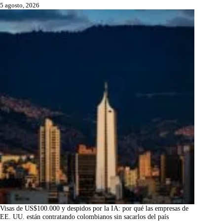
5 agosto, 2026
Visas de US$100.000 y despidos por la IA: por qué las empresas de
EE. UU. están contratando colombianos sin sacarlos del país