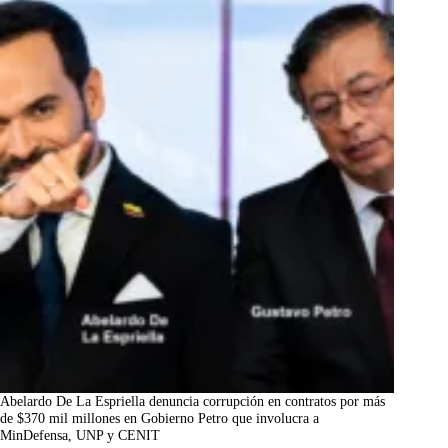
Abelardo De La Espriella denuncia corrupción en contratos por más
de $370 mil millones en Gobierno Petro que involucra a
MinDefensa, UNP y CENIT