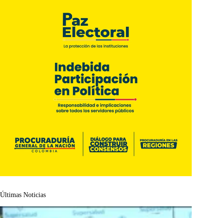
Últimas Noticias