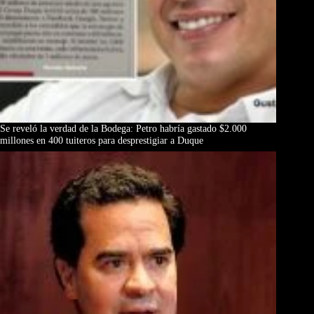
Se reveló la verdad de la Bodega: Petro habría gastado $2.000
millones en 400 tuiteros para desprestigiar a Duque