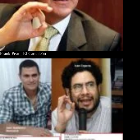
Frank Pearl, El Camaleón