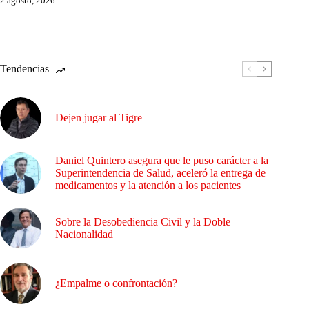
2 agosto, 2026
Tendencias
Dejen jugar al Tigre
Daniel Quintero asegura que le puso carácter a la
Superintendencia de Salud, aceleró la entrega de
medicamentos y la atención a los pacientes
Sobre la Desobediencia Civil y la Doble
Nacionalidad
¿Empalme o confrontación?