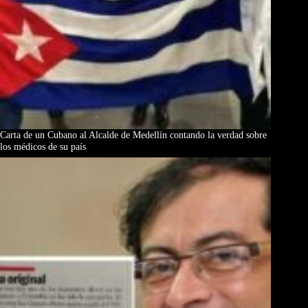
Carta de un Cubano al Alcalde de Medellín contando la verdad sobre
los médicos de su país