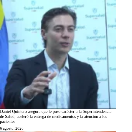
Daniel Quintero asegura que le puso carácter a la Superintendencia
de Salud, aceleró la entrega de medicamentos y la atención a los
pacientes
6 agosto, 2026