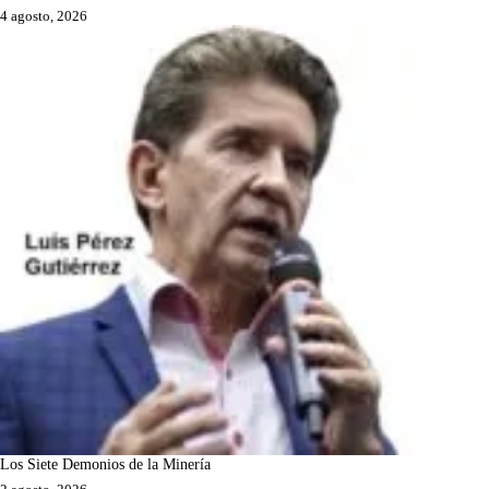
4 agosto, 2026
Los Siete Demonios de la Minería