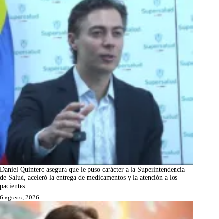
Daniel Quintero asegura que le puso carácter a la Superintendencia
de Salud, aceleró la entrega de medicamentos y la atención a los
pacientes
6 agosto, 2026