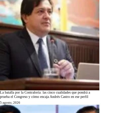
La batalla por la Contraloría: las cinco cualidades que pondrá a
prueba el Congreso y cómo encaja Andrés Castro en ese perfil
5 agosto, 2026