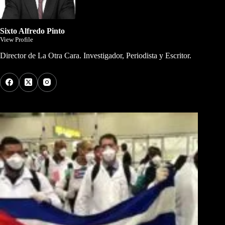
Sixto Alfredo Pinto
View Profile
Director de La Otra Cara. Investigador, Periodista y Escritor.
Los Más Comentados