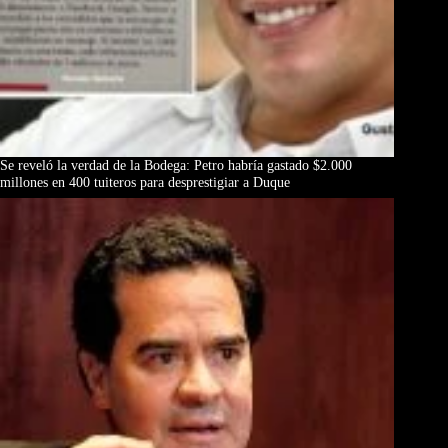
Se reveló la verdad de la Bodega: Petro habría gastado $2.000
millones en 400 tuiteros para desprestigiar a Duque