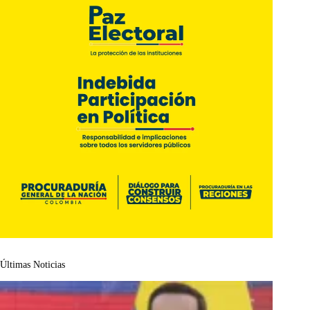
Últimas Noticias