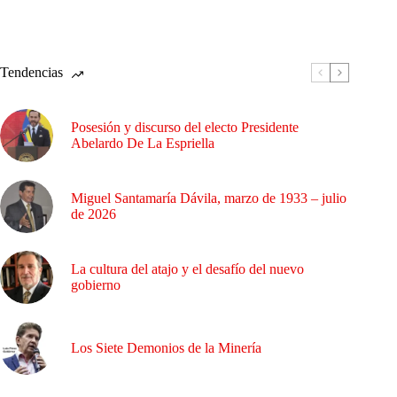
Tendencias
Posesión y discurso del electo Presidente
Abelardo De La Espriella
Miguel Santamaría Dávila, marzo de 1933 – julio
de 2026
La cultura del atajo y el desafío del nuevo
gobierno
Los Siete Demonios de la Minería