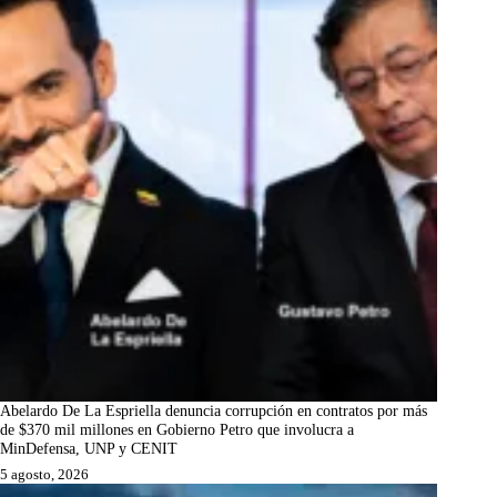
Abelardo De La Espriella denuncia corrupción en contratos por más
de $370 mil millones en Gobierno Petro que involucra a
MinDefensa, UNP y CENIT
5 agosto, 2026