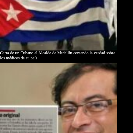
Carta de un Cubano al Alcalde de Medellín contando la verdad sobre
los médicos de su país