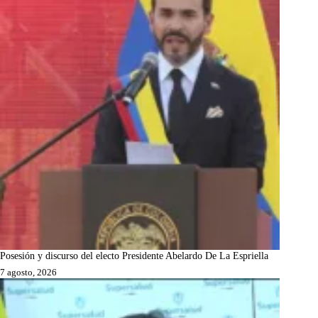
Posesión y discurso del electo Presidente Abelardo De La Espriella
7 agosto, 2026