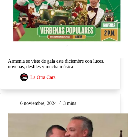
Armenia se viste de gala este diciembre con luces,
novenas, desfiles y mucha música
La Otra Cara
6 noviembre, 2024
3 mins