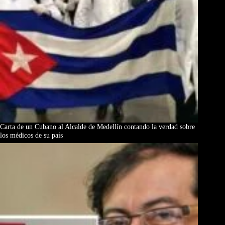
Carta de un Cubano al Alcalde de Medellín contando la verdad sobre
los médicos de su país