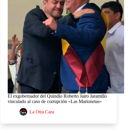
El exgobernador del Quindío Roberto Jairo Jaramillo
vinculado al caso de corrupción «Las Marionetas»
La Otra Cara