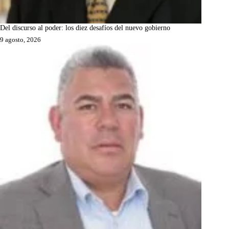
Del discurso al poder: los diez desafíos del nuevo gobierno
9 agosto, 2026