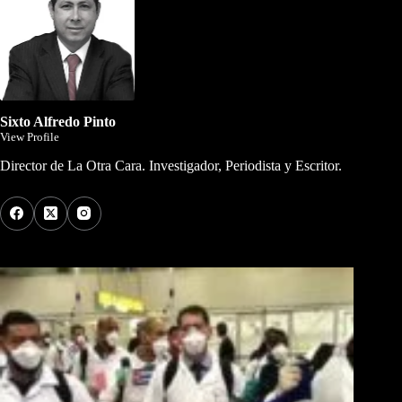
Sixto Alfredo Pinto
View Profile
Director de La Otra Cara. Investigador, Periodista y Escritor.
Los Más Comentados