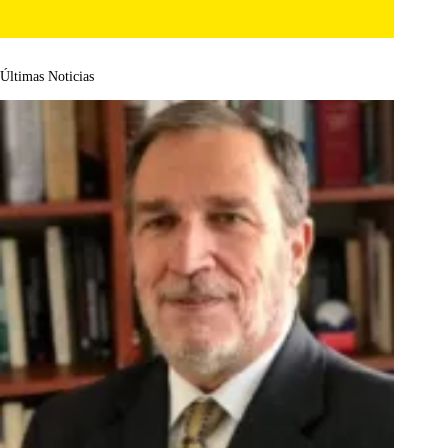
Últimas Noticias