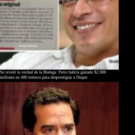
Se reveló la verdad de la Bodega: Petro habría gastado $2.000
millones en 400 tuiteros para desprestigiar a Duque