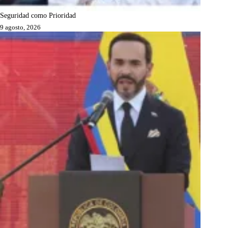
Seguridad como Prioridad
9 agosto, 2026