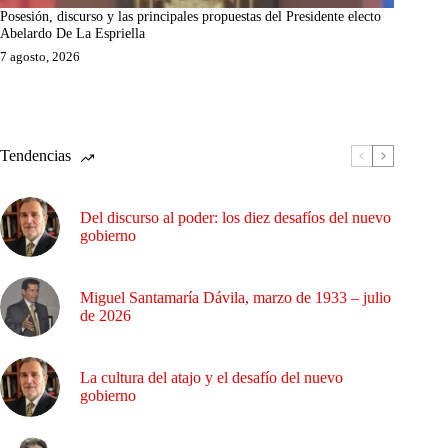
Posesión, discurso y las principales propuestas del Presidente electo
Abelardo De La Espriella
7 agosto, 2026
Tendencias
Del discurso al poder: los diez desafíos del nuevo
gobierno
Miguel Santamaría Dávila, marzo de 1933 – julio
de 2026
La cultura del atajo y el desafío del nuevo
gobierno