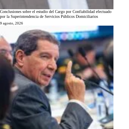
Conclusiones sobre el estudio del Cargo por Confiabilidad efectuado
por la Superintendencia de Servicios Públicos Domiciliarios
9 agosto, 2026