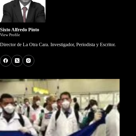
Sixto Alfredo Pinto
View Profile
Director de La Otra Cara. Investigador, Periodista y Escritor.
Los Más Comentados