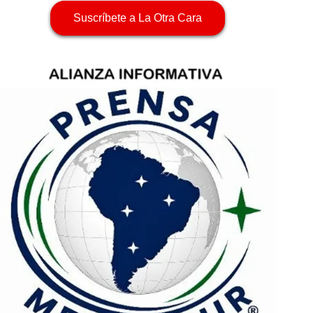
Suscríbete a La Otra Cara