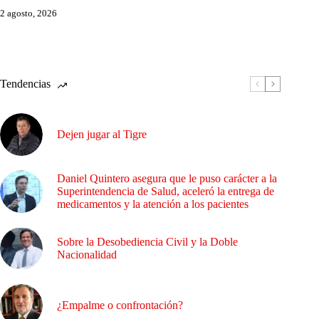
2 agosto, 2026
Tendencias
Dejen jugar al Tigre
Daniel Quintero asegura que le puso carácter a la
Superintendencia de Salud, aceleró la entrega de
medicamentos y la atención a los pacientes
Sobre la Desobediencia Civil y la Doble
Nacionalidad
¿Empalme o confrontación?