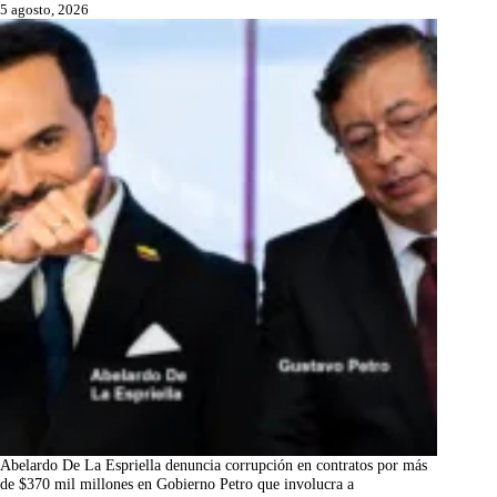
5 agosto, 2026
Abelardo De La Espriella denuncia corrupción en contratos por más
de $370 mil millones en Gobierno Petro que involucra a