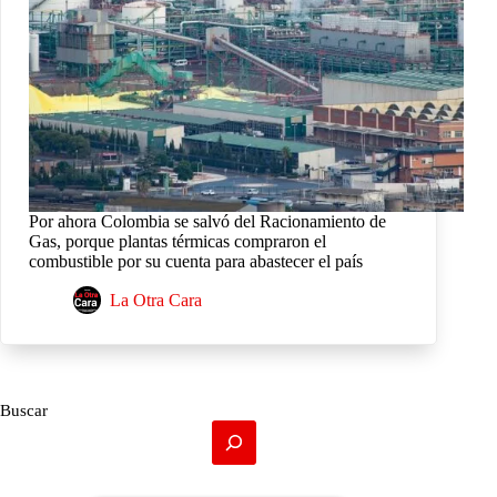
Por ahora Colombia se salvó del Racionamiento de
Gas, porque plantas térmicas compraron el
combustible por su cuenta para abastecer el país
La Otra Cara
Buscar