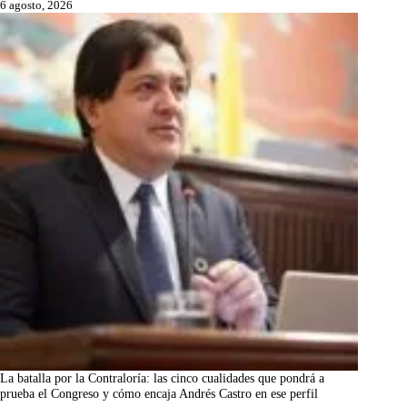
6 agosto, 2026
La batalla por la Contraloría: las cinco cualidades que pondrá a
prueba el Congreso y cómo encaja Andrés Castro en ese perfil