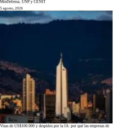
MinDefensa, UNP y CENIT
5 agosto, 2026
Visas de US$100.000 y despidos por la IA: por qué las empresas de