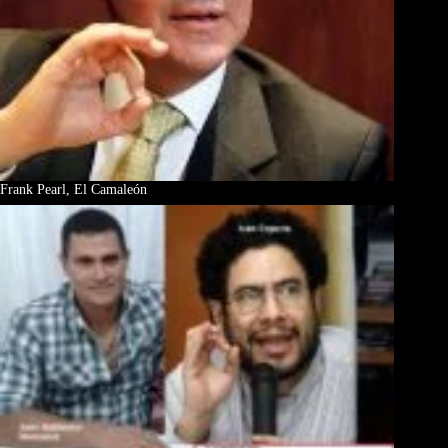
Frank Pearl, El Camaleón