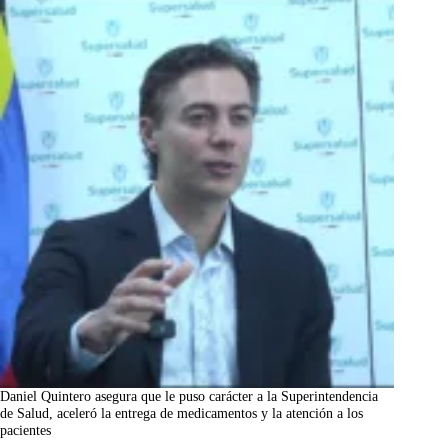
Daniel Quintero asegura que le puso carácter a la Superintendencia
de Salud, aceleró la entrega de medicamentos y la atención a los
pacientes