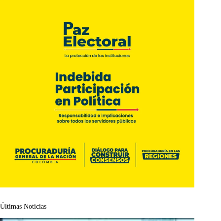
Últimas Noticias