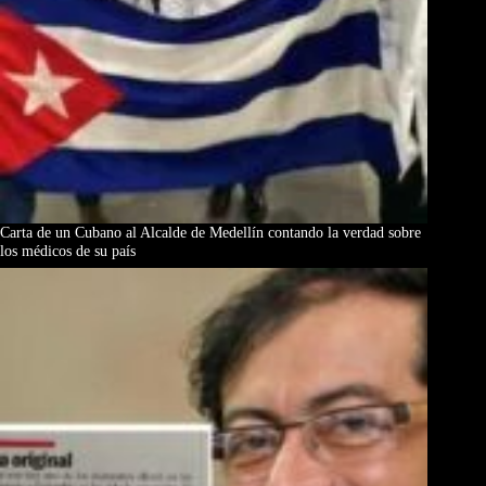
Carta de un Cubano al Alcalde de Medellín contando la verdad sobre
los médicos de su país