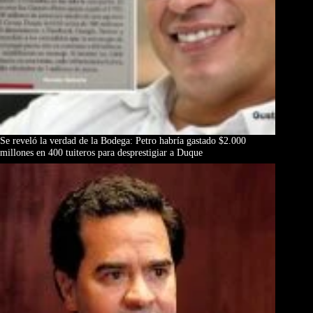
Se reveló la verdad de la Bodega: Petro habría gastado $2.000
millones en 400 tuiteros para desprestigiar a Duque