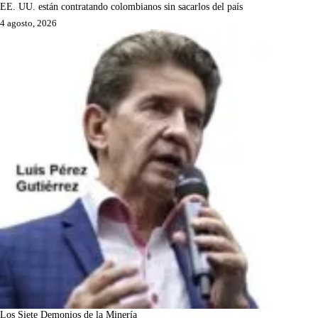
EE. UU. están contratando colombianos sin sacarlos del país
4 agosto, 2026
Los Siete Demonios de la Minería