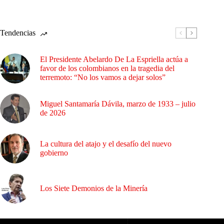
Tendencias
El Presidente Abelardo De La Espriella actúa a
favor de los colombianos en la tragedia del
terremoto: “No los vamos a dejar solos”
Miguel Santamaría Dávila, marzo de 1933 – julio
de 2026
La cultura del atajo y el desafío del nuevo
gobierno
Los Siete Demonios de la Minería