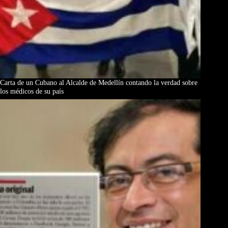
Carta de un Cubano al Alcalde de Medellín contando la verdad sobre
los médicos de su país