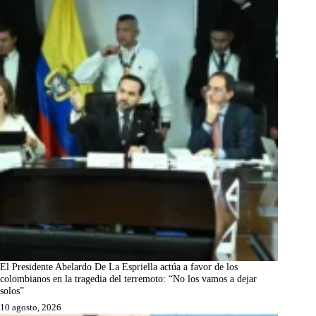
El Presidente Abelardo De La Espriella actúa a favor de los
colombianos en la tragedia del terremoto: “No los vamos a dejar
solos”
10 agosto, 2026