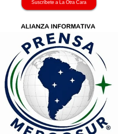
Suscríbete a La Otra Cara