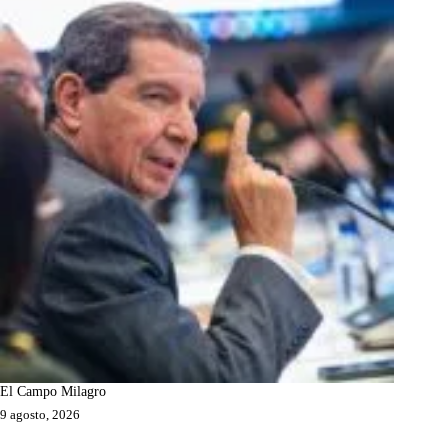
El Campo Milagro
9 agosto, 2026