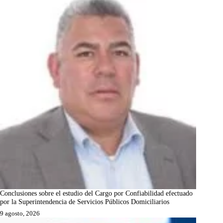
Conclusiones sobre el estudio del Cargo por Confiabilidad efectuado
por la Superintendencia de Servicios Públicos Domiciliarios
9 agosto, 2026