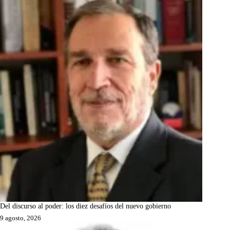
Del discurso al poder: los diez desafíos del nuevo gobierno
9 agosto, 2026