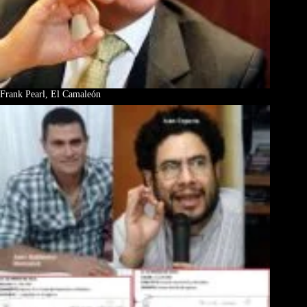
Frank Pearl, El Camaleón