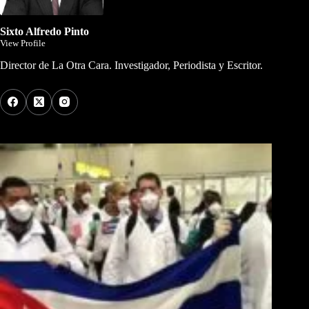
Sixto Alfredo Pinto
View Profile
Director de La Otra Cara. Investigador, Periodista y Escritor.
Los Más Comentados