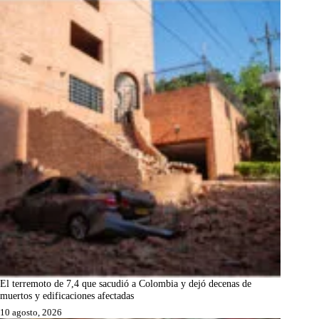
El terremoto de 7,4 que sacudió a Colombia y dejó decenas de
muertos y edificaciones afectadas
10 agosto, 2026