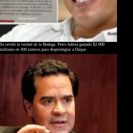
Se reveló la verdad de la Bodega: Petro habría gastado $2.000
millones en 400 tuiteros para desprestigiar a Duque