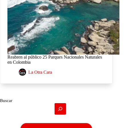
Reabren al público 25 Parques Nacionales Naturales
en Colombia
La Otra Cara
Buscar