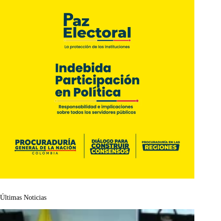
Últimas Noticias